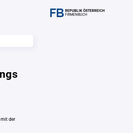
REPUBLIK ÖSTERREICH
FIRMENBUCH
ungs
mit der