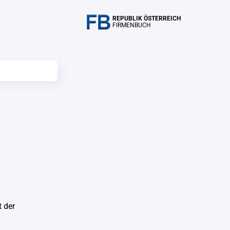
REPUBLIK ÖSTERREICH
FIRMENBUCH
 der