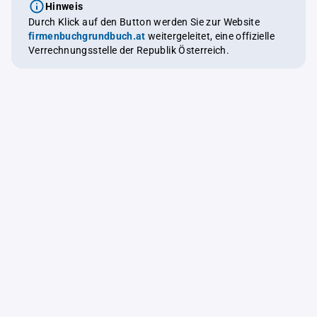
Hinweis
Durch Klick auf den Button werden Sie zur Website
firmenbuchgrundbuch.at
weitergeleitet, eine offizielle
Verrechnungsstelle der Republik Österreich.