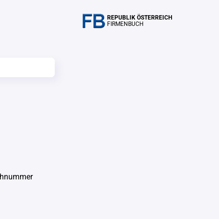
REPUBLIK ÖSTERREICH
FIRMENBUCH
uchnummer