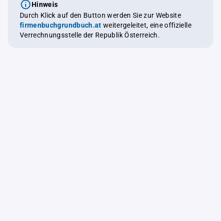
Hinweis
Durch Klick auf den Button werden Sie zur Website
firmenbuchgrundbuch.at
weitergeleitet, eine offizielle
Verrechnungsstelle der Republik Österreich.