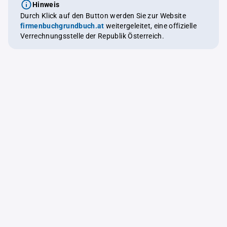
Hinweis
Durch Klick auf den Button werden Sie zur Website
firmenbuchgrundbuch.at
weitergeleitet, eine offizielle
Verrechnungsstelle der Republik Österreich.