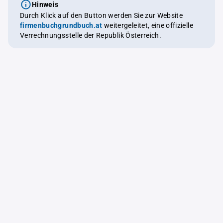
Hinweis
Durch Klick auf den Button werden Sie zur Website
firmenbuchgrundbuch.at
weitergeleitet, eine offizielle
Verrechnungsstelle der Republik Österreich.