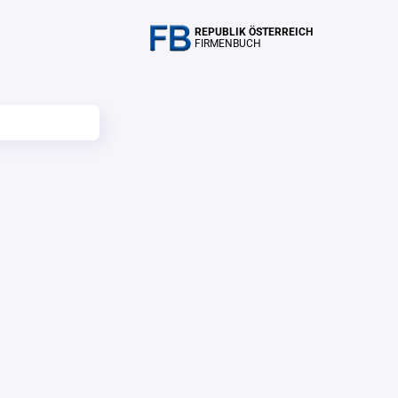
REPUBLIK ÖSTERREICH
FIRMENBUCH