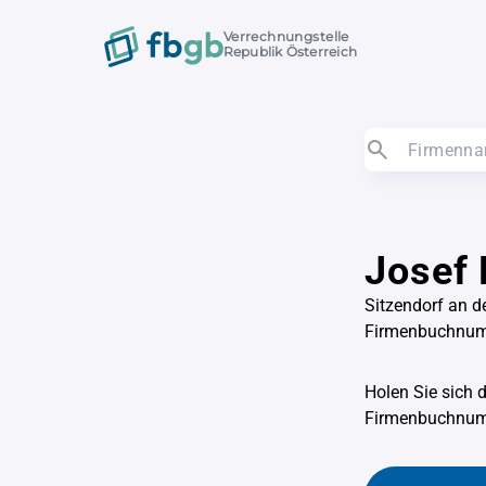
Verrechnungstelle
Republik Österreich
Josef 
Sitzendorf an d
Firmenbuchnu
Holen Sie sich 
Firmenbuchnu