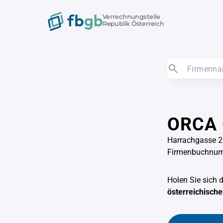
Verrechnungstelle
Republik Österreich
ORCA
Harrachgasse 2
Firmenbuchnum
Holen Sie sich 
österreichisch