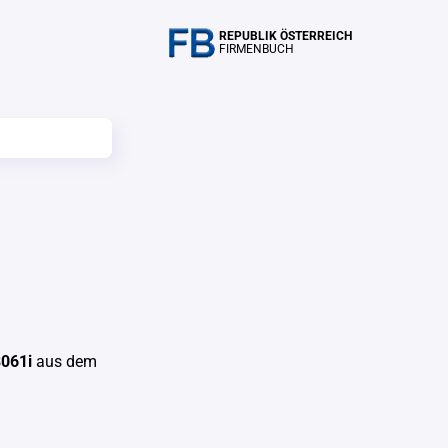
REPUBLIK ÖSTERREICH
FIRMENBUCH
061i
aus dem