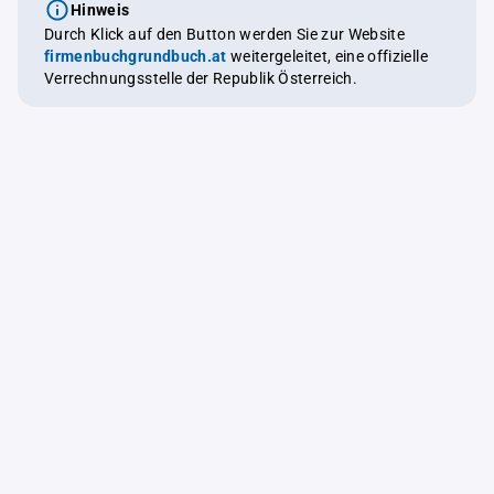
Hinweis
Durch Klick auf den Button werden Sie zur Website
firmenbuchgrundbuch.at
weitergeleitet, eine offizielle
Verrechnungsstelle der Republik Österreich.