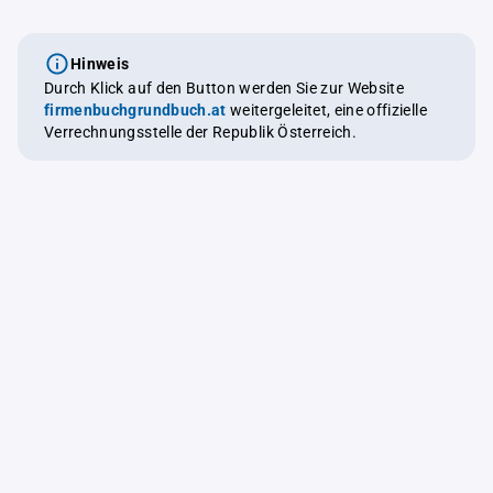
Hinweis
Durch Klick auf den Button werden Sie zur Website
firmenbuchgrundbuch.at
weitergeleitet, eine offizielle
Verrechnungsstelle der Republik Österreich.