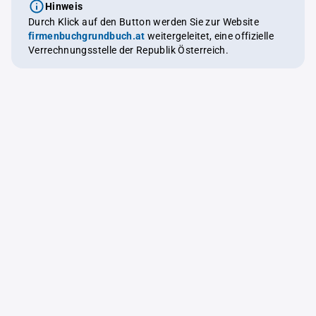
Hinweis
Durch Klick auf den Button werden Sie zur Website
firmenbuchgrundbuch.at
weitergeleitet, eine offizielle
Verrechnungsstelle der Republik Österreich.