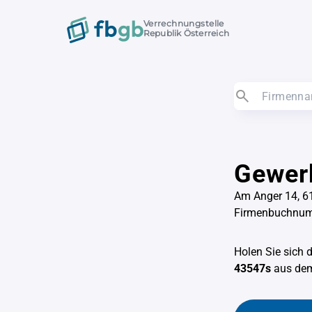
Verrechnungstelle
Republik Österreich
Gewer
Am Anger 14, 6
Firmenbuchnu
Holen Sie sich 
43547s
aus d