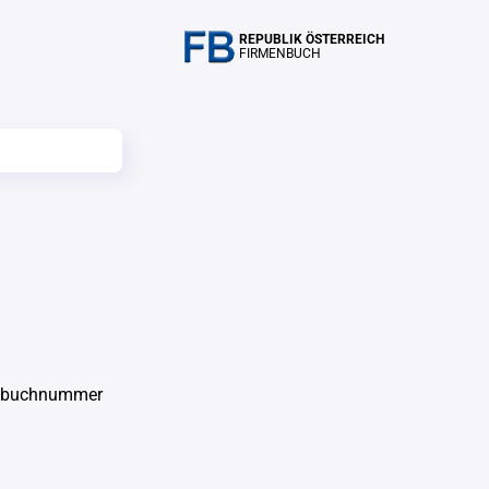
REPUBLIK ÖSTERREICH
FIRMENBUCH
enbuchnummer