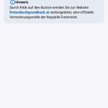
Hinweis
Durch Klick auf den Button werden Sie zur Website
firmenbuchgrundbuch.at
weitergeleitet, eine offizielle
Verrechnungsstelle der Republik Österreich.