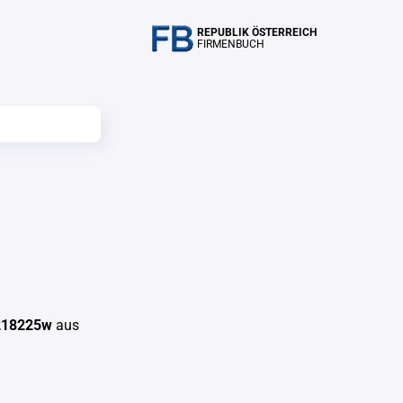
REPUBLIK ÖSTERREICH
FIRMENBUCH
218225w
aus