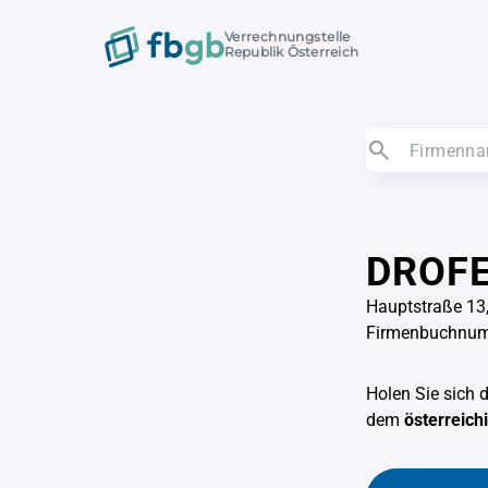
Verrechnungstelle
Republik Österreich
DROFE
Hauptstraße 13
Firmenbuchnu
Holen Sie sich 
dem
österreic