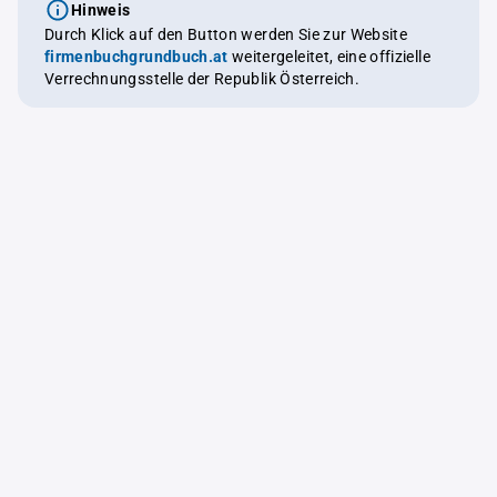
Hinweis
Durch Klick auf den Button werden Sie zur Website
firmenbuchgrundbuch.at
weitergeleitet, eine offizielle
Verrechnungsstelle der Republik Österreich.