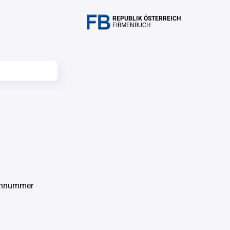
REPUBLIK ÖSTERREICH
FIRMENBUCH
chnummer