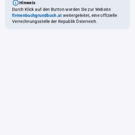
Hinweis
Durch Klick auf den Button werden Sie zur Website
firmenbuchgrundbuch.at
weitergeleitet, eine offizielle
Verrechnungsstelle der Republik Österreich.