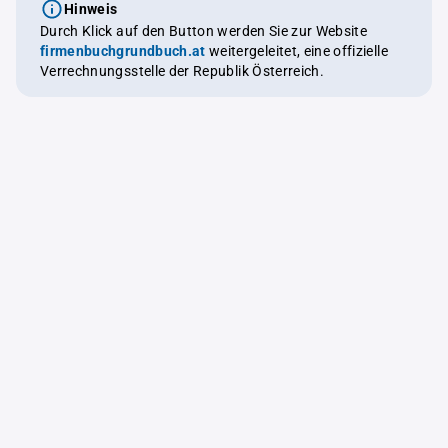
Hinweis
Durch Klick auf den Button werden Sie zur Website
firmenbuchgrundbuch.at
weitergeleitet, eine offizielle
Verrechnungsstelle der Republik Österreich.