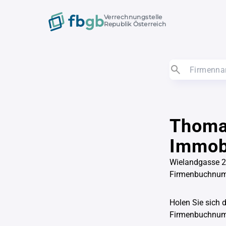
Verrechnungstelle
Republik Österreich
Thoma
Immob
Wielandgasse 2
Firmenbuchnu
Holen Sie sich 
Firmenbuchnu