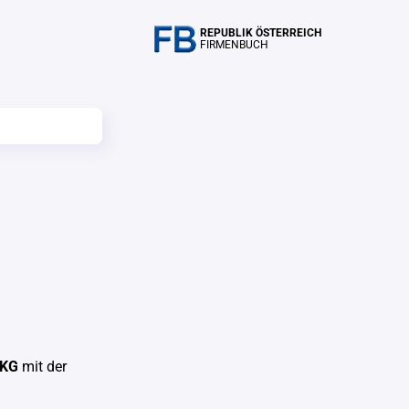
REPUBLIK ÖSTERREICH
FIRMENBUCH
 KG
mit der