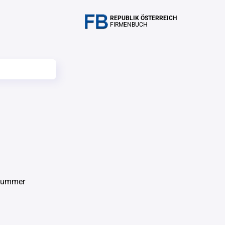
REPUBLIK ÖSTERREICH
FIRMENBUCH
nummer