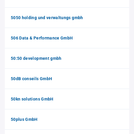
5050 holding und verwaltungs gmbh
506 Data & Performance GmbH
50:50 development gmbh
50dB conseils GmbH
50kn solutions GmbH
50plus GmbH