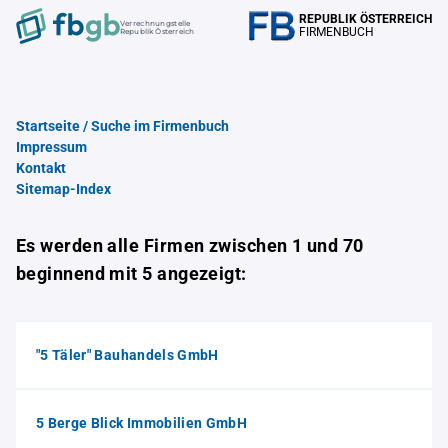
REPUBLIK ÖSTERREICH
Verrechnungstelle
FIRMENBUCH
Republik Österreich
Startseite / Suche im Firmenbuch
Impressum
Kontakt
Sitemap-Index
Es werden alle Firmen zwischen 1 und 70
beginnend mit 5 angezeigt:
"5 Täler" Bauhandels GmbH
5 Berge Blick Immobilien GmbH