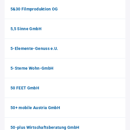
5&30 Filmproduktion OG
5,5 Sinne GmbH
5-Elemente-Genuss e.U.
5-Sterne Wohn-GmbH
50 FEET GmbH
50+ mobile Austria GmbH
50-plus Wirtschaftsberatung GmbH