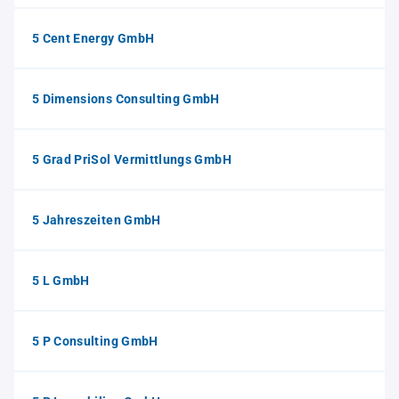
5 Cent Energy GmbH
5 Dimensions Consulting GmbH
5 Grad PriSol Vermittlungs GmbH
5 Jahreszeiten GmbH
5 L GmbH
5 P Consulting GmbH