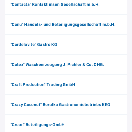
"Contacta" Kontaktlinsen Gesellschaft m.b.H.
"Conu" Handels- und Beteiligungsgesellschaft m.b.H.
"Cordelavite" Gastro KG
"Cotex" Wäscheerzeugung J. Pichler & Co. OHG.
"Craft Production" Trading GmbH
"Crazy Coconut" Borufka Gastronomiebetriebs KEG
"Creon" Beteiligungs-GmbH