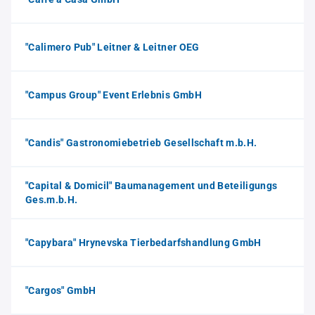
"Calimero Pub" Leitner & Leitner OEG
"Campus Group" Event Erlebnis GmbH
"Candis" Gastronomiebetrieb Gesellschaft m.b.H.
"Capital & Domicil" Baumanagement und Beteiligungs
Ges.m.b.H.
"Capybara" Hrynevska Tierbedarfshandlung GmbH
"Cargos" GmbH