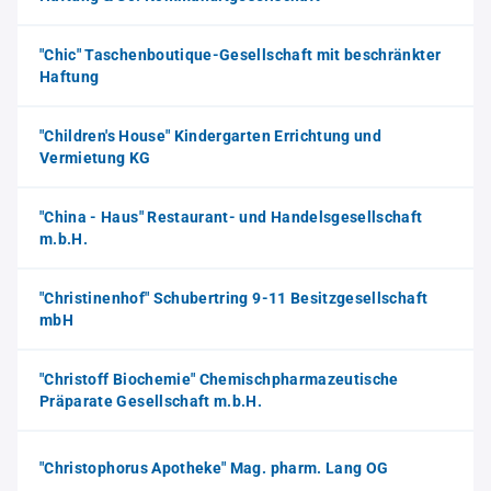
"Chic" Taschenboutique-Gesellschaft mit beschränkter
Haftung
"Children's House" Kindergarten Errichtung und
Vermietung KG
"China - Haus" Restaurant- und Handelsgesellschaft
m.b.H.
"Christinenhof" Schubertring 9-11 Besitzgesellschaft
mbH
"Christoff Biochemie" Chemischpharmazeutische
Präparate Gesellschaft m.b.H.
"Christophorus Apotheke" Mag. pharm. Lang OG