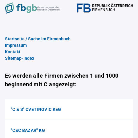
REPUBLIK ÖSTERREICH
Verrechnungstelle
FIRMENBUCH
Republik Österreich
Startseite / Suche im Firmenbuch
Impressum
Kontakt
Sitemap-Index
Es werden alle Firmen zwischen 1 und 1000
beginnend mit C angezeigt:
"C & S" CVETINOVIC KEG
"C&C BAZAR" KG