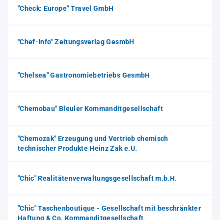
"Check: Europe" Travel GmbH
"Chef-Info" Zeitungsverlag GesmbH
"Chelsea" Gastronomiebetriebs GesmbH
"Chemobau" Bleuler Kommanditgesellschaft
"Chemozak" Erzeugung und Vertrieb chemisch
technischer Produkte Heinz Zak e.U.
"Chic" Realitätenverwaltungsgesellschaft m.b.H.
"Chic" Taschenboutique - Gesellschaft mit beschränkter
Haftung & Co. Kommanditgesellschaft