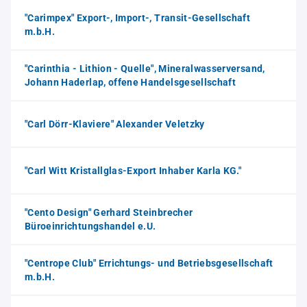
"Carimpex" Export-, Import-, Transit-Gesellschaft
m.b.H.
"Carinthia - Lithion - Quelle", Mineralwasserversand,
Johann Haderlap, offene Handelsgesellschaft
"Carl Dörr-Klaviere" Alexander Veletzky
"Carl Witt Kristallglas-Export Inhaber Karla KG."
"Cento Design" Gerhard Steinbrecher
Büroeinrichtungshandel e.U.
"Centrope Club" Errichtungs- und Betriebsgesellschaft
m.b.H.