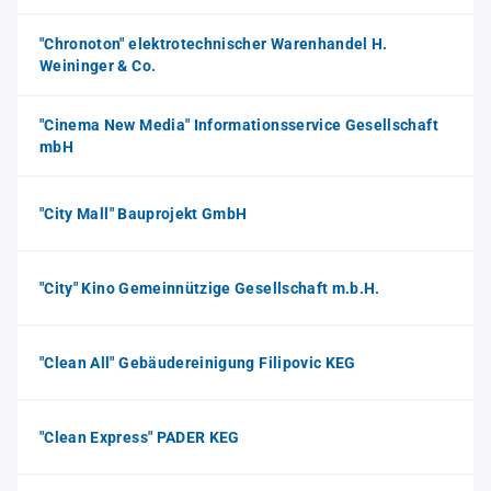
"Chronoton" elektrotechnischer Warenhandel H.
Weininger & Co.
"Cinema New Media" Informationsservice Gesellschaft
mbH
"City Mall" Bauprojekt GmbH
"City" Kino Gemeinnützige Gesellschaft m.b.H.
"Clean All" Gebäudereinigung Filipovic KEG
"Clean Express" PADER KEG