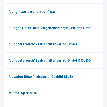
"Jung - Garten und Baum" e.U.
"Junges Hotel Hard" Jugendherberge Betriebs GmbH
"Jungösterreich" Zeitschriftenverlag GmbH
"Jungösterreich" Zeitschriftenverlag GmbH & Co KG
"Juwelen Bösch" Inhaberin Gerhild Siblik
#Jama-Sports OG