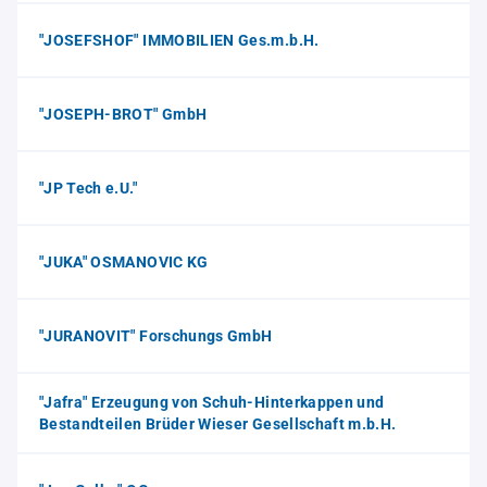
"JOSEFSHOF" IMMOBILIEN Ges.m.b.H.
"JOSEPH-BROT" GmbH
"JP Tech e.U."
"JUKA" OSMANOVIC KG
"JURANOVIT" Forschungs GmbH
"Jafra" Erzeugung von Schuh-Hinterkappen und
Bestandteilen Brüder Wieser Gesellschaft m.b.H.