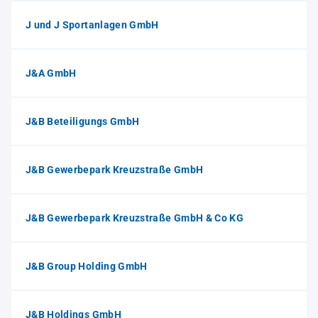
J und J Sportanlagen GmbH
J&A GmbH
J&B Beteiligungs GmbH
J&B Gewerbepark Kreuzstraße GmbH
J&B Gewerbepark Kreuzstraße GmbH & Co KG
J&B Group Holding GmbH
J&B Holdings GmbH