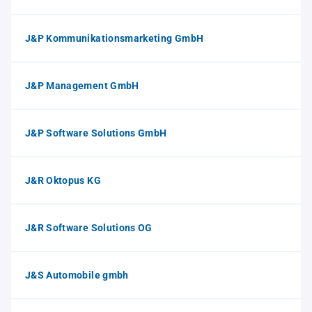
J&P Kommunikationsmarketing GmbH
J&P Management GmbH
J&P Software Solutions GmbH
J&R Oktopus KG
J&R Software Solutions OG
J&S Automobile gmbh