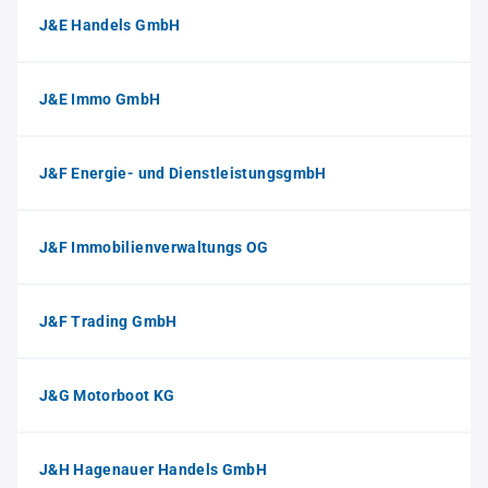
J&E Handels GmbH
J&E Immo GmbH
J&F Energie- und DienstleistungsgmbH
J&F Immobilienverwaltungs OG
J&F Trading GmbH
J&G Motorboot KG
J&H Hagenauer Handels GmbH