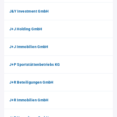
J&Y Investment GmbH
J+J Holding GmbH
J+J Immobilien GmbH
J+P Sportstättenbetriebs KG
J+R Beteiligungen GmbH
J+R Immobilien GmbH