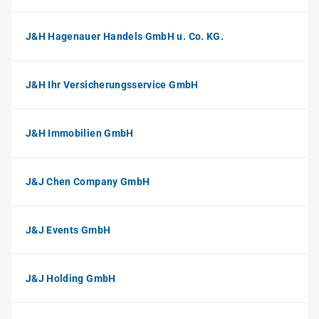
J&H Hagenauer Handels GmbH u. Co. KG.
J&H Ihr Versicherungsservice GmbH
J&H Immobilien GmbH
J&J Chen Company GmbH
J&J Events GmbH
J&J Holding GmbH