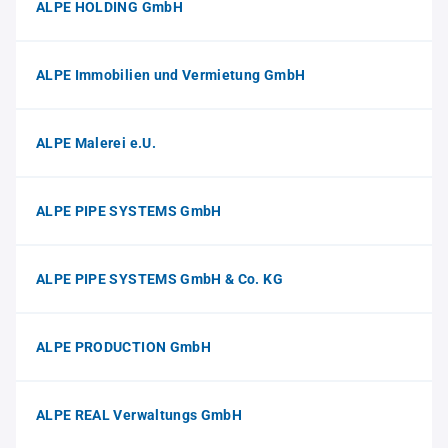
ALPE HOLDING GmbH
ALPE Immobilien und Vermietung GmbH
ALPE Malerei e.U.
ALPE PIPE SYSTEMS GmbH
ALPE PIPE SYSTEMS GmbH & Co. KG
ALPE PRODUCTION GmbH
ALPE REAL Verwaltungs GmbH