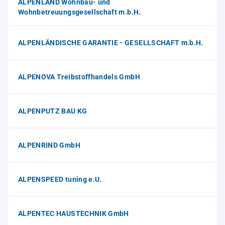
ALPENLAND Wohnbau- und
Wohnbetreuungsgesellschaft m.b.H.
ALPENLÄNDISCHE GARANTIE - GESELLSCHAFT m.b.H.
ALPENOVA Treibstoffhandels GmbH
ALPENPUTZ BAU KG
ALPENRIND GmbH
ALPENSPEED tuning e.U.
ALPENTEC HAUSTECHNIK GmbH