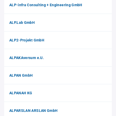
ALP-infra Consulting + Engineering GmbH
ALP.Lab GmbH
ALP2-Projekt GmbH
ALPAKAversum e.U.
ALPAN GmbH
ALPANAH KG
ALPARSLAN ARSLAN GmbH