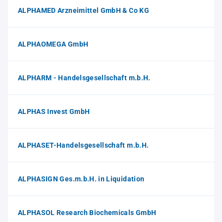
ALPHAMED Arzneimittel GmbH & Co KG
ALPHAOMEGA GmbH
ALPHARM - Handelsgesellschaft m.b.H.
ALPHAS Invest GmbH
ALPHASET-Handelsgesellschaft m.b.H.
ALPHASIGN Ges.m.b.H. in Liquidation
ALPHASOL Research Biochemicals GmbH