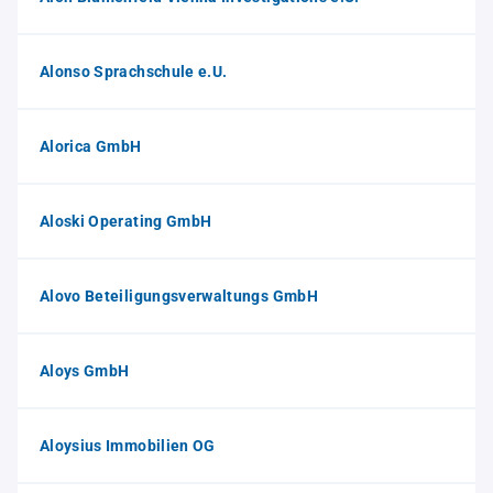
Alonso Sprachschule e.U.
Alorica GmbH
Aloski Operating GmbH
Alovo Beteiligungsverwaltungs GmbH
Aloys GmbH
Aloysius Immobilien OG