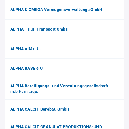
ALPHA & OMEGA Vermögensverwaltungs GmbH
ALPHA - HUF Transport GmbH
ALPHA AIM e.U.
ALPHA BASE e.U.
ALPHA Beteiligungs- und Verwaltungsgesellschaft
m.b.H. in Liqu.
ALPHA CALCIT Bergbau GmbH
ALPHA CALCIT GRANULAT PRODUKTIONS-UND