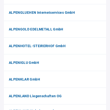
ALPENGLUEHEN Internetservices GmbH
ALPENGOLD EDELMETALL GmbH
ALPENHOTEL-STEIRERHOF GmbH
ALPENIGLU GmbH
ALPENKLAR GmbH
ALPENLAND Liegenschaften OG