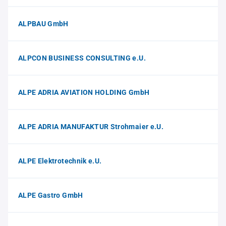
ALPBAU GmbH
ALPCON BUSINESS CONSULTING e.U.
ALPE ADRIA AVIATION HOLDING GmbH
ALPE ADRIA MANUFAKTUR Strohmaier e.U.
ALPE Elektrotechnik e.U.
ALPE Gastro GmbH