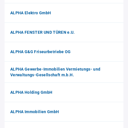
ALPHA Elektro GmbH
ALPHA FENSTER UND TÜREN e.U.
ALPHA G&G Friseurbetriebe OG
ALPHA Gewerbe-Immobilien Vermietungs- und
Verwaltungs-Gesellschaft m.b.H.
ALPHA Holding GmbH
ALPHA Immobilien GmbH