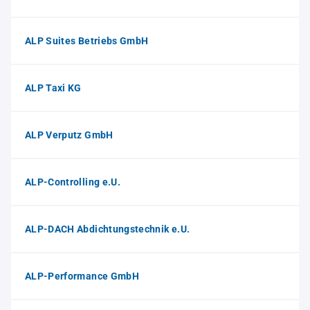
ALP Suites Betriebs GmbH
ALP Taxi KG
ALP Verputz GmbH
ALP-Controlling e.U.
ALP-DACH Abdichtungstechnik e.U.
ALP-Performance GmbH