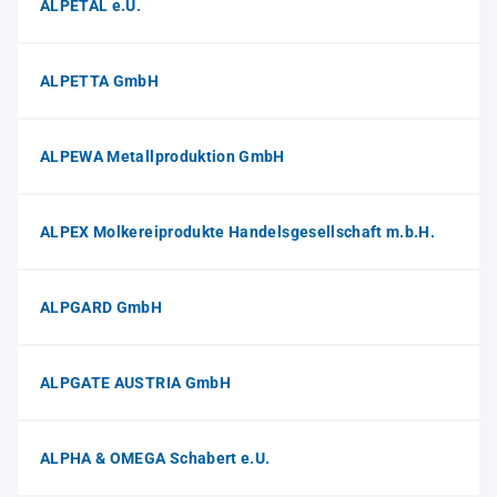
ALPETAL e.U.
ALPETTA GmbH
ALPEWA Metallproduktion GmbH
ALPEX Molkereiprodukte Handelsgesellschaft m.b.H.
ALPGARD GmbH
ALPGATE AUSTRIA GmbH
ALPHA & OMEGA Schabert e.U.