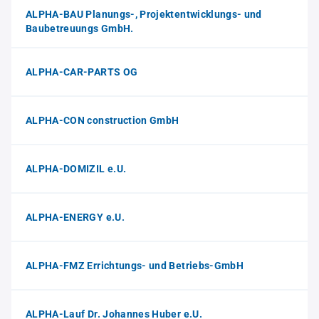
ALPHA-BAU Planungs-, Projektentwicklungs- und
Baubetreuungs GmbH.
ALPHA-CAR-PARTS OG
ALPHA-CON construction GmbH
ALPHA-DOMIZIL e.U.
ALPHA-ENERGY e.U.
ALPHA-FMZ Errichtungs- und Betriebs-GmbH
ALPHA-Lauf Dr. Johannes Huber e.U.