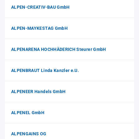
ALPEN-CREATIV-BAU GmbH
ALPEN-MAYKESTAG GmbH
ALPENARENA HOCHHÄDERICH Steurer GmbH
ALPENBRAUT Linda Kanzler e.U.
ALPENEER Handels GmbH
ALPENEL GmbH
ALPENGAINS OG