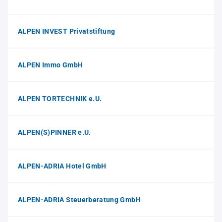
ALPEN INVEST Privatstiftung
ALPEN Immo GmbH
ALPEN TORTECHNIK e.U.
ALPEN(S)PINNER e.U.
ALPEN-ADRIA Hotel GmbH
ALPEN-ADRIA Steuerberatung GmbH