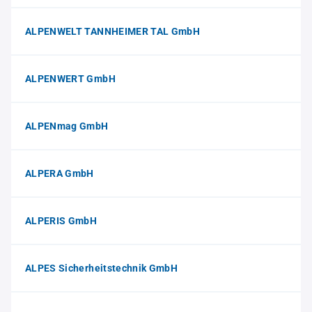
ALPENWELT TANNHEIMER TAL GmbH
ALPENWERT GmbH
ALPENmag GmbH
ALPERA GmbH
ALPERIS GmbH
ALPES Sicherheitstechnik GmbH