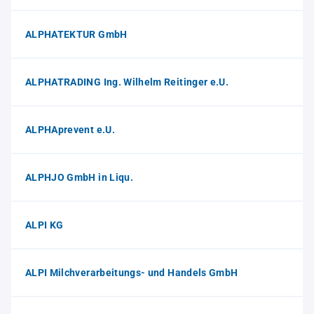
ALPHATEKTUR GmbH
ALPHATRADING Ing. Wilhelm Reitinger e.U.
ALPHAprevent e.U.
ALPHJO GmbH in Liqu.
ALPI KG
ALPI Milchverarbeitungs- und Handels GmbH