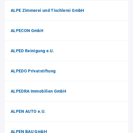
ALPE Zimmerei und Tischlerei GmbH
ALPECON GmbH
ALPED Reinigung e.U.
ALPEDO Privatstiftung
ALPEDRA Immobilien GmbH
ALPEN AUTO e.U.
ALPEN BAU GmbH