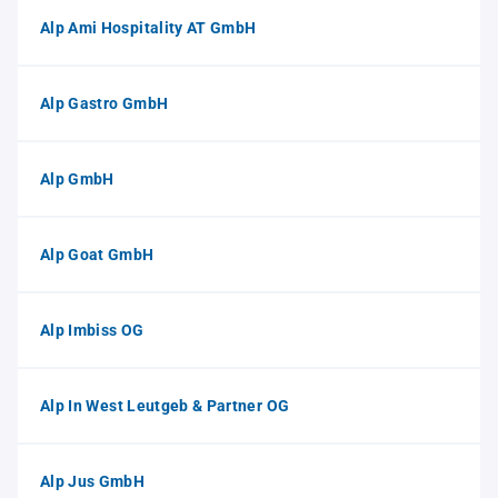
Alp Ami Hospitality AT GmbH
Alp Gastro GmbH
Alp GmbH
Alp Goat GmbH
Alp Imbiss OG
Alp In West Leutgeb & Partner OG
Alp Jus GmbH