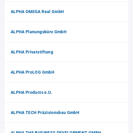
ALPHA OMEGA Real GmbH
ALPHA Planungsbüro GmbH
ALPHA Privatstiftung
ALPHA ProLOG GmbH
ALPHA Products e.U.
ALPHA TECH Präzisionsbau GmbH
ALPHA THE BUSINESS DEVELOPMENT GMBH