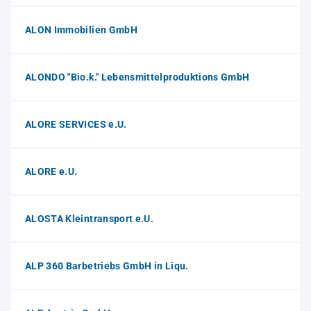
ALON Immobilien GmbH
ALONDO "Bio.k." Lebensmittelproduktions GmbH
ALORE SERVICES e.U.
ALORE e.U.
ALOSTA Kleintransport e.U.
ALP 360 Barbetriebs GmbH in Liqu.