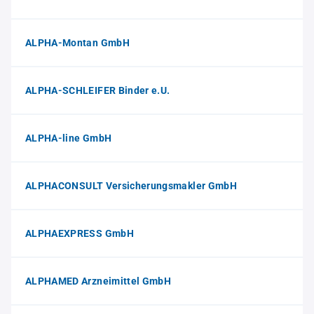
ALPHA-Montan GmbH
ALPHA-SCHLEIFER Binder e.U.
ALPHA-line GmbH
ALPHACONSULT Versicherungsmakler GmbH
ALPHAEXPRESS GmbH
ALPHAMED Arzneimittel GmbH