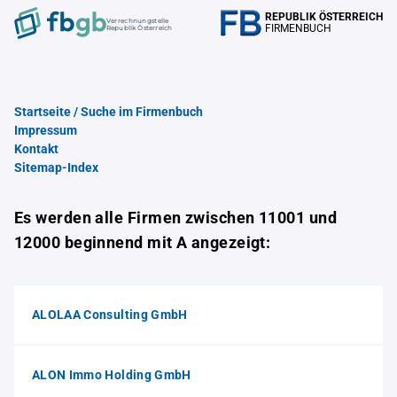
REPUBLIK ÖSTERREICH
Verrechnungstelle
FIRMENBUCH
Republik Österreich
Startseite / Suche im Firmenbuch
Impressum
Kontakt
Sitemap-Index
Es werden alle Firmen zwischen 11001 und
12000 beginnend mit A angezeigt:
ALOLAA Consulting GmbH
ALON Immo Holding GmbH