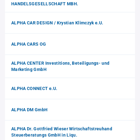
HANDELSGESELLSCHAFT MBH.
ALPHA CAR DESIGN / Krystian Klimczyk e.U.
ALPHA CARS OG
ALPHA CENTER Investitions, Beteiligungs- und
Marketing GmbH
ALPHA CONNECT e.U.
ALPHA DM GmbH
ALPHA Dr. Gottfried Wieser Wirtschaftstreuhand
Steuerberatungs GmbH in Liqu.