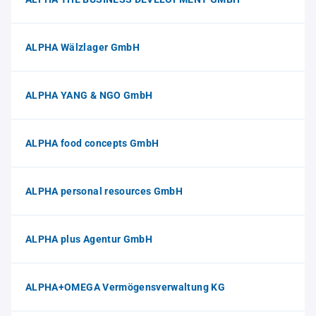
ALPHA Wälzlager GmbH
ALPHA YANG & NGO GmbH
ALPHA food concepts GmbH
ALPHA personal resources GmbH
ALPHA plus Agentur GmbH
ALPHA+OMEGA Vermögensverwaltung KG