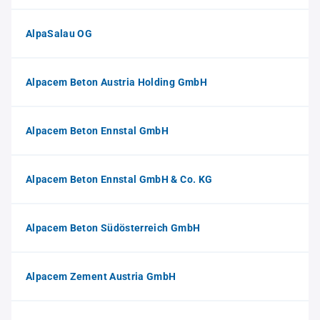
AlpaSalau OG
Alpacem Beton Austria Holding GmbH
Alpacem Beton Ennstal GmbH
Alpacem Beton Ennstal GmbH & Co. KG
Alpacem Beton Südösterreich GmbH
Alpacem Zement Austria GmbH