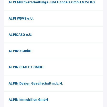
ALPI Milchverarbeitungs- und Handels GmbH & Co.KG.
ALPI WDVS e.U.
ALPICASO e.U.
ALPIKO GmbH
ALPIN CHALET GMBH
ALPIN Design Gesellschaft m.b.H.
ALPIN Immobilien GmbH