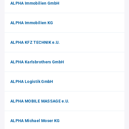
ALPHA Immobilien GmbH
ALPHA Immobilien KG
ALPHA KFZ TECHNIK e.U.
ALPHA Karlsbrothers GmbH
ALPHA Logistik GmbH
ALPHA MOBILE MASSAGE e.U.
ALPHA Michael Moser KG