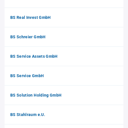
BS Real Invest GmbH
BS Schreier GmbH
BS Service Assets GmbH
BS Service GmbH
BS Solution Holding GmbH
BS Stahlraum e.U.