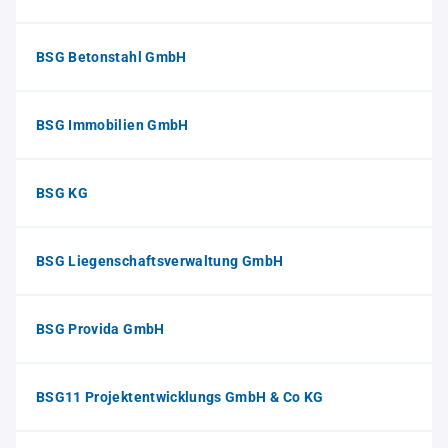
BSG Betonstahl GmbH
BSG Immobilien GmbH
BSG KG
BSG Liegenschaftsverwaltung GmbH
BSG Provida GmbH
BSG11 Projektentwicklungs GmbH & Co KG