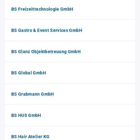
BS Freizeittechnologie GmbH
BS Gastro & Event Services GmbH
BS Glanz Objektbetreuung GmbH
BS Global GmbH
BS Grabmann GmbH
BS HUS GmbH
BS Hair Atelier KG