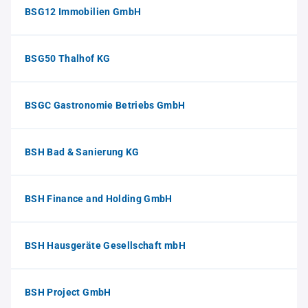
BSG12 Immobilien GmbH
BSG50 Thalhof KG
BSGC Gastronomie Betriebs GmbH
BSH Bad & Sanierung KG
BSH Finance and Holding GmbH
BSH Hausgeräte Gesellschaft mbH
BSH Project GmbH