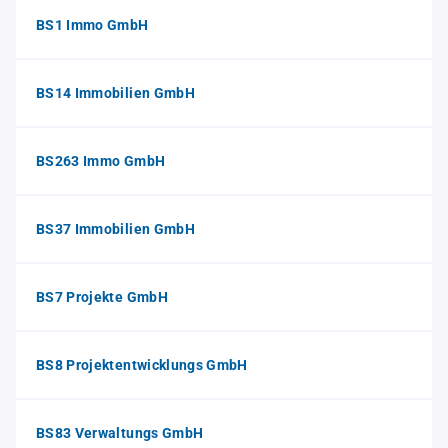
BS1 Immo GmbH
BS14 Immobilien GmbH
BS263 Immo GmbH
BS37 Immobilien GmbH
BS7 Projekte GmbH
BS8 Projektentwicklungs GmbH
BS83 Verwaltungs GmbH