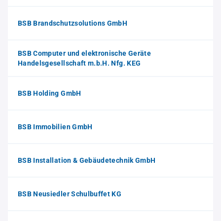
BSB Brandschutzsolutions GmbH
BSB Computer und elektronische Geräte
Handelsgesellschaft m.b.H. Nfg. KEG
BSB Holding GmbH
BSB Immobilien GmbH
BSB Installation & Gebäudetechnik GmbH
BSB Neusiedler Schulbuffet KG