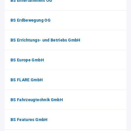
BS Entertainment OG
BS Erdbewegung OG
BS Errichtungs- und Betriebs GmbH
BS Europe GmbH
BS FLARE GmbH
BS Fahrzeugtechnik GmbH
BS Features GmbH