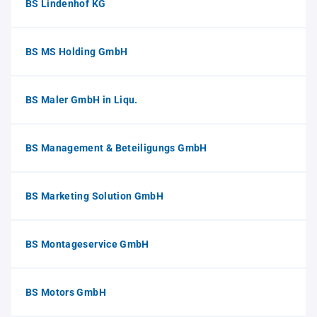
BS Lindenhof KG
BS MS Holding GmbH
BS Maler GmbH in Liqu.
BS Management & Beteiligungs GmbH
BS Marketing Solution GmbH
BS Montageservice GmbH
BS Motors GmbH