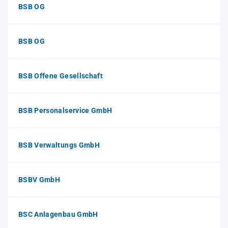
BSB OG
BSB OG
BSB Offene Gesellschaft
BSB Personalservice GmbH
BSB Verwaltungs GmbH
BSBV GmbH
BSC Anlagenbau GmbH