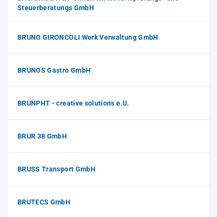
Steuerberatungs GmbH
BRUNO GIRONCOLI Werk Verwaltung GmbH
BRUNOS Gastro GmbH
BRUNPHT - creative solutions e.U.
BRUR 38 GmbH
BRUSS Transport GmbH
BRUTECS GmbH