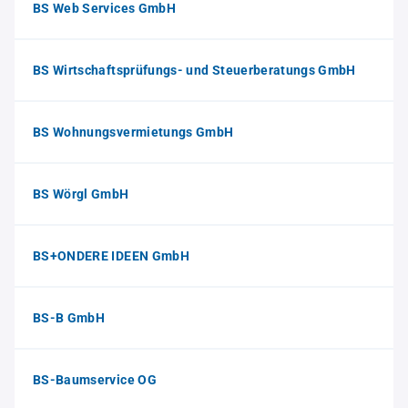
BS Web Services GmbH
BS Wirtschaftsprüfungs- und Steuerberatungs GmbH
BS Wohnungsvermietungs GmbH
BS Wörgl GmbH
BS+ONDERE IDEEN GmbH
BS-B GmbH
BS-Baumservice OG