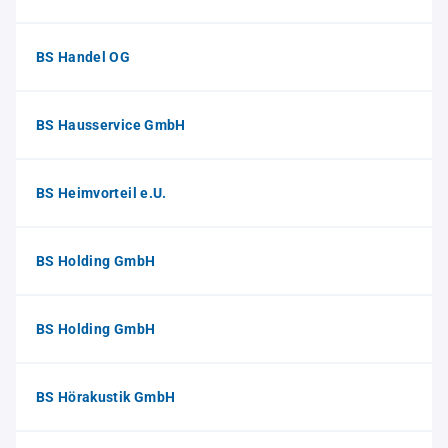
BS Handel OG
BS Hausservice GmbH
BS Heimvorteil e.U.
BS Holding GmbH
BS Holding GmbH
BS Hörakustik GmbH