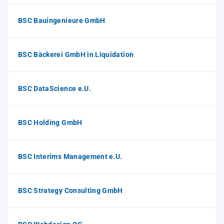
BSC Bauingenieure GmbH
BSC Bäckerei GmbH in Liquidation
BSC DataScience e.U.
BSC Holding GmbH
BSC Interims Management e.U.
BSC Strategy Consulting GmbH