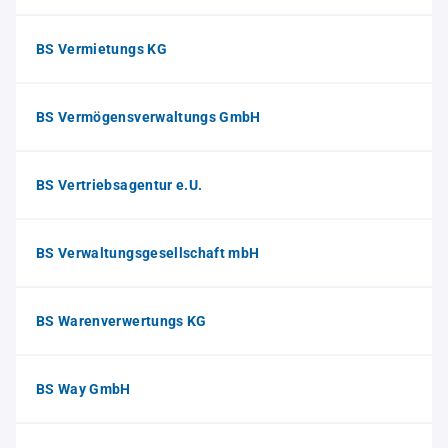
BS Vermietungs KG
BS Vermögensverwaltungs GmbH
BS Vertriebsagentur e.U.
BS Verwaltungsgesellschaft mbH
BS Warenverwertungs KG
BS Way GmbH