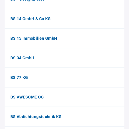
BS 14 GmbH & Co KG
BS 15 Immobilien GmbH
BS 34 GmbH
BS 77 KG
BS AWESOME OG
BS Abdichtungstechnik KG