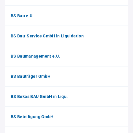
BS Bau e.U.
BS Bau-Service GmbH in Liquidation
BS Baumanagement e.U.
BS Bauträger GmbH
BS Beko's BAU GmbH in Liqu.
BS Beteiligung GmbH