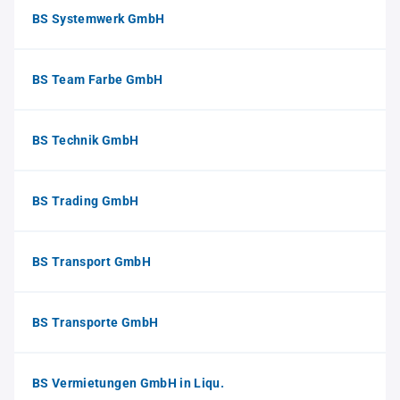
BS Systemwerk GmbH
BS Team Farbe GmbH
BS Technik GmbH
BS Trading GmbH
BS Transport GmbH
BS Transporte GmbH
BS Vermietungen GmbH in Liqu.