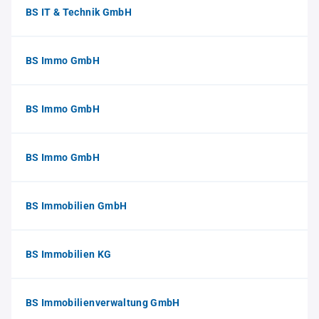
BS IT & Technik GmbH
BS Immo GmbH
BS Immo GmbH
BS Immo GmbH
BS Immobilien GmbH
BS Immobilien KG
BS Immobilienverwaltung GmbH