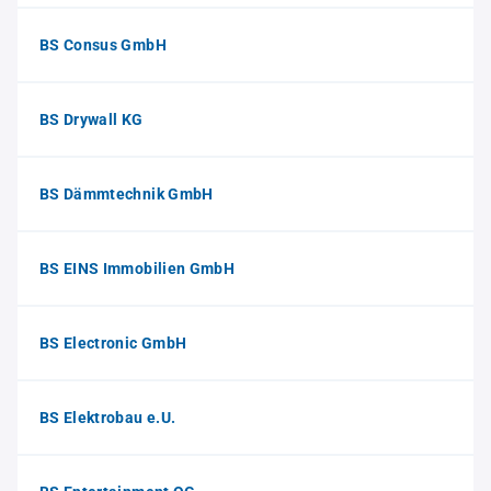
BS Consus GmbH
BS Drywall KG
BS Dämmtechnik GmbH
BS EINS Immobilien GmbH
BS Electronic GmbH
BS Elektrobau e.U.