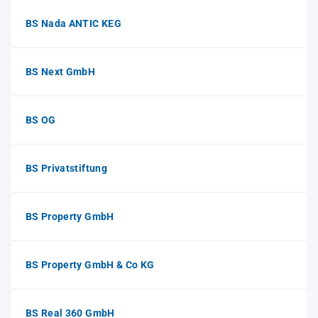
BS Nada ANTIC KEG
BS Next GmbH
BS OG
BS Privatstiftung
BS Property GmbH
BS Property GmbH & Co KG
BS Real 360 GmbH