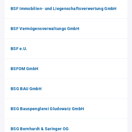
BSF Immobilien- und Liegenschaftsverwertung GmbH
BSF Vermögensverwaltungs GmbH
BSF e.U.
BSFOM GmbH
BSG BAU GmbH
BSG Bauspenglerei Gludowatz GmbH
BSG Bernhardt & Saringer OG