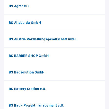
BS Agrar OG
BS Allaburda GmbH
BS Austria Verwaltungsgesellschaft mbH
BS BARBER SHOP GmbH
BS Badsolution GmbH
BS Battery Station e.U.
BS Bau - Projektmanagement e.U.