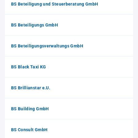
BS Beteiligung und Steuerberatung GmbH
BS Beteiligungs GmbH
BS Beteiligungsverwaltungs GmbH
BS Black Taxi KG
BS Brillianstar e.U.
BS Building GmbH
BS Consult GmbH