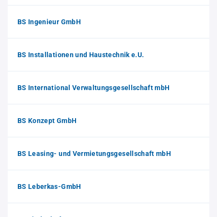
BS Ingenieur GmbH
BS Installationen und Haustechnik e.U.
BS International Verwaltungsgesellschaft mbH
BS Konzept GmbH
BS Leasing- und Vermietungsgesellschaft mbH
BS Leberkas-GmbH