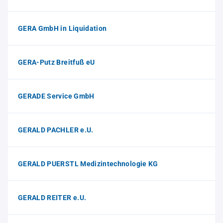
GERA GmbH in Liquidation
GERA-Putz Breitfuß eU
GERADE Service GmbH
GERALD PACHLER e.U.
GERALD PUERSTL Medizintechnologie KG
GERALD REITER e.U.