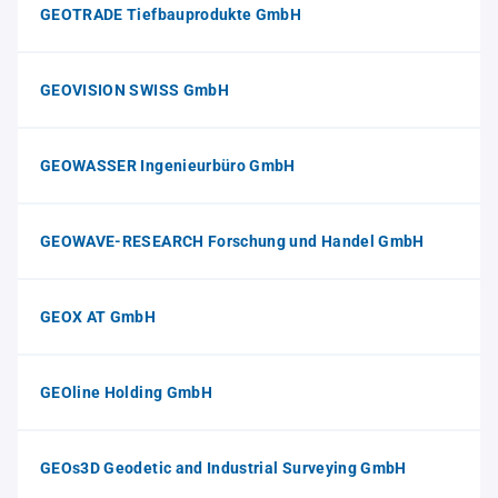
GEOTRADE Tiefbauprodukte GmbH
GEOVISION SWISS GmbH
GEOWASSER Ingenieurbüro GmbH
GEOWAVE-RESEARCH Forschung und Handel GmbH
GEOX AT GmbH
GEOline Holding GmbH
GEOs3D Geodetic and Industrial Surveying GmbH