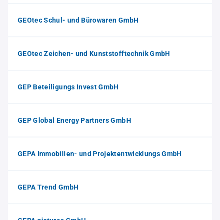
GEOtec Schul- und Bürowaren GmbH
GEOtec Zeichen- und Kunststofftechnik GmbH
GEP Beteiligungs Invest GmbH
GEP Global Energy Partners GmbH
GEPA Immobilien- und Projektentwicklungs GmbH
GEPA Trend GmbH