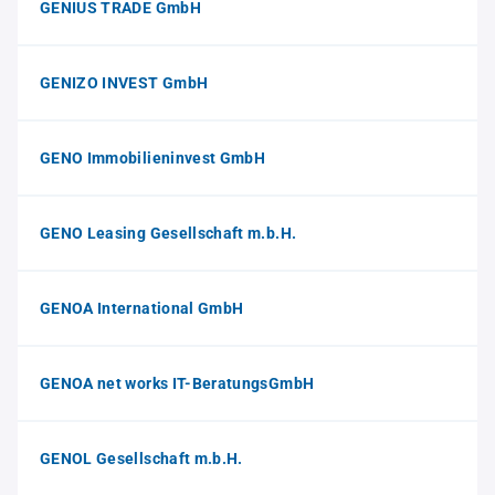
GENIUS TRADE GmbH
GENIZO INVEST GmbH
GENO Immobilieninvest GmbH
GENO Leasing Gesellschaft m.b.H.
GENOA International GmbH
GENOA net works IT-BeratungsGmbH
GENOL Gesellschaft m.b.H.