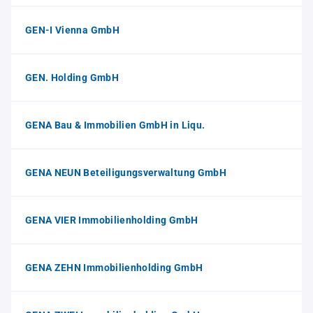
GEN-I Vienna GmbH
GEN. Holding GmbH
GENA Bau & Immobilien GmbH in Liqu.
GENA NEUN Beteiligungsverwaltung GmbH
GENA VIER Immobilienholding GmbH
GENA ZEHN Immobilienholding GmbH