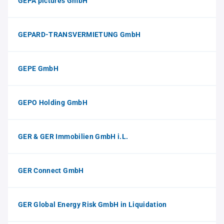
GEPA pictures GmbH
GEPARD-TRANSVERMIETUNG GmbH
GEPE GmbH
GEPO Holding GmbH
GER & GER Immobilien GmbH i.L.
GER Connect GmbH
GER Global Energy Risk GmbH in Liquidation