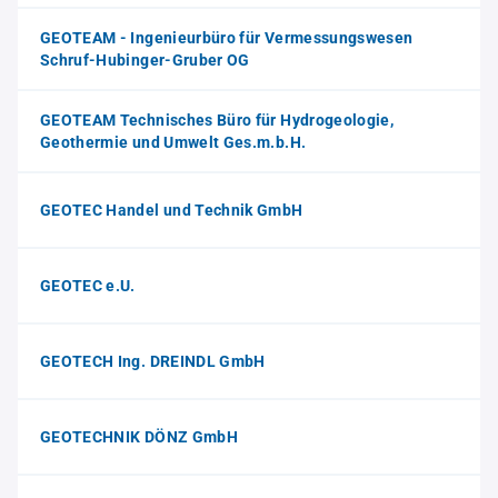
GEOTEAM - Ingenieurbüro für Vermessungswesen
Schruf-Hubinger-Gruber OG
GEOTEAM Technisches Büro für Hydrogeologie,
Geothermie und Umwelt Ges.m.b.H.
GEOTEC Handel und Technik GmbH
GEOTEC e.U.
GEOTECH Ing. DREINDL GmbH
GEOTECHNIK DÖNZ GmbH