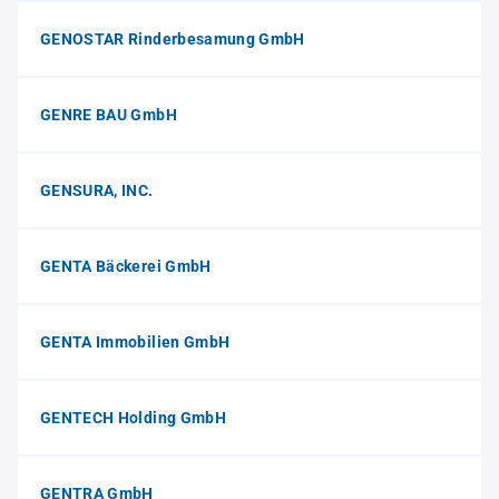
GENOSTAR Rinderbesamung GmbH
GENRE BAU GmbH
GENSURA, INC.
GENTA Bäckerei GmbH
GENTA Immobilien GmbH
GENTECH Holding GmbH
GENTRA GmbH