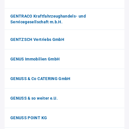
GENTRACO Kraftfahrzeughandels- und
Servicegesellschaft m.b.H.
GENTZSCH Vertriebs GmbH
GENUS Immobilien GmbH
GENUSS & Co CATERING GmbH
GENUSS & so weiter e.U.
GENUSS POINT KG