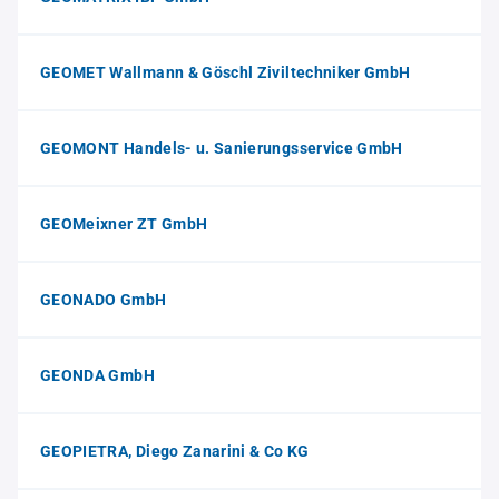
GEOMET Wallmann & Göschl Ziviltechniker GmbH
GEOMONT Handels- u. Sanierungsservice GmbH
GEOMeixner ZT GmbH
GEONADO GmbH
GEONDA GmbH
GEOPIETRA, Diego Zanarini & Co KG