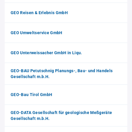
GEO Reisen & Erlebnis GmbH
GEO Umweltservice GmbH
GEO Unterweissacher GmbH in Liqu.
GEO-BAU Petutschnig Planungs-, Bau- und Handels
Gesellschaft m.b.H.
GEO-Bau Tirol GmbH
GEO-DATA Gesellschaft für geologische Meßgeräte
Gesellschaft m.b.H.