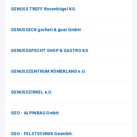
GENUSS TREFF Rosenhügel KG
GENUSSECK gscheit & guat GmbH
GENUSSSPECHT SHOP & GASTRO KG
GENUSSZENTRUM RÖMERLAND e.U.
GENUSSZIRKEL e.U.
GEO - ALPINBAU GmbH
GEO - FELSTECHNIK GesmbH.