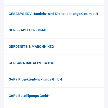
GERASYS EDV Handels- und Dienstleistungs Ges.m.b.H.
GERD KAPELLER GmbH
GERDENITS & MAROHN KEG
GERGANA BAGALIYSKA e.U.
GePa Projektentwicklungs GmbH
GePe Beteiligungs GmbH