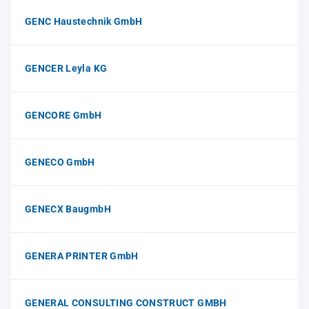
GENC Haustechnik GmbH
GENCER Leyla KG
GENCORE GmbH
GENECO GmbH
GENECX BaugmbH
GENERA PRINTER GmbH
GENERAL CONSULTING CONSTRUCT GMBH