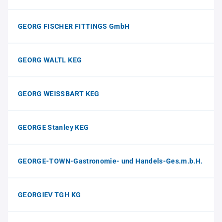
GEORG FISCHER FITTINGS GmbH
GEORG WALTL KEG
GEORG WEISSBART KEG
GEORGE Stanley KEG
GEORGE-TOWN-Gastronomie- und Handels-Ges.m.b.H.
GEORGIEV TGH KG