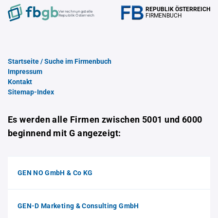
REPUBLIK ÖSTERREICH
Verrechnungstelle
FIRMENBUCH
Republik Österreich
Startseite / Suche im Firmenbuch
Impressum
Kontakt
Sitemap-Index
Es werden alle Firmen zwischen 5001 und 6000
beginnend mit G angezeigt:
GEN NO GmbH & Co KG
GEN-D Marketing & Consulting GmbH