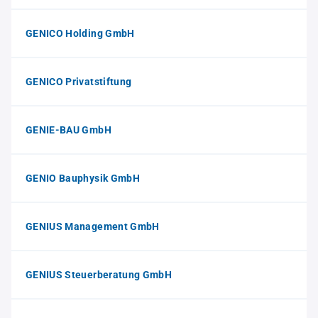
GENICO Holding GmbH
GENICO Privatstiftung
GENIE-BAU GmbH
GENIO Bauphysik GmbH
GENIUS Management GmbH
GENIUS Steuerberatung GmbH