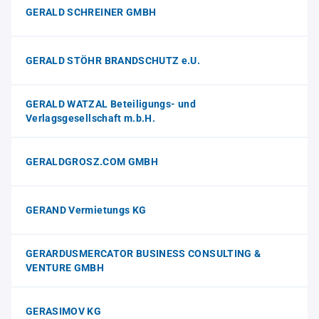
GERALD SCHREINER GMBH
GERALD STÖHR BRANDSCHUTZ e.U.
GERALD WATZAL Beteiligungs- und
Verlagsgesellschaft m.b.H.
GERALDGROSZ.COM GMBH
GERAND Vermietungs KG
GERARDUSMERCATOR BUSINESS CONSULTING &
VENTURE GMBH
GERASIMOV KG