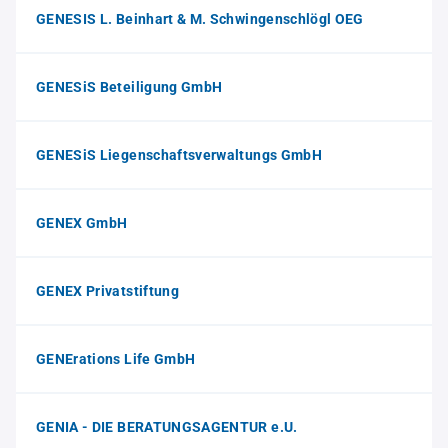
GENESIS L. Beinhart & M. Schwingenschlögl OEG
GENESiS Beteiligung GmbH
GENESiS Liegenschaftsverwaltungs GmbH
GENEX GmbH
GENEX Privatstiftung
GENErations Life GmbH
GENIA - DIE BERATUNGSAGENTUR e.U.