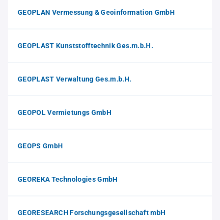
GEOPLAN Vermessung & Geoinformation GmbH
GEOPLAST Kunststofftechnik Ges.m.b.H.
GEOPLAST Verwaltung Ges.m.b.H.
GEOPOL Vermietungs GmbH
GEOPS GmbH
GEOREKA Technologies GmbH
GEORESEARCH Forschungsgesellschaft mbH