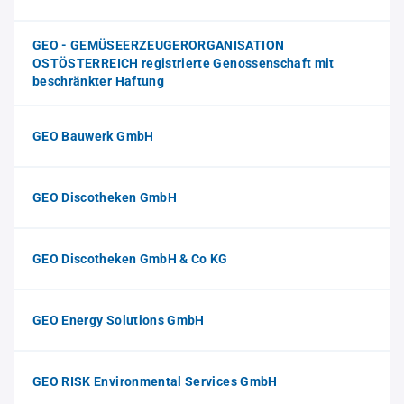
GEO - GEMÜSEERZEUGERORGANISATION
OSTÖSTERREICH registrierte Genossenschaft mit
beschränkter Haftung
GEO Bauwerk GmbH
GEO Discotheken GmbH
GEO Discotheken GmbH & Co KG
GEO Energy Solutions GmbH
GEO RISK Environmental Services GmbH