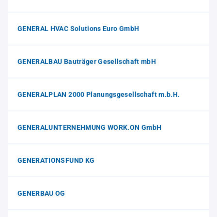
GENERAL HVAC Solutions Euro GmbH
GENERALBAU Bauträger Gesellschaft mbH
GENERALPLAN 2000 Planungsgesellschaft m.b.H.
GENERALUNTERNEHMUNG WORK.ON GmbH
GENERATIONSFUND KG
GENERBAU OG