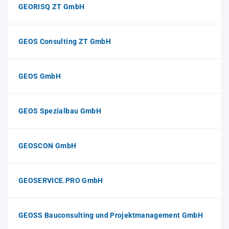
GEORISQ ZT GmbH
GEOS Consulting ZT GmbH
GEOS GmbH
GEOS Spezialbau GmbH
GEOSCON GmbH
GEOSERVICE.PRO GmbH
GEOSS Bauconsulting und Projektmanagement GmbH