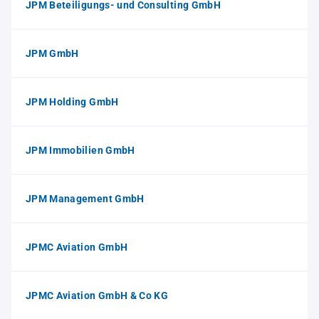
JPM Beteiligungs- und Consulting GmbH
JPM GmbH
JPM Holding GmbH
JPM Immobilien GmbH
JPM Management GmbH
JPMC Aviation GmbH
JPMC Aviation GmbH & Co KG