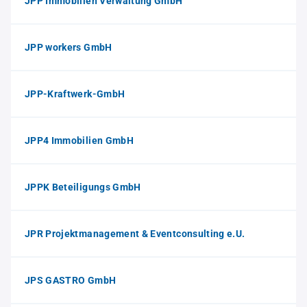
JPP Immobilien Verwaltung GmbH
JPP workers GmbH
JPP-Kraftwerk-GmbH
JPP4 Immobilien GmbH
JPPK Beteiligungs GmbH
JPR Projektmanagement & Eventconsulting e.U.
JPS GASTRO GmbH