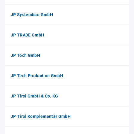
JP Systembau GmbH
JP TRADE GmbH
JP Tech GmbH
JP Tech Production GmbH
JP Tirol GmbH & Co. KG
JP Tirol Komplementär GmbH