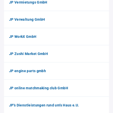
JP Vermietungs GmbH
JP Verwaltung GmbH
JP WorkX GmbH
JP Zushi Market GmbH
JP engine parts gmbh
JP online matchmaking club GmbH
JP's Dienstleistungen rund um's Haus e.U.