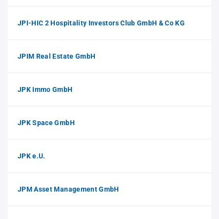
JPI-HIC 2 Hospitality Investors Club GmbH & Co KG
JPIM Real Estate GmbH
JPK Immo GmbH
JPK Space GmbH
JPK e.U.
JPM Asset Management GmbH