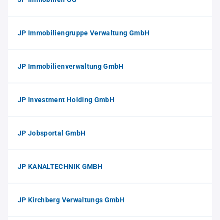
JP Immobiliengruppe Verwaltung GmbH
JP Immobilienverwaltung GmbH
JP Investment Holding GmbH
JP Jobsportal GmbH
JP KANALTECHNIK GMBH
JP Kirchberg Verwaltungs GmbH