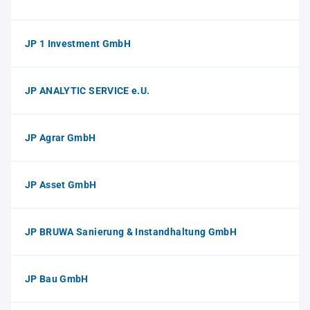
JP 1 Investment GmbH
JP ANALYTIC SERVICE e.U.
JP Agrar GmbH
JP Asset GmbH
JP BRUWA Sanierung & Instandhaltung GmbH
JP Bau GmbH