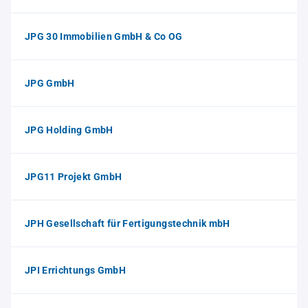
JPG 30 Immobilien GmbH & Co OG
JPG GmbH
JPG Holding GmbH
JPG11 Projekt GmbH
JPH Gesellschaft für Fertigungstechnik mbH
JPI Errichtungs GmbH