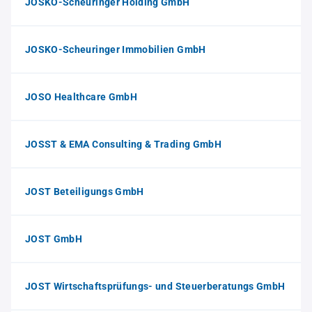
JOSKO-Scheuringer Holding GmbH
JOSKO-Scheuringer Immobilien GmbH
JOSO Healthcare GmbH
JOSST & EMA Consulting & Trading GmbH
JOST Beteiligungs GmbH
JOST GmbH
JOST Wirtschaftsprüfungs- und Steuerberatungs GmbH