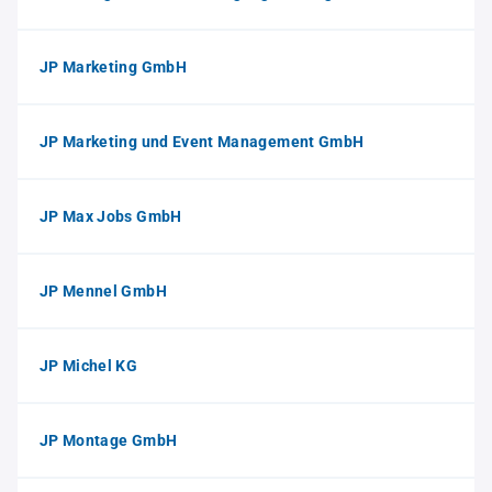
JP Marketing GmbH
JP Marketing und Event Management GmbH
JP Max Jobs GmbH
JP Mennel GmbH
JP Michel KG
JP Montage GmbH