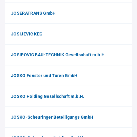
JOSERATRANS GmbH
JOSIJEVIC KEG
JOSIPOVIC BAU-TECHNIK Gesellschaft m.b.H.
JOSKO Fenster und Türen GmbH
JOSKO Holding Gesellschaft m.b.H.
JOSKO-Scheuringer Beteiligungs GmbH