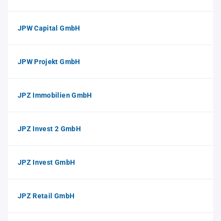
JPW Capital GmbH
JPW Projekt GmbH
JPZ Immobilien GmbH
JPZ Invest 2 GmbH
JPZ Invest GmbH
JPZ Retail GmbH