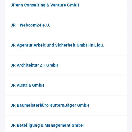
JPenn Consulting & Venture GmbH
JR - Webcom24 e.U.
JR Agentur Arbeit und Sicherheit GmbH in Liqu.
JR Architektur ZT GmbH
JR Austria GmbH
JR Baumeisterbüro Rutter&Jäger GmbH
JR Beteiligung & Management GmbH