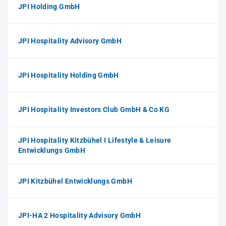
JPI Holding GmbH
JPI Hospitality Advisory GmbH
JPI Hospitality Holding GmbH
JPI Hospitality Investors Club GmbH & Co KG
JPI Hospitality Kitzbühel I Lifestyle & Leisure
Entwicklungs GmbH
JPI Kitzbühel Entwicklungs GmbH
JPI-HA 2 Hospitality Advisory GmbH