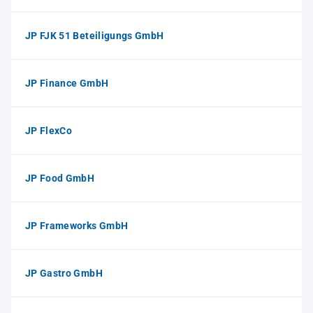
JP FJK 51 Beteiligungs GmbH
JP Finance GmbH
JP FlexCo
JP Food GmbH
JP Frameworks GmbH
JP Gastro GmbH