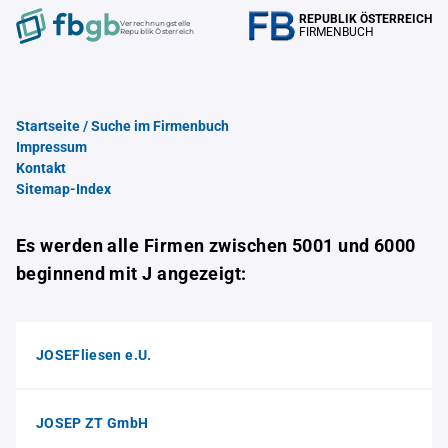
REPUBLIK ÖSTERREICH
Verrechnungstelle
FIRMENBUCH
Republik Österreich
Startseite / Suche im Firmenbuch
Impressum
Kontakt
Sitemap-Index
Es werden alle Firmen zwischen 5001 und 6000
beginnend mit J angezeigt:
JOSEFliesen e.U.
JOSEP ZT GmbH