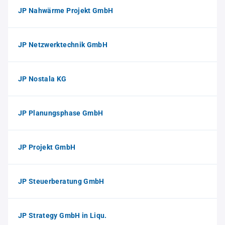
JP Nahwärme Projekt GmbH
JP Netzwerktechnik GmbH
JP Nostala KG
JP Planungsphase GmbH
JP Projekt GmbH
JP Steuerberatung GmbH
JP Strategy GmbH in Liqu.