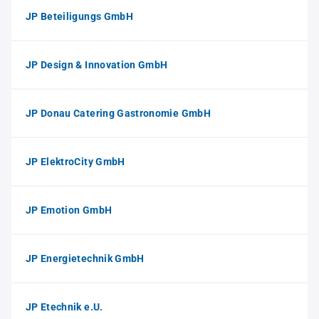
JP Beteiligungs GmbH
JP Design & Innovation GmbH
JP Donau Catering Gastronomie GmbH
JP ElektroCity GmbH
JP Emotion GmbH
JP Energietechnik GmbH
JP Etechnik e.U.