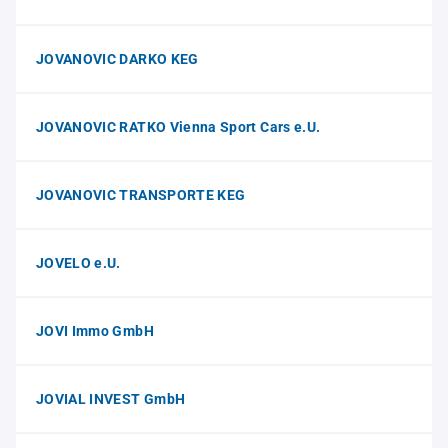
JOVANOVIC DARKO KEG
JOVANOVIC RATKO Vienna Sport Cars e.U.
JOVANOVIC TRANSPORTE KEG
JOVELO e.U.
JOVI Immo GmbH
JOVIAL INVEST GmbH