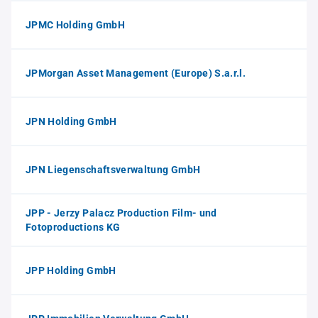
JPMC Holding GmbH
JPMorgan Asset Management (Europe) S.a.r.l.
JPN Holding GmbH
JPN Liegenschaftsverwaltung GmbH
JPP - Jerzy Palacz Production Film- und
Fotoproductions KG
JPP Holding GmbH