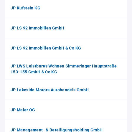
JP Kufstein KG
JP LS 92 Immobilien GmbH
JP LS 92 Immobilien GmbH & Co KG
JP LWS Leistbares Wohnen Simmeringer Hauptstraße
153-155 GmbH & Co KG
JP Lakeside Motors Autohandels GmbH
JP Maler OG
JP Management- & Beteiligungsholding GmbH