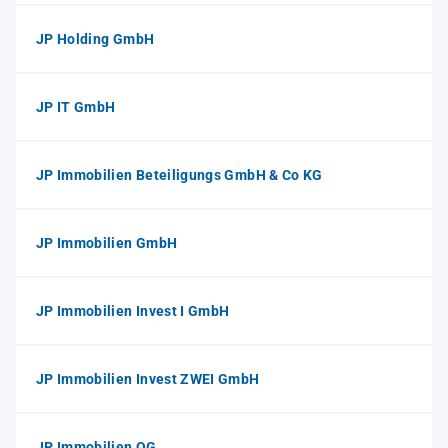
JP Holding GmbH
JP IT GmbH
JP Immobilien Beteiligungs GmbH & Co KG
JP Immobilien GmbH
JP Immobilien Invest I GmbH
JP Immobilien Invest ZWEI GmbH
JP Immobilien OG