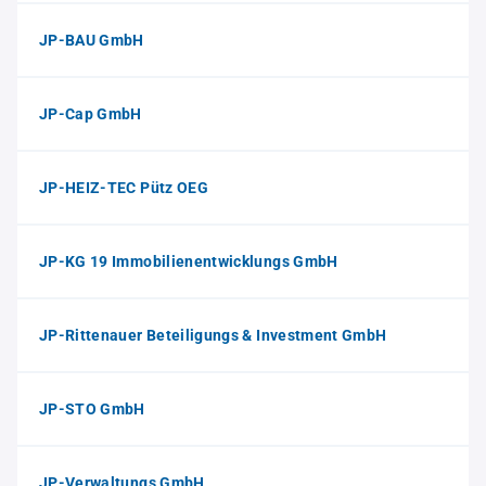
JP-BAU GmbH
JP-Cap GmbH
JP-HEIZ-TEC Pütz OEG
JP-KG 19 Immobilienentwicklungs GmbH
JP-Rittenauer Beteiligungs & Investment GmbH
JP-STO GmbH
JP-Verwaltungs GmbH