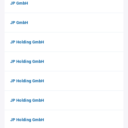
JP GmbH
JP GmbH
JP Holding GmbH
JP Holding GmbH
JP Holding GmbH
JP Holding GmbH
JP Holding GmbH