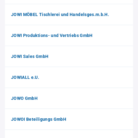
JOWI MÖBEL Tischlerei und Handelsges.m.b.H.
JOWI Produktions- und Vertriebs GmbH
JOWI Sales GmbH
JOWIALL e.U.
JOWO GmbH
JOWOI Beteiligungs GmbH