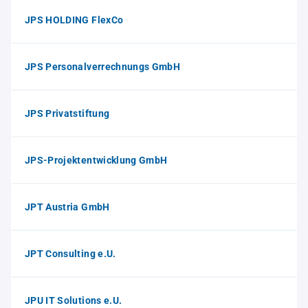
JPS HOLDING FlexCo
JPS Personalverrechnungs GmbH
JPS Privatstiftung
JPS-Projektentwicklung GmbH
JPT Austria GmbH
JPT Consulting e.U.
JPU IT Solutions e.U.