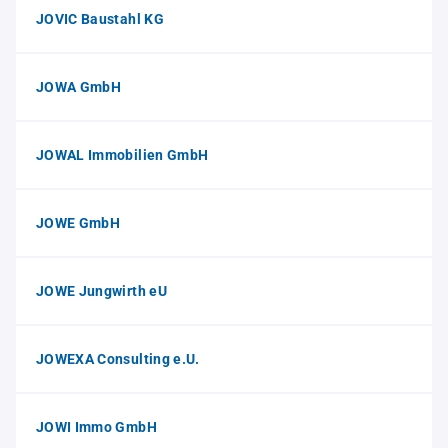
JOVIC Baustahl KG
JOWA GmbH
JOWAL Immobilien GmbH
JOWE GmbH
JOWE Jungwirth eU
JOWEXA Consulting e.U.
JOWI Immo GmbH