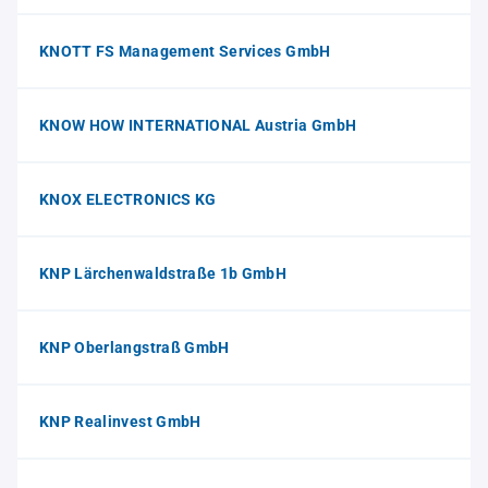
KNOTT FS Management Services GmbH
KNOW HOW INTERNATIONAL Austria GmbH
KNOX ELECTRONICS KG
KNP Lärchenwaldstraße 1b GmbH
KNP Oberlangstraß GmbH
KNP Realinvest GmbH