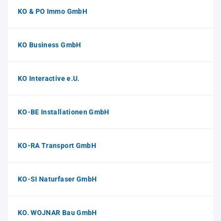
KO & PO Immo GmbH
KO Business GmbH
KO Interactive e.U.
KO-BE Installationen GmbH
KO-RA Transport GmbH
KO-SI Naturfaser GmbH
KO. WOJNAR Bau GmbH