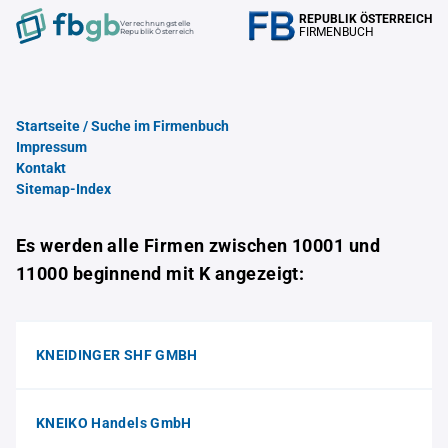
REPUBLIK ÖSTERREICH
Verrechnungstelle
FIRMENBUCH
Republik Österreich
Startseite / Suche im Firmenbuch
Impressum
Kontakt
Sitemap-Index
Es werden alle Firmen zwischen 10001 und
11000 beginnend mit K angezeigt:
KNEIDINGER SHF GMBH
KNEIKO Handels GmbH