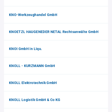
KNO-Werkzeughandel GmbH
KNOETZL HAUGENEDER NETAL Rechtsanwälte GmbH
KNOI GmbH in Liqu.
KNOLL - KURZMANN GmbH
KNOLL Elektrotechnik GmbH
KNOLL Logistik GmbH & Co KG