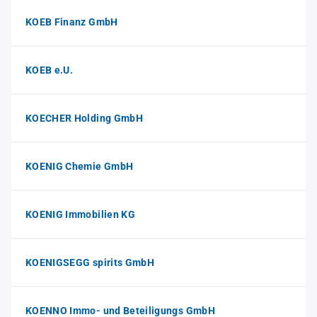
KOEB Finanz GmbH
KOEB e.U.
KOECHER Holding GmbH
KOENIG Chemie GmbH
KOENIG Immobilien KG
KOENIGSEGG spirits GmbH
KOENNO Immo- und Beteiligungs GmbH