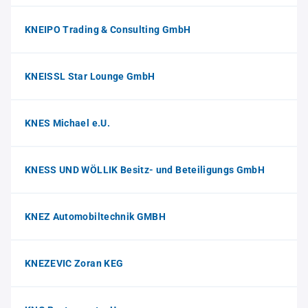
KNEIPO Trading & Consulting GmbH
KNEISSL Star Lounge GmbH
KNES Michael e.U.
KNESS UND WÖLLIK Besitz- und Beteiligungs GmbH
KNEZ Automobiltechnik GMBH
KNEZEVIC Zoran KEG