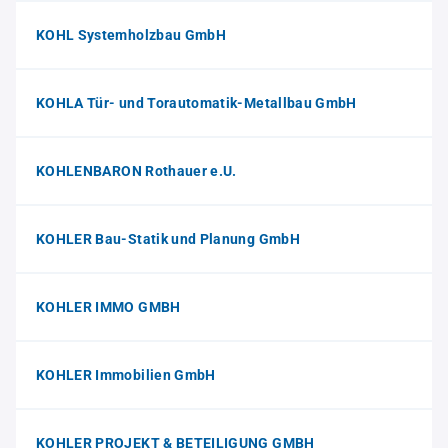
KOHL Systemholzbau GmbH
KOHLA Tür- und Torautomatik-Metallbau GmbH
KOHLENBARON Rothauer e.U.
KOHLER Bau-Statik und Planung GmbH
KOHLER IMMO GMBH
KOHLER Immobilien GmbH
KOHLER PROJEKT & BETEILIGUNG GMBH