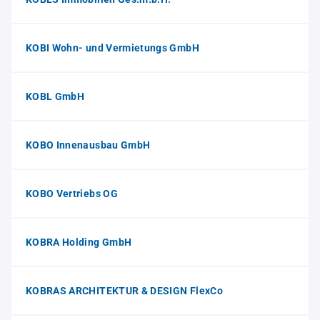
KOBI Wohn- und Vermietungs GmbH
KOBL GmbH
KOBO Innenausbau GmbH
KOBO Vertriebs OG
KOBRA Holding GmbH
KOBRAS ARCHITEKTUR & DESIGN FlexCo