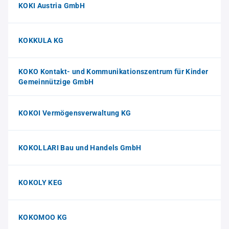
KOKI Austria GmbH
KOKKULA KG
KOKO Kontakt- und Kommunikationszentrum für Kinder
Gemeinnützige GmbH
KOKOI Vermögensverwaltung KG
KOKOLLARI Bau und Handels GmbH
KOKOLY KEG
KOKOMOO KG