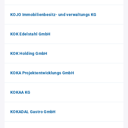
KOJO Immobilienbesitz- und verwaltungs KG
KOK Edelstahl GmbH
KOK Holding GmbH
KOKA Projektentwicklungs GmbH
KOKAA KG
KOKADAL Gastro GmbH