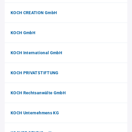
KOCH CREATION GmbH
KOCH GmbH
KOCH International GmbH
KOCH PRIVATSTIFTUNG
KOCH Rechtsanwälte GmbH
KOCH Unternehmens KG