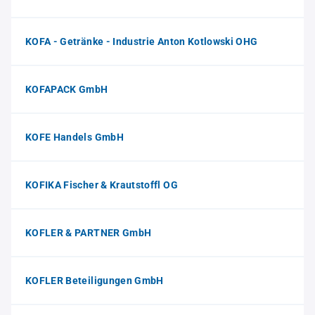
KOFA - Getränke - Industrie Anton Kotlowski OHG
KOFAPACK GmbH
KOFE Handels GmbH
KOFIKA Fischer & Krautstoffl OG
KOFLER & PARTNER GmbH
KOFLER Beteiligungen GmbH