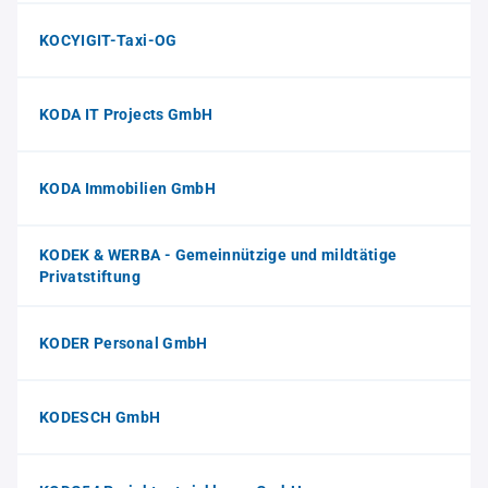
KOCYIGIT-Taxi-OG
KODA IT Projects GmbH
KODA Immobilien GmbH
KODEK & WERBA - Gemeinnützige und mildtätige
Privatstiftung
KODER Personal GmbH
KODESCH GmbH