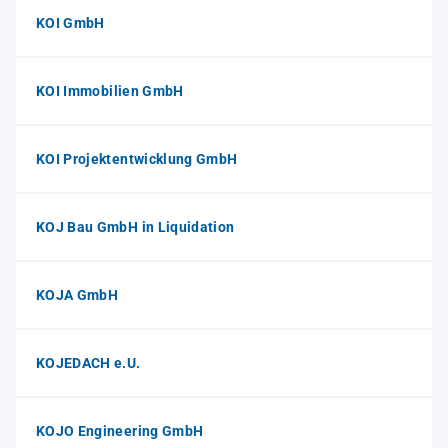
KOI GmbH
KOI Immobilien GmbH
KOI Projektentwicklung GmbH
KOJ Bau GmbH in Liquidation
KOJA GmbH
KOJEDACH e.U.
KOJO Engineering GmbH