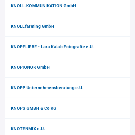
KNOLL.KOMMUNIKATION GmbH
KNOLLfarming GmbH
KNOPFLIEBE - Lara Kalab Fotografie e.U.
KNOPIONOK GmbH
KNOPP Unternehmensberatung e.U.
KNOPS GMBH & Co KG
KNOTENMIX e.U.