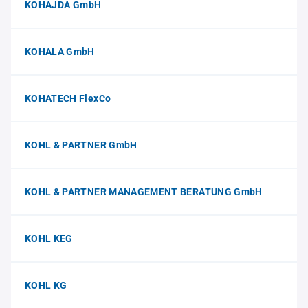
KOHAJDA GmbH
KOHALA GmbH
KOHATECH FlexCo
KOHL & PARTNER GmbH
KOHL & PARTNER MANAGEMENT BERATUNG GmbH
KOHL KEG
KOHL KG