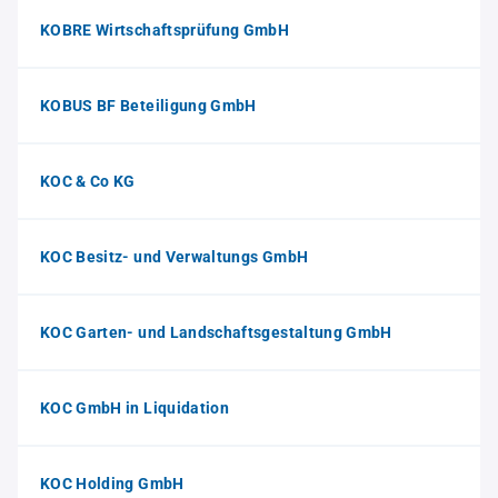
KOBRE Wirtschaftsprüfung GmbH
KOBUS BF Beteiligung GmbH
KOC & Co KG
KOC Besitz- und Verwaltungs GmbH
KOC Garten- und Landschaftsgestaltung GmbH
KOC GmbH in Liquidation
KOC Holding GmbH