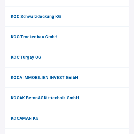
KOC Schwarzdeckung KG
KOC Trockenbau GmbH
KOC Turgay OG
KOCA IMMOBILIEN INVEST GmbH
KOCAK Beton&Glätttechnik GmbH
KOCAMAN KG