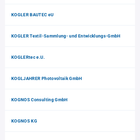
KOGLER BAUTEC eU
KOGLER Textil-Sammlung- und Entwicklungs-GmbH
KOGLERtec e.U.
KOGLJAHRER Photovoltaik GmbH
KOGNOS Consulting GmbH
KOGNOS KG