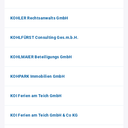
KOHLER Rechtsanwalts GmbH
KOHLFÜRST Consulting Ges.m.b.H.
KOHLMAIER Beteiligungs GmbH
KOHPARK Immobilien GmbH
KOI Ferien am Teich GmbH
KOI Ferien am Teich GmbH & Co KG