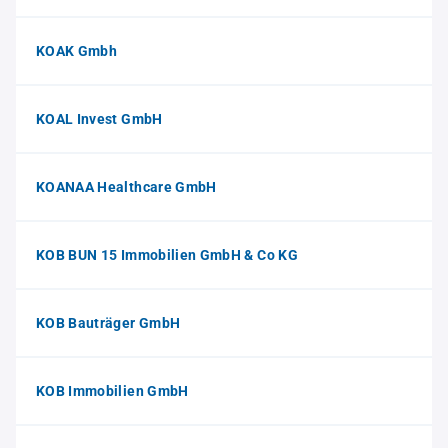
KOAK Gmbh
KOAL Invest GmbH
KOANAA Healthcare GmbH
KOB BUN 15 Immobilien GmbH & Co KG
KOB Bauträger GmbH
KOB Immobilien GmbH