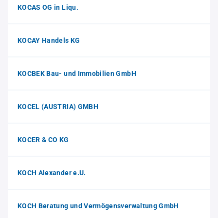
KOCAS OG in Liqu.
KOCAY Handels KG
KOCBEK Bau- und Immobilien GmbH
KOCEL (AUSTRIA) GMBH
KOCER & CO KG
KOCH Alexander e.U.
KOCH Beratung und Vermögensverwaltung GmbH