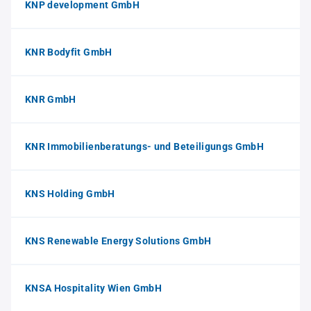
KNP development GmbH
KNR Bodyfit GmbH
KNR GmbH
KNR Immobilienberatungs- und Beteiligungs GmbH
KNS Holding GmbH
KNS Renewable Energy Solutions GmbH
KNSA Hospitality Wien GmbH