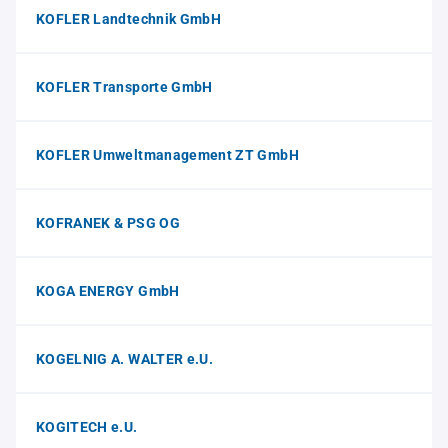
KOFLER Landtechnik GmbH
KOFLER Transporte GmbH
KOFLER Umweltmanagement ZT GmbH
KOFRANEK & PSG OG
KOGA ENERGY GmbH
KOGELNIG A. WALTER e.U.
KOGITECH e.U.