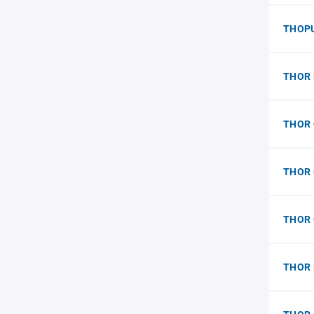
THOP
THOR 
THOR 
THOR
THOR
THOR 