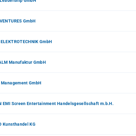
Leadership GmbH
 VENTURES GmbH
-ELEKTROTECHNIK GmbH
LM Manufaktur GmbH
 Management GmbH
EMI Screen Entertainment Handelsgesellschaft m.b.H.
 Kunsthandel KG