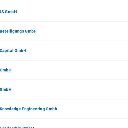
US GmbH
Beteiligungs GmbH
Capital GmbH
 GmbH
 GmbH
Knowledge Engineering Gmbh