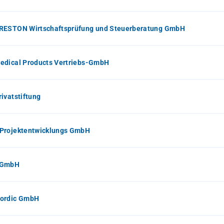
RESTON Wirtschaftsprüfung und Steuerberatung GmbH
edical Products Vertriebs-GmbH
ivatstiftung
Projektentwicklungs GmbH
 GmbH
ordic GmbH