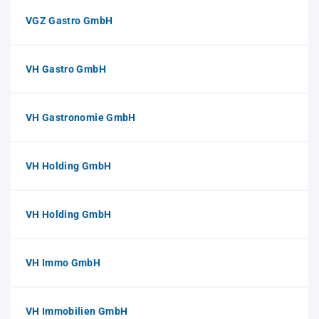
VGZ Gastro GmbH
VH Gastro GmbH
VH Gastronomie GmbH
VH Holding GmbH
VH Holding GmbH
VH Immo GmbH
VH Immobilien GmbH