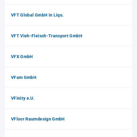
VFT Global GmbH in Liqu.
VFT Vieh-Fleisch-Transport GmbH
VFX GmbH
VFam GmbH
VFinity e.U.
VFloor Raumdesign GmbH