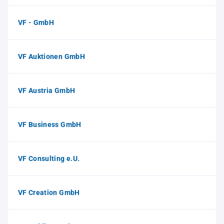
VF - GmbH
VF Auktionen GmbH
VF Austria GmbH
VF Business GmbH
VF Consulting e.U.
VF Creation GmbH