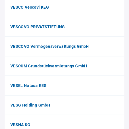
VESCO Vescovi KEG
VESCOVO PRIVATSTIFTUNG
VESCOVO Vermögensverwaltungs GmbH
VESCUM Grundstückvermietungs GmbH
VESEL Natasa KEG
VESG Holding GmbH
VESNA KG