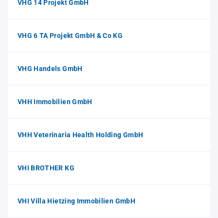
VHG 14 Projekt GmbH
VHG 6 TA Projekt GmbH & Co KG
VHG Handels GmbH
VHH Immobilien GmbH
VHH Veterinaria Health Holding GmbH
VHI BROTHER KG
VHI Villa Hietzing Immobilien GmbH