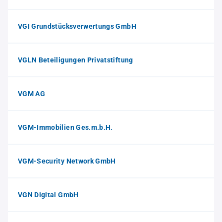
VGI Grundstücksverwertungs GmbH
VGLN Beteiligungen Privatstiftung
VGM AG
VGM-Immobilien Ges.m.b.H.
VGM-Security Network GmbH
VGN Digital GmbH