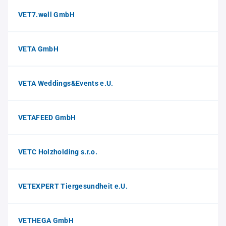
VET7.well GmbH
VETA GmbH
VETA Weddings&Events e.U.
VETAFEED GmbH
VETC Holzholding s.r.o.
VETEXPERT Tiergesundheit e.U.
VETHEGA GmbH