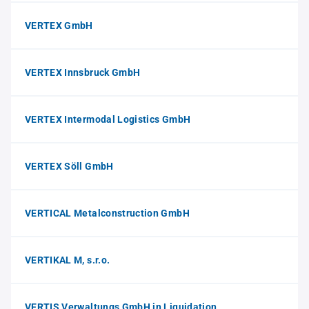
VERTEX GmbH
VERTEX Innsbruck GmbH
VERTEX Intermodal Logistics GmbH
VERTEX Söll GmbH
VERTICAL Metalconstruction GmbH
VERTIKAL M, s.r.o.
VERTIS Verwaltungs GmbH in Liquidation