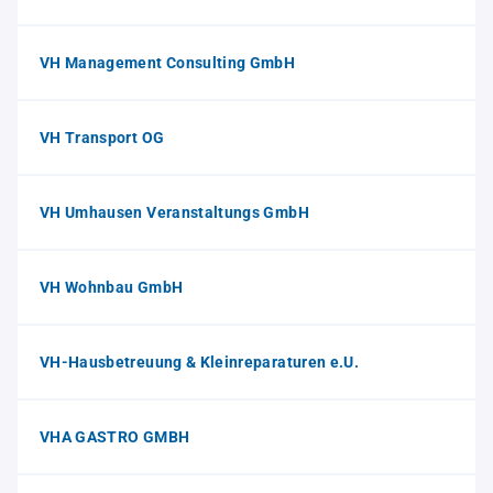
VH Management Consulting GmbH
VH Transport OG
VH Umhausen Veranstaltungs GmbH
VH Wohnbau GmbH
VH-Hausbetreuung & Kleinreparaturen e.U.
VHA GASTRO GMBH