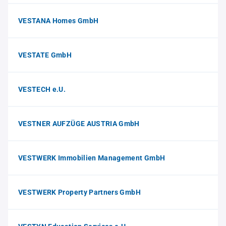
VESTANA Homes GmbH
VESTATE GmbH
VESTECH e.U.
VESTNER AUFZÜGE AUSTRIA GmbH
VESTWERK Immobilien Management GmbH
VESTWERK Property Partners GmbH