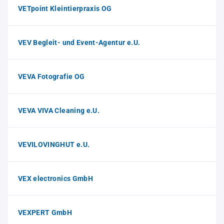
VETpoint Kleintierpraxis OG
VEV Begleit- und Event-Agentur e.U.
VEVA Fotografie OG
VEVA VIVA Cleaning e.U.
VEVILOVINGHUT e.U.
VEX electronics GmbH
VEXPERT GmbH