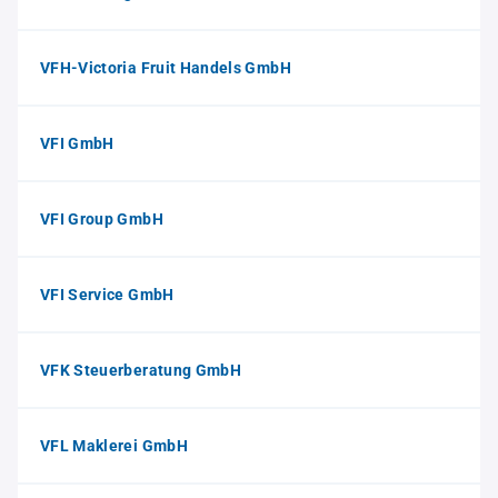
VFH-Victoria Fruit Handels GmbH
VFI GmbH
VFI Group GmbH
VFI Service GmbH
VFK Steuerberatung GmbH
VFL Maklerei GmbH