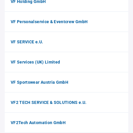
VF Holding GmbH
VF Personalservice & Eventcrew GmbH
VF SERVICE e.U.
VF Services (UK) Limited
VF Sportswear Austria GmbH
VF2 TECH SERVICE & SOLUTIONS e.U.
VF2Tech Automation GmbH