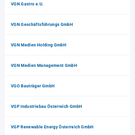
VGN Gastro e.U.
VGN Geschäftsführungs GmbH
VGN Medien Holding GmbH
VGN Medien Management GmbH
VGO Bauträger GmbH
VGP Industriebau Österreich GmbH
VGP Renewable Energy Österreich GmbH