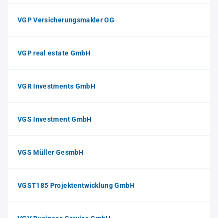
VGP Versicherungsmakler OG
VGP real estate GmbH
VGR Investments GmbH
VGS Investment GmbH
VGS Müller GesmbH
VGST185 Projektentwicklung GmbH