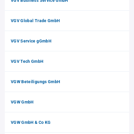
VGV Business Service GmbH
VGV Global Trade GmbH
VGV Service gGmbH
VGV Tech GmbH
VGW Beteiligungs GmbH
VGW GmbH
VGW GmbH & Co KG