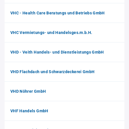
VHC - Health Care Beratungs und Betriebs GmbH
VHC Vermietungs- und Handelsges.m.b.H.
VHD - Veith Handels- und Dienstleistungs GmbH
VHD Flachdach und Schwarzdeckerei GmbH
VHD Nöhrer GmbH
VHF Handels GmbH