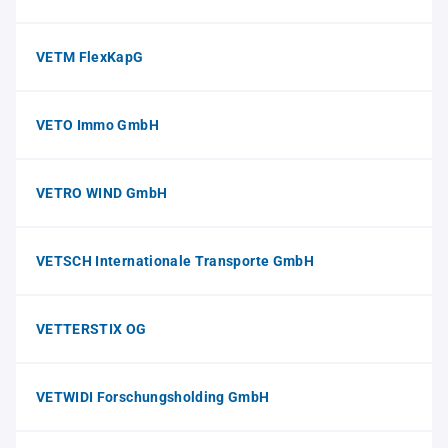
VETM FlexKapG
VETO Immo GmbH
VETRO WIND GmbH
VETSCH Internationale Transporte GmbH
VETTERSTIX OG
VETWIDI Forschungsholding GmbH