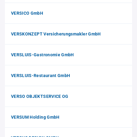
VERSICO GmbH
VERSKONZEPT Versicherungsmakler GmbH
VERSLUIS-Gastronomie GmbH
VERSLUIS-Restaurant GmbH
VERSO OBJEKTSERVICE OG
VERSUM Holding GmbH