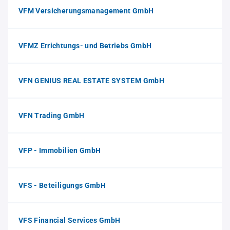
VFM Versicherungsmanagement GmbH
VFMZ Errichtungs- und Betriebs GmbH
VFN GENIUS REAL ESTATE SYSTEM GmbH
VFN Trading GmbH
VFP - Immobilien GmbH
VFS - Beteiligungs GmbH
VFS Financial Services GmbH