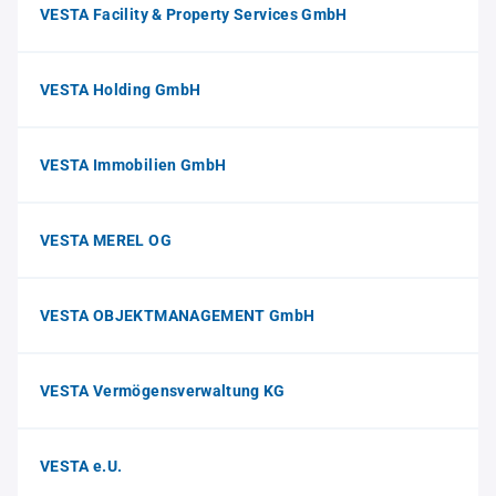
VESTA Facility & Property Services GmbH
VESTA Holding GmbH
VESTA Immobilien GmbH
VESTA MEREL OG
VESTA OBJEKTMANAGEMENT GmbH
VESTA Vermögensverwaltung KG
VESTA e.U.