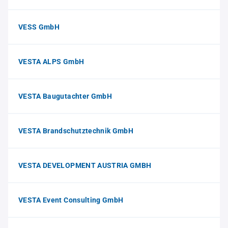
VESS GmbH
VESTA ALPS GmbH
VESTA Baugutachter GmbH
VESTA Brandschutztechnik GmbH
VESTA DEVELOPMENT AUSTRIA GMBH
VESTA Event Consulting GmbH