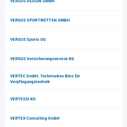
VERSUS DESIGN GMBH
VERSUS SPORTWETTEN GMBH
VERSUS Sports OG
VERSUS Versicherungsservice KG
VERTEC GmbH, Technisches Büro für
Verpflegungstechnik
VERTESSI KG
VERTEX Consulting GmbH