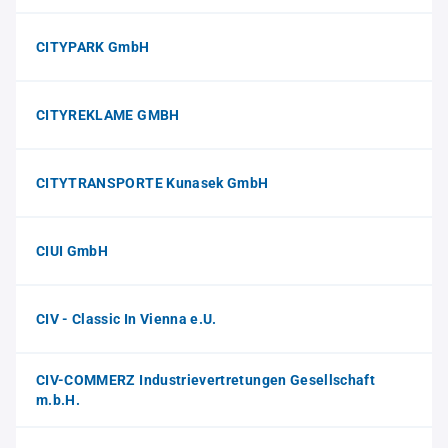
CITYPARK GmbH
CITYREKLAME GMBH
CITYTRANSPORTE Kunasek GmbH
CIUI GmbH
CIV - Classic In Vienna e.U.
CIV-COMMERZ Industrievertretungen Gesellschaft
m.b.H.