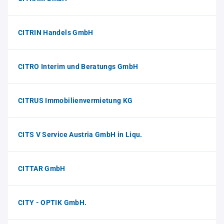
CITRIN Handels GmbH
CITRO Interim und Beratungs GmbH
CITRUS Immobilienvermietung KG
CITS V Service Austria GmbH in Liqu.
CITTAR GmbH
CITY - OPTIK GmbH.