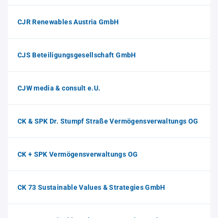
CJR Renewables Austria GmbH
CJS Beteiligungsgesellschaft GmbH
CJW media & consult e.U.
CK & SPK Dr. Stumpf Straße Vermögensverwaltungs OG
CK + SPK Vermögensverwaltungs OG
CK 73 Sustainable Values & Strategies GmbH