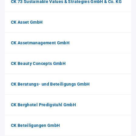
CK 73 Sustainable Values & Strategies GmbH & Co. KG
CK Asset GmbH
CK Assetmanagement GmbH
CK Beauty Concepts GmbH
CK Beratungs- und Beteiligungs GmbH
CK Berghotel Predigstuhl GmbH
CK Beteiligungen GmbH