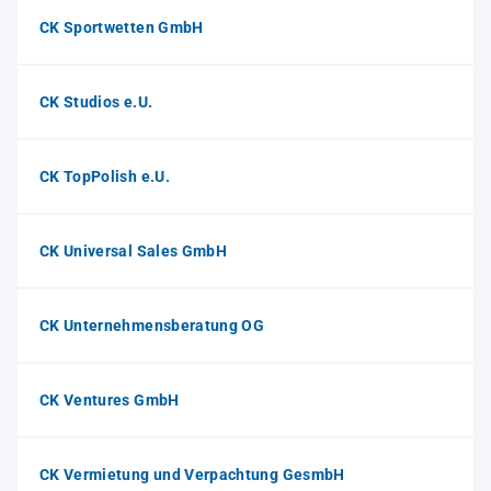
CK Sportwetten GmbH
CK Studios e.U.
CK TopPolish e.U.
CK Universal Sales GmbH
CK Unternehmensberatung OG
CK Ventures GmbH
CK Vermietung und Verpachtung GesmbH