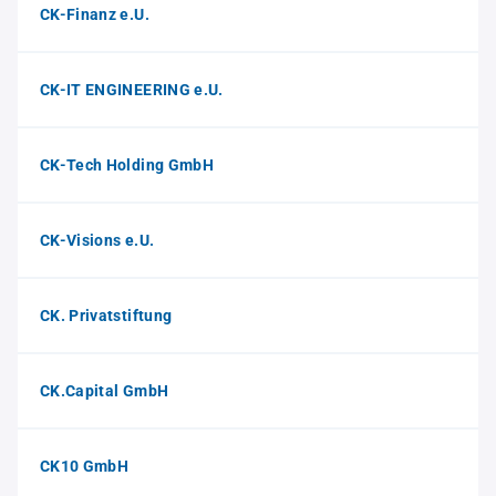
CK-Finanz e.U.
CK-IT ENGINEERING e.U.
CK-Tech Holding GmbH
CK-Visions e.U.
CK. Privatstiftung
CK.Capital GmbH
CK10 GmbH