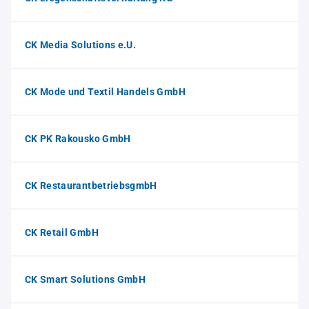
CK Media Solutions e.U.
CK Mode und Textil Handels GmbH
CK PK Rakousko GmbH
CK RestaurantbetriebsgmbH
CK Retail GmbH
CK Smart Solutions GmbH