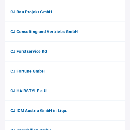
CJ Bau Projekt GmbH
CJ Consulting und Vertriebs GmbH
CJ Forstservice KG
CJ Fortune GmbH
CJ HAIRSTYLE e.U.
CJ ICM Austria GmbH in Liqu.