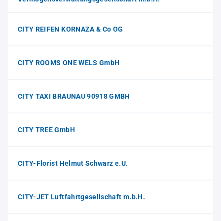
CITY REIFEN KORNAZA & Co OG
CITY ROOMS ONE WELS GmbH
CITY TAXI BRAUNAU 90918 GMBH
CITY TREE GmbH
CITY-Florist Helmut Schwarz e.U.
CITY-JET Luftfahrtgesellschaft m.b.H.