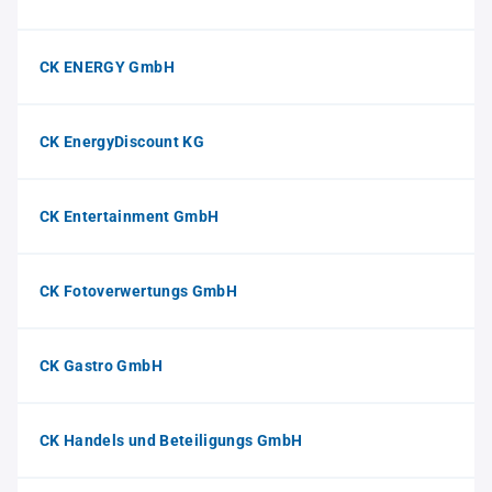
CK ENERGY GmbH
CK EnergyDiscount KG
CK Entertainment GmbH
CK Fotoverwertungs GmbH
CK Gastro GmbH
CK Handels und Beteiligungs GmbH