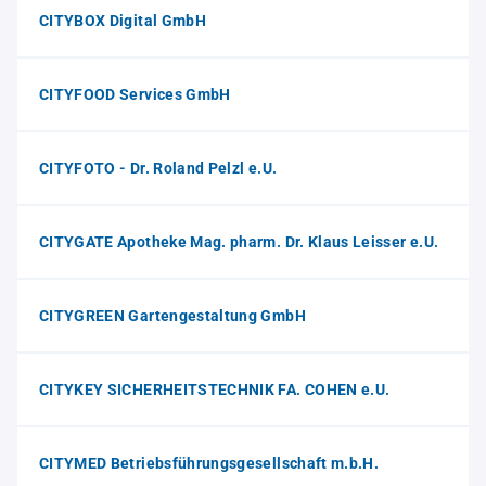
CITYBOX Digital GmbH
CITYFOOD Services GmbH
CITYFOTO - Dr. Roland Pelzl e.U.
CITYGATE Apotheke Mag. pharm. Dr. Klaus Leisser e.U.
CITYGREEN Gartengestaltung GmbH
CITYKEY SICHERHEITSTECHNIK FA. COHEN e.U.
CITYMED Betriebsführungsgesellschaft m.b.H.