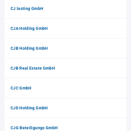
CJ lasting GmbH
CJA Holding GmbH
CJB Holding GmbH
CJB Real Estate GmbH
CJC GmbH
CJD Holding GmbH
CJG Beteiligungs GmbH