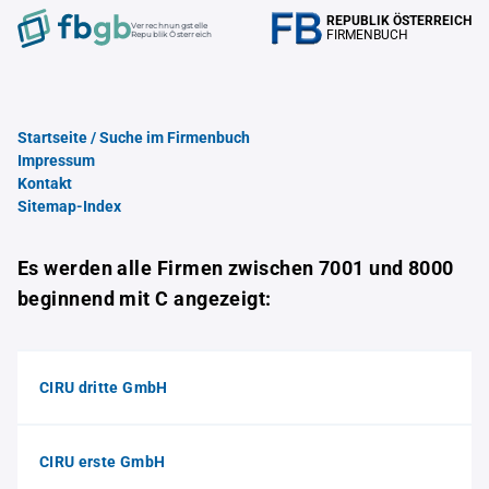
REPUBLIK ÖSTERREICH
Verrechnungstelle
FIRMENBUCH
Republik Österreich
Startseite / Suche im Firmenbuch
Impressum
Kontakt
Sitemap-Index
Es werden alle Firmen zwischen 7001 und 8000
beginnend mit C angezeigt:
CIRU dritte GmbH
CIRU erste GmbH