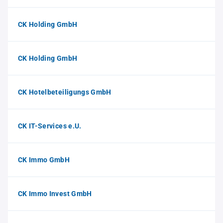
CK Holding GmbH
CK Holding GmbH
CK Hotelbeteiligungs GmbH
CK IT-Services e.U.
CK Immo GmbH
CK Immo Invest GmbH