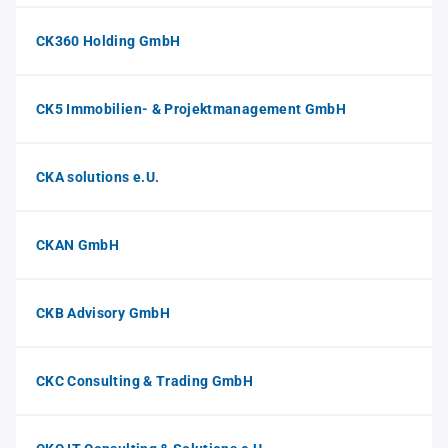
CK360 Holding GmbH
CK5 Immobilien- & Projektmanagement GmbH
CKA solutions e.U.
CKAN GmbH
CKB Advisory GmbH
CKC Consulting & Trading GmbH