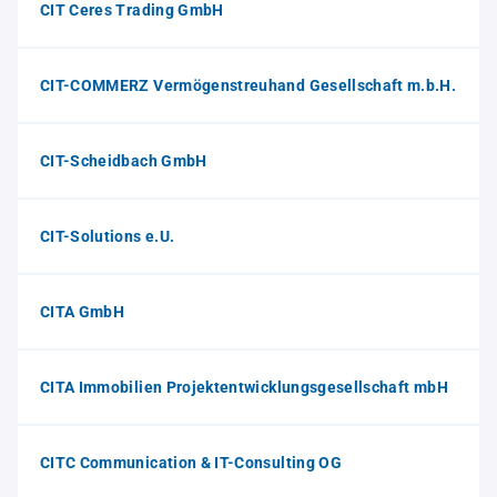
CIT Ceres Trading GmbH
CIT-COMMERZ Vermögenstreuhand Gesellschaft m.b.H.
CIT-Scheidbach GmbH
CIT-Solutions e.U.
CITA GmbH
CITA Immobilien Projektentwicklungsgesellschaft mbH
CITC Communication & IT-Consulting OG