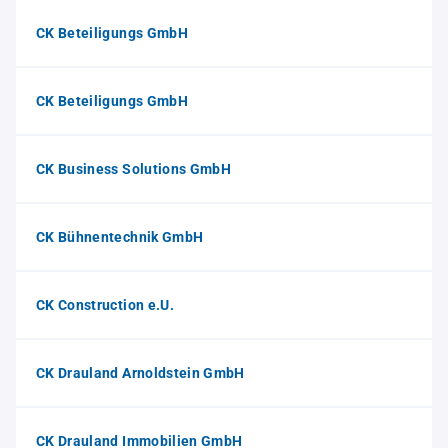
CK Beteiligungs GmbH
CK Beteiligungs GmbH
CK Business Solutions GmbH
CK Bühnentechnik GmbH
CK Construction e.U.
CK Drauland Arnoldstein GmbH
CK Drauland Immobilien GmbH