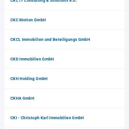
CKC IT Consulting & Solutions e.U.
CKC Motion GmbH
CKCL Immobilien und Beteiligungs GmbH
CKD Immobilien GmbH
CKH Holding GmbH
CKHA GmbH
CKI - Christoph Karl Immobilien GmbH