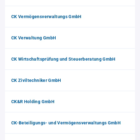
CK Vermögensverwaltungs GmbH
CK Verwaltung GmbH
CK Wirtschaftsprüfung und Steuerberatung GmbH
CK Ziviltechniker GmbH
CK&R Holding GmbH
CK-Beteiligungs- und Vermögensverwaltungs GmbH