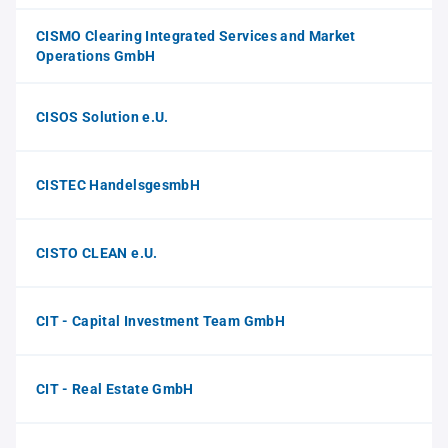
CISMO Clearing Integrated Services and Market
Operations GmbH
CISOS Solution e.U.
CISTEC HandelsgesmbH
CISTO CLEAN e.U.
CIT - Capital Investment Team GmbH
CIT - Real Estate GmbH