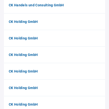
CK Handels und Consulting GmbH
CK Holding GmbH
CK Holding GmbH
CK Holding GmbH
CK Holding GmbH
CK Holding GmbH
CK Holding GmbH