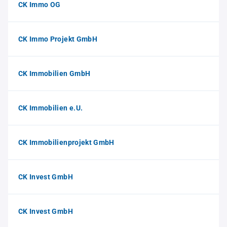
CK Immo OG
CK Immo Projekt GmbH
CK Immobilien GmbH
CK Immobilien e.U.
CK Immobilienprojekt GmbH
CK Invest GmbH
CK Invest GmbH