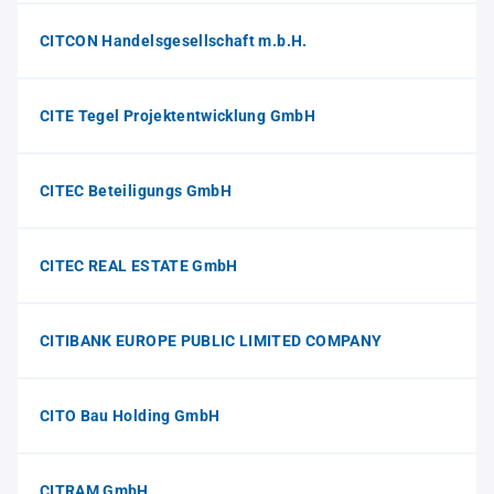
CITCON Handelsgesellschaft m.b.H.
CITE Tegel Projektentwicklung GmbH
CITEC Beteiligungs GmbH
CITEC REAL ESTATE GmbH
CITIBANK EUROPE PUBLIC LIMITED COMPANY
CITO Bau Holding GmbH
CITRAM GmbH