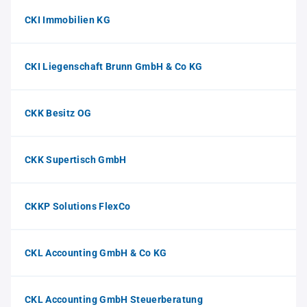
CKI Immobilien KG
CKI Liegenschaft Brunn GmbH & Co KG
CKK Besitz OG
CKK Supertisch GmbH
CKKP Solutions FlexCo
CKL Accounting GmbH & Co KG
CKL Accounting GmbH Steuerberatung