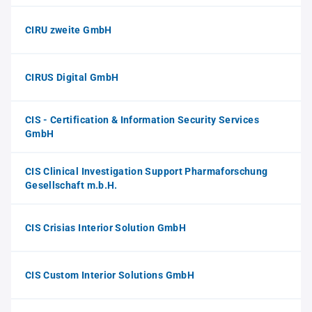
CIRU zweite GmbH
CIRUS Digital GmbH
CIS - Certification & Information Security Services
GmbH
CIS Clinical Investigation Support Pharmaforschung
Gesellschaft m.b.H.
CIS Crisias Interior Solution GmbH
CIS Custom Interior Solutions GmbH