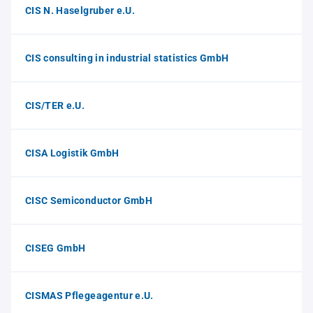
CIS N. Haselgruber e.U.
CIS consulting in industrial statistics GmbH
CIS/TER e.U.
CISA Logistik GmbH
CISC Semiconductor GmbH
CISEG GmbH
CISMAS Pflegeagentur e.U.