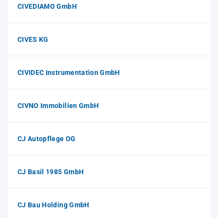
CIVEDIAMO GmbH
CIVES KG
CIVIDEC Instrumentation GmbH
CIVNO Immobilien GmbH
CJ Autopflege OG
CJ Basil 1985 GmbH
CJ Bau Holding GmbH