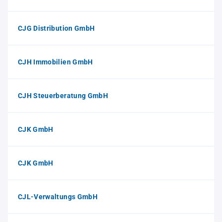
CJG Distribution GmbH
CJH Immobilien GmbH
CJH Steuerberatung GmbH
CJK GmbH
CJK GmbH
CJL-Verwaltungs GmbH