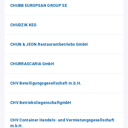
CHUBB EUROPEAN GROUP SE
CHUDZIK KEG
CHUN & JEON Restaurantbetriebs GmbH
CHURRASCARIA GmbH
CHV Beteiligungsgesellschaft m.b.H.
CHV BetriebsliegenschaftgmbH
CHV Container Handels- und Vermietungsgesellschaft
m.b.H.