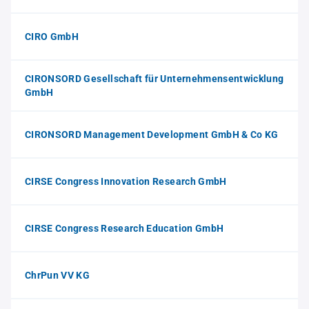
CIRO GmbH
CIRONSORD Gesellschaft für Unternehmensentwicklung
GmbH
CIRONSORD Management Development GmbH & Co KG
CIRSE Congress Innovation Research GmbH
CIRSE Congress Research Education GmbH
ChrPun VV KG