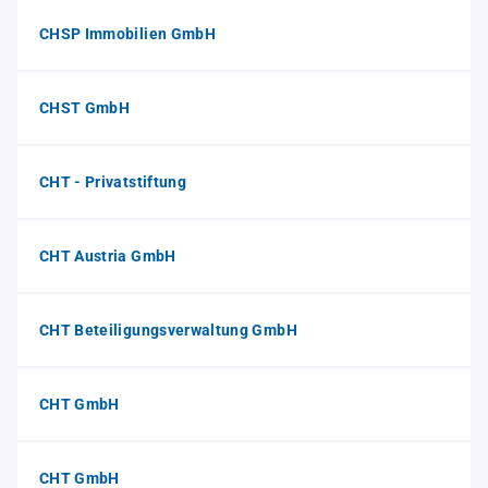
CHSP Immobilien GmbH
CHST GmbH
CHT - Privatstiftung
CHT Austria GmbH
CHT Beteiligungsverwaltung GmbH
CHT GmbH
CHT GmbH