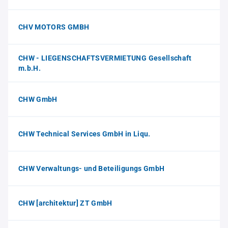
CHV MOTORS GMBH
CHW - LIEGENSCHAFTSVERMIETUNG Gesellschaft
m.b.H.
CHW GmbH
CHW Technical Services GmbH in Liqu.
CHW Verwaltungs- und Beteiligungs GmbH
CHW [architektur] ZT GmbH