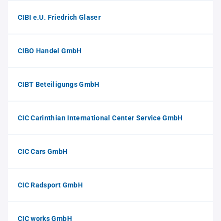
CIBI e.U. Friedrich Glaser
CIBO Handel GmbH
CIBT Beteiligungs GmbH
CIC Carinthian International Center Service GmbH
CIC Cars GmbH
CIC Radsport GmbH
CIC works GmbH