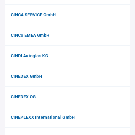
CINCA SERVICE GmbH
CINCo EMEA GmbH
CINDI Autoglas KG
CINEDEX GmbH
CINEDEX OG
CINEPLEXX International GmbH