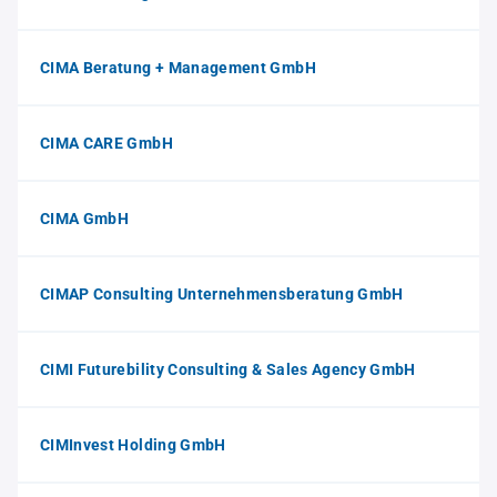
CIMA Beratung + Management GmbH
CIMA CARE GmbH
CIMA GmbH
CIMAP Consulting Unternehmensberatung GmbH
CIMI Futurebility Consulting & Sales Agency GmbH
CIMInvest Holding GmbH