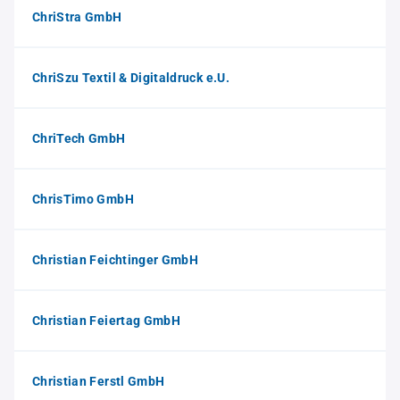
ChriStra GmbH
ChriSzu Textil & Digitaldruck e.U.
ChriTech GmbH
ChrisTimo GmbH
Christian Feichtinger GmbH
Christian Feiertag GmbH
Christian Ferstl GmbH