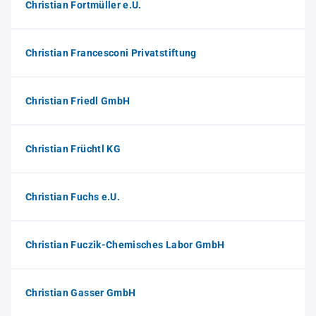
Christian Fortmüller e.U.
Christian Francesconi Privatstiftung
Christian Friedl GmbH
Christian Früchtl KG
Christian Fuchs e.U.
Christian Fuczik-Chemisches Labor GmbH
Christian Gasser GmbH