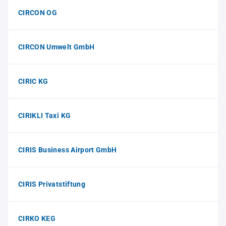
CIRCON OG
CIRCON Umwelt GmbH
CIRIC KG
CIRIKLI Taxi KG
CIRIS Business Airport GmbH
CIRIS Privatstiftung
CIRKO KEG