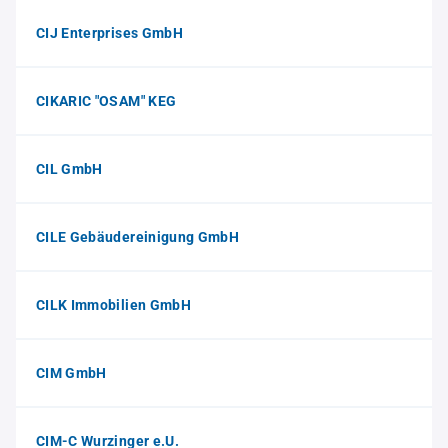
CIJ Enterprises GmbH
CIKARIC "OSAM" KEG
CIL GmbH
CILE Gebäudereinigung GmbH
CILK Immobilien GmbH
CIM GmbH
CIM-C Wurzinger e.U.