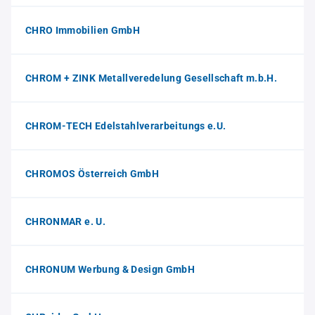
CHRO Immobilien GmbH
CHROM + ZINK Metallveredelung Gesellschaft m.b.H.
CHROM-TECH Edelstahlverarbeitungs e.U.
CHROMOS Österreich GmbH
CHRONMAR e. U.
CHRONUM Werbung & Design GmbH