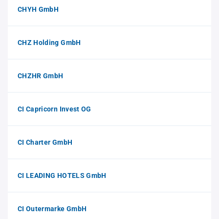
CHYH GmbH
CHZ Holding GmbH
CHZHR GmbH
CI Capricorn Invest OG
CI Charter GmbH
CI LEADING HOTELS GmbH
CI Outermarke GmbH