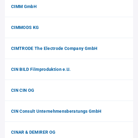
CIMM GmbH
CIMMODS KG
CIMTRODE The Electrode Company GmbH
CIN BILD Filmproduktion e.U.
CIN CIN OG
CIN Consult Unternehmensberatungs GmbH
CINAR & DEMIRER OG