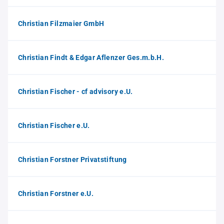
Christian Filzmaier GmbH
Christian Findt & Edgar Aflenzer Ges.m.b.H.
Christian Fischer - cf advisory e.U.
Christian Fischer e.U.
Christian Forstner Privatstiftung
Christian Forstner e.U.