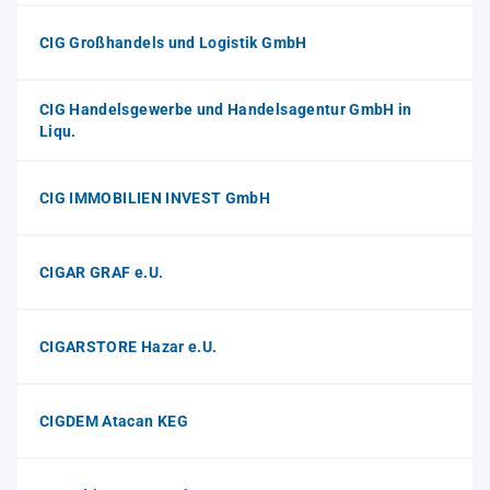
CIG Großhandels und Logistik GmbH
CIG Handelsgewerbe und Handelsagentur GmbH in
Liqu.
CIG IMMOBILIEN INVEST GmbH
CIGAR GRAF e.U.
CIGARSTORE Hazar e.U.
CIGDEM Atacan KEG