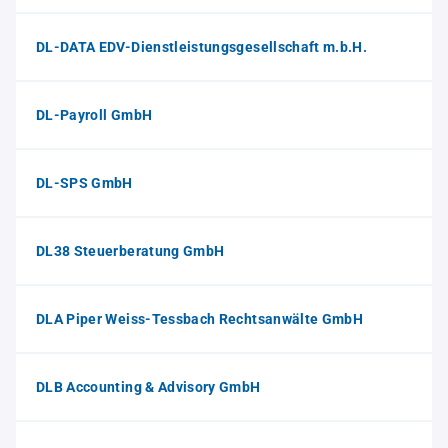
DL-DATA EDV-Dienstleistungsgesellschaft m.b.H.
DL-Payroll GmbH
DL-SPS GmbH
DL38 Steuerberatung GmbH
DLA Piper Weiss-Tessbach Rechtsanwälte GmbH
DLB Accounting & Advisory GmbH