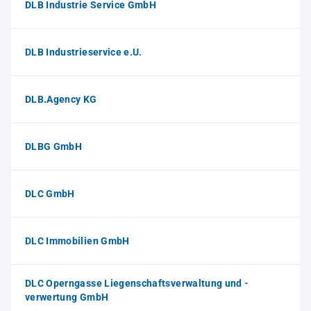
DLB Industrie Service GmbH
DLB Industrieservice e.U.
DLB.Agency KG
DLBG GmbH
DLC GmbH
DLC Immobilien GmbH
DLC Operngasse Liegenschaftsverwaltung und -
verwertung GmbH