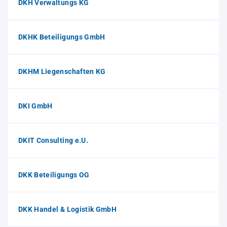
DKH Verwaltungs KG
DKHK Beteiligungs GmbH
DKHM Liegenschaften KG
DKI GmbH
DKIT Consulting e.U.
DKK Beteiligungs OG
DKK Handel & Logistik GmbH