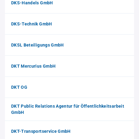
DKS-Handels GmbH
DKS-Technik GmbH
DKSL Beteiligungs GmbH
DKT Mercurius GmbH
DKT OG
DKT Public Relations Agentur für Öffentlichkeitsarbeit
GmbH
DKT-Transportservice GmbH