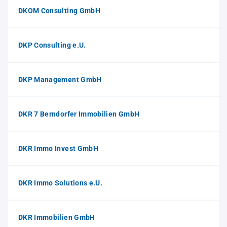
DKOM Consulting GmbH
DKP Consulting e.U.
DKP Management GmbH
DKR 7 Berndorfer Immobilien GmbH
DKR Immo Invest GmbH
DKR Immo Solutions e.U.
DKR Immobilien GmbH