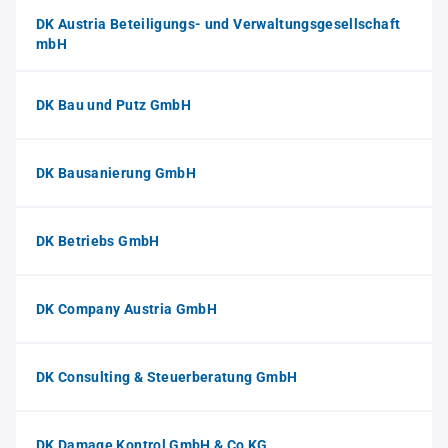
DK Austria Beteiligungs- und Verwaltungsgesellschaft
mbH
DK Bau und Putz GmbH
DK Bausanierung GmbH
DK Betriebs GmbH
DK Company Austria GmbH
DK Consulting & Steuerberatung GmbH
DK Damage Kontrol GmbH & Co KG