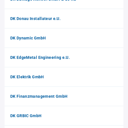
DK Donau Installateur e.U.
DK Dynamic GmbH
DK EdgeMetal Engineering e.U.
DK Elektrik GmbH
DK Finanzmanagement GmbH
DK GRBIC GmbH