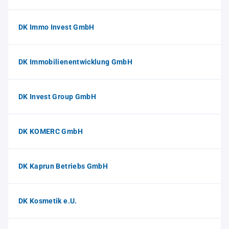
DK Immo Invest GmbH
DK Immobilienentwicklung GmbH
DK Invest Group GmbH
DK KOMERC GmbH
DK Kaprun Betriebs GmbH
DK Kosmetik e.U.