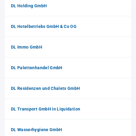
DL Holding GmbH
DL Hotelbetriebs GmbH & Co OG
DL Immo GmbH
DL Palettenhandel GmbH
DL Residenzen und Chalets GmbH
DL Transport GmbH in Liquidation
DL Wasserhygiene GmbH