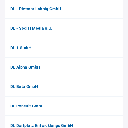
DL - Dietmar Lobnig GmbH
DL - Social Media e.U.
DL 1 GmbH
DL Alpha GmbH
DL Beta GmbH
DL Consult GmbH
DL Dorfplatz Entwicklungs GmbH