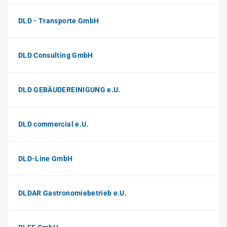
DLD - Transporte GmbH
DLD Consulting GmbH
DLD GEBÄUDEREINIGUNG e.U.
DLD commercial e.U.
DLD-Line GmbH
DLDAR Gastronomiebetrieb e.U.