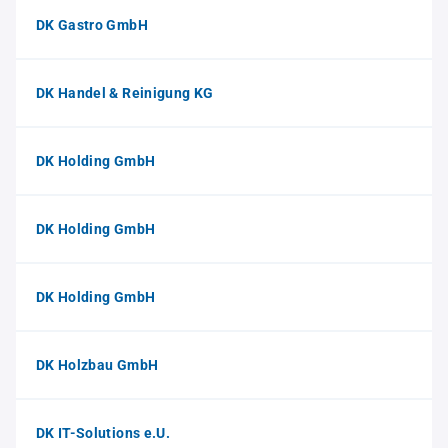
DK Gastro GmbH
DK Handel & Reinigung KG
DK Holding GmbH
DK Holding GmbH
DK Holding GmbH
DK Holzbau GmbH
DK IT-Solutions e.U.