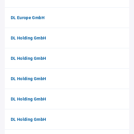
DL Europe GmbH
DL Holding GmbH
DL Holding GmbH
DL Holding GmbH
DL Holding GmbH
DL Holding GmbH