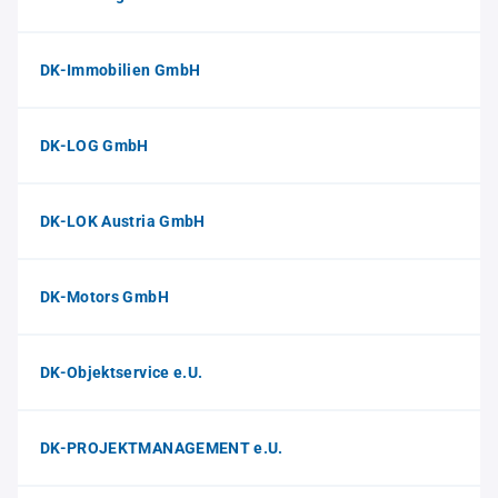
DK-Immobilien GmbH
DK-LOG GmbH
DK-LOK Austria GmbH
DK-Motors GmbH
DK-Objektservice e.U.
DK-PROJEKTMANAGEMENT e.U.