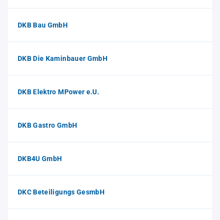
DKB Bau GmbH
DKB Die Kaminbauer GmbH
DKB Elektro MPower e.U.
DKB Gastro GmbH
DKB4U GmbH
DKC Beteiligungs GesmbH