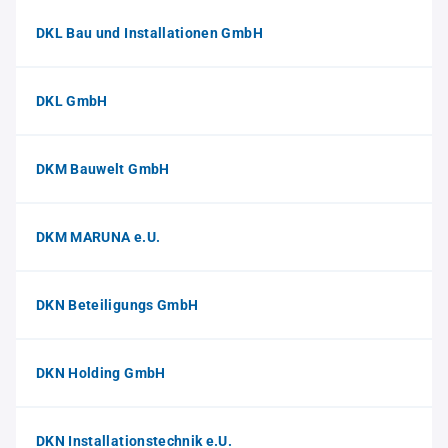
DKL Bau und Installationen GmbH
DKL GmbH
DKM Bauwelt GmbH
DKM MARUNA e.U.
DKN Beteiligungs GmbH
DKN Holding GmbH
DKN Installationstechnik e.U.