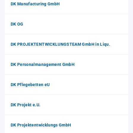
DK Manufacturing GmbH
DK OG
DK PROJEKTENTWICKLUNGSTEAM GmbH in Liqu.
DK Personalmanagement GmbH
DK Pflegebetten eU
DK Projekt e.U.
DK Projektentwicklungs GmbH