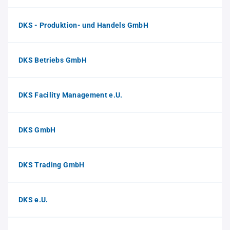
DKS - Produktion- und Handels GmbH
DKS Betriebs GmbH
DKS Facility Management e.U.
DKS GmbH
DKS Trading GmbH
DKS e.U.