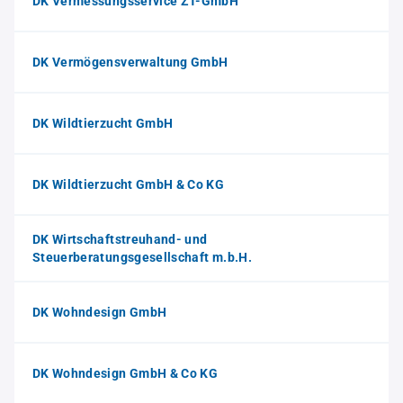
DK Vermessungsservice ZT-GmbH
DK Vermögensverwaltung GmbH
DK Wildtierzucht GmbH
DK Wildtierzucht GmbH & Co KG
DK Wirtschaftstreuhand- und
Steuerberatungsgesellschaft m.b.H.
DK Wohndesign GmbH
DK Wohndesign GmbH & Co KG