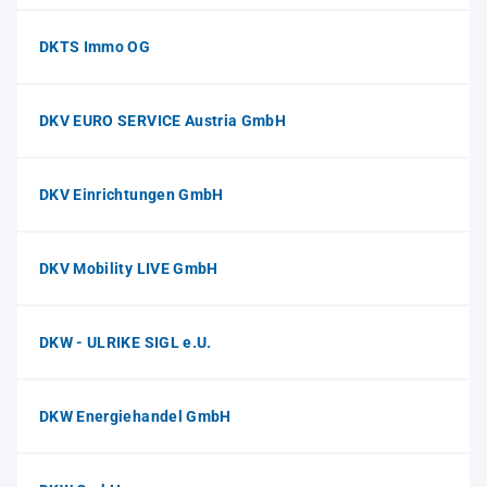
DKTS Immo OG
DKV EURO SERVICE Austria GmbH
DKV Einrichtungen GmbH
DKV Mobility LIVE GmbH
DKW - ULRIKE SIGL e.U.
DKW Energiehandel GmbH