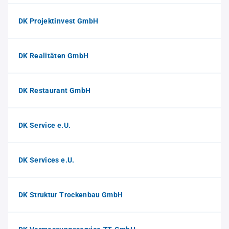
DK Projektinvest GmbH
DK Realitäten GmbH
DK Restaurant GmbH
DK Service e.U.
DK Services e.U.
DK Struktur Trockenbau GmbH