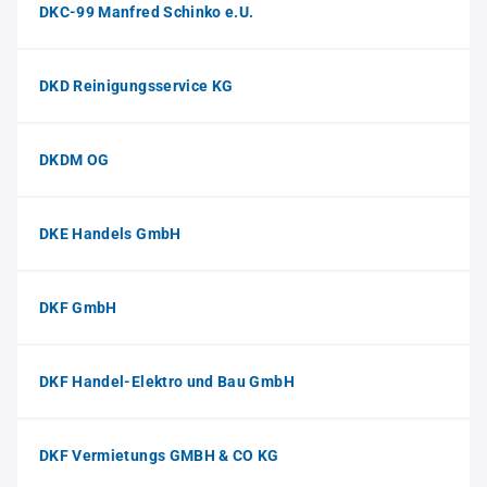
DKC-99 Manfred Schinko e.U.
DKD Reinigungsservice KG
DKDM OG
DKE Handels GmbH
DKF GmbH
DKF Handel-Elektro und Bau GmbH
DKF Vermietungs GMBH & CO KG