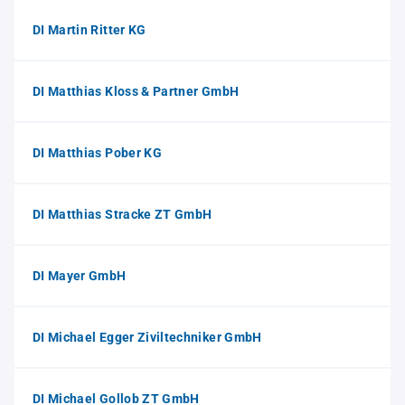
DI Martin Ritter KG
DI Matthias Kloss & Partner GmbH
DI Matthias Pober KG
DI Matthias Stracke ZT GmbH
DI Mayer GmbH
DI Michael Egger Ziviltechniker GmbH
DI Michael Gollob ZT GmbH