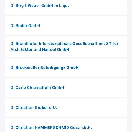
DI Birgit Weber GmbH in Liqu.
DI Boder GmbH
DI Brandhofer Interdisziplinäre Gesellschaft mit ZT für
Architektur und Handel GmbH
DI Bruckmüller Beteiligungs GmbH
DI Carlo Chiavistrelli GmbH
DI Christian Gruber e.U.
DI Christian HAMMERSCHMID Ges.m.b.H.