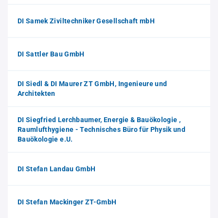
DI Samek Ziviltechniker Gesellschaft mbH
DI Sattler Bau GmbH
DI Siedl & DI Maurer ZT GmbH, Ingenieure und
Architekten
DI Siegfried Lerchbaumer, Energie & Bauökologie ,
Raumlufthygiene - Technisches Büro für Physik und
Bauökologie e.U.
DI Stefan Landau GmbH
DI Stefan Mackinger ZT-GmbH