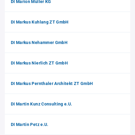
DI Marion Müller KG
DI Markus Kuhlang ZT GmbH
DI Markus Nehammer GmbH
DI Markus Nierlich ZT GmbH
DI Markus Pernthaler Architekt ZT GmbH
DI Martin Kunz Consulting e.U.
DI Martin Petz e.U.