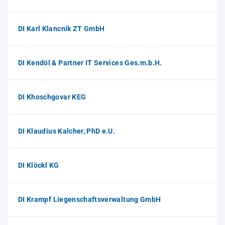
DI Karl Klancnik ZT GmbH
DI Kendöl & Partner IT Services Ges.m.b.H.
DI Khoschgovar KEG
DI Klaudius Kalcher, PhD e.U.
DI Klöckl KG
DI Krampf Liegenschaftsverwaltung GmbH