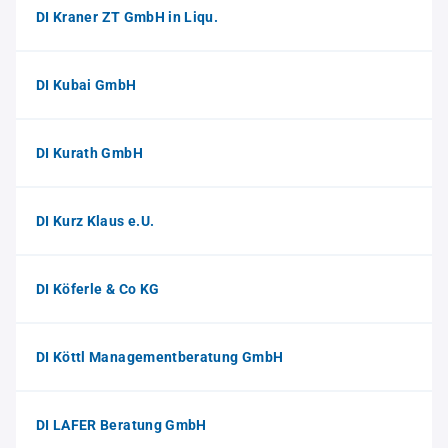
DI Kraner ZT GmbH in Liqu.
DI Kubai GmbH
DI Kurath GmbH
DI Kurz Klaus e.U.
DI Köferle & Co KG
DI Köttl Managementberatung GmbH
DI LAFER Beratung GmbH