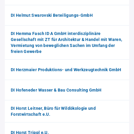
DI Helmut Swarovski Beteiligungs-GmbH
DI Hemma Fasch ID A GmbH interdisziplinäre
Gesellschaft mit ZT für Architektur & Handel mit Waren,
Vermietung von beweglichen Sachen im Umfang der
freien Gewerbe
DI Herzmaier Produktions- und Werkzeugtechnik GmbH
DI Hofeneder Wasser & Bau Consulting GmbH
DI Horst Leitner, Büro für Wildökologie und
Forstwirtschaft e.U.
DI Horst Trippl e.U.