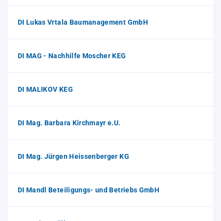
DI Lukas Vrtala Baumanagement GmbH
DI MAG - Nachhilfe Moscher KEG
DI MALIKOV KEG
DI Mag. Barbara Kirchmayr e.U.
DI Mag. Jürgen Heissenberger KG
DI Mandl Beteiligungs- und Betriebs GmbH