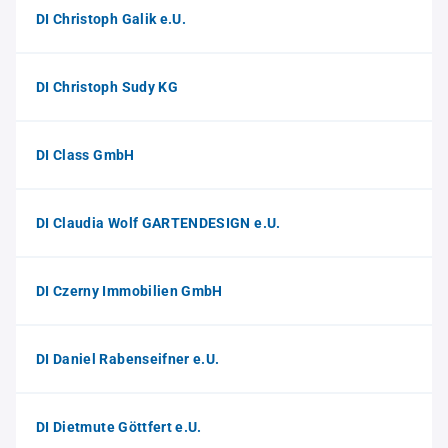
DI Christoph Galik e.U.
DI Christoph Sudy KG
DI Class GmbH
DI Claudia Wolf GARTENDESIGN e.U.
DI Czerny Immobilien GmbH
DI Daniel Rabenseifner e.U.
DI Dietmute Göttfert e.U.