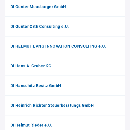
DI Günter Meusburger GmbH
DI Günter Orth Consulting e.U.
DI HELMUT LANG INNOVATION CONSULTING e.U.
DI Hans A. Gruber KG
DI Hanschitz Besitz GmbH
DI Heinrich Richter Steuerberatungs GmbH
DI Helmut Rieder e.U.