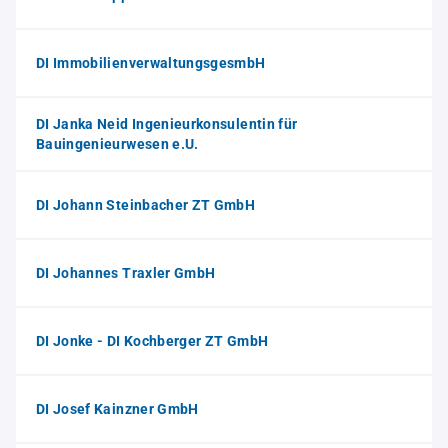
DI ImmobilienverwaltungsgesmbH
DI Janka Neid Ingenieurkonsulentin für
Bauingenieurwesen e.U.
DI Johann Steinbacher ZT GmbH
DI Johannes Traxler GmbH
DI Jonke - DI Kochberger ZT GmbH
DI Josef Kainzner GmbH