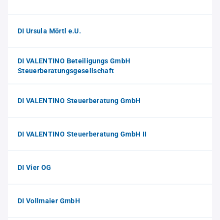
DI Ursula Mörtl e.U.
DI VALENTINO Beteiligungs GmbH
Steuerberatungsgesellschaft
DI VALENTINO Steuerberatung GmbH
DI VALENTINO Steuerberatung GmbH II
DI Vier OG
DI Vollmaier GmbH