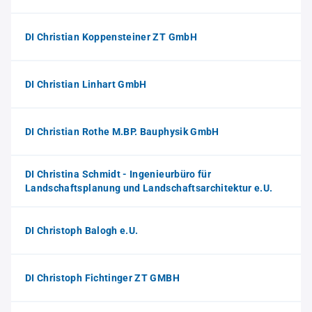
DI Christian Koppensteiner ZT GmbH
DI Christian Linhart GmbH
DI Christian Rothe M.BP. Bauphysik GmbH
DI Christina Schmidt - Ingenieurbüro für
Landschaftsplanung und Landschaftsarchitektur e.U.
DI Christoph Balogh e.U.
DI Christoph Fichtinger ZT GMBH