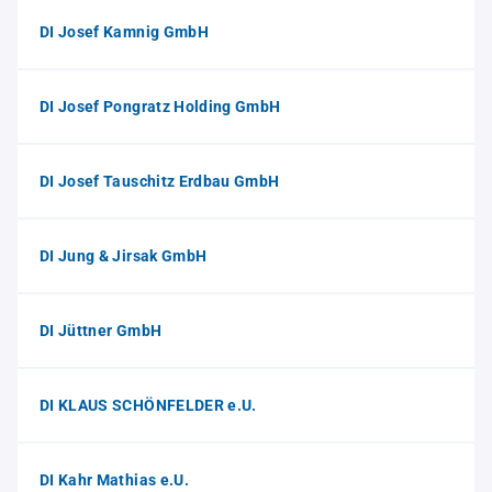
DI Josef Kamnig GmbH
DI Josef Pongratz Holding GmbH
DI Josef Tauschitz Erdbau GmbH
DI Jung & Jirsak GmbH
DI Jüttner GmbH
DI KLAUS SCHÖNFELDER e.U.
DI Kahr Mathias e.U.