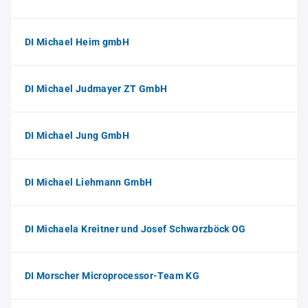
DI Michael Heim gmbH
DI Michael Judmayer ZT GmbH
DI Michael Jung GmbH
DI Michael Liehmann GmbH
DI Michaela Kreitner und Josef Schwarzböck OG
DI Morscher Microprocessor-Team KG