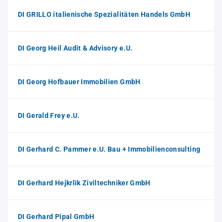
DI GRILLO italienische Spezialitäten Handels GmbH
DI Georg Heil Audit & Advisory e.U.
DI Georg Hofbauer Immobilien GmbH
DI Gerald Frey e.U.
DI Gerhard C. Pammer e.U. Bau + Immobilienconsulting
DI Gerhard Hejkrlik Ziviltechniker GmbH
DI Gerhard Pipal GmbH