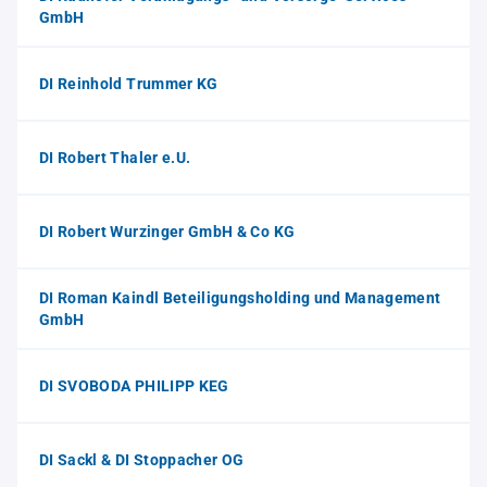
GmbH
DI Reinhold Trummer KG
DI Robert Thaler e.U.
DI Robert Wurzinger GmbH & Co KG
DI Roman Kaindl Beteiligungsholding und Management
GmbH
DI SVOBODA PHILIPP KEG
DI Sackl & DI Stoppacher OG