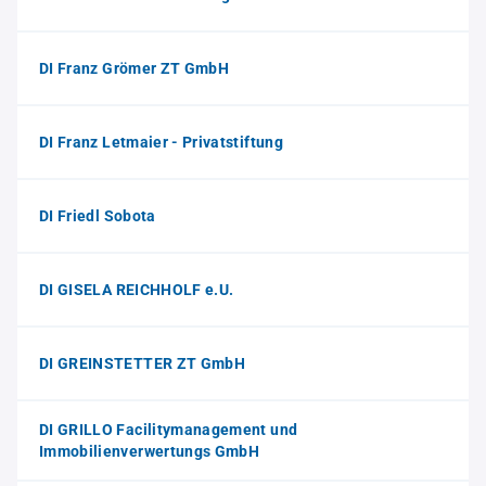
DI Franz Grömer ZT GmbH
DI Franz Letmaier - Privatstiftung
DI Friedl Sobota
DI GISELA REICHHOLF e.U.
DI GREINSTETTER ZT GmbH
DI GRILLO Facilitymanagement und
Immobilienverwertungs GmbH