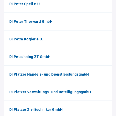
DI Peter Speil e.U.
DI Peter Thorwartl GmbH
DI Petra Kogler e.U.
DI Petschning ZT GmbH
DI Platzer Handels- und DienstleistungsgmbH
DI Platzer Verwaltungs- und BeteiligungsgmbH
DI Platzer Ziviltechniker GmbH