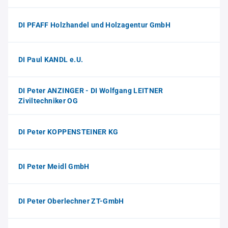
DI PFAFF Holzhandel und Holzagentur GmbH
DI Paul KANDL e.U.
DI Peter ANZINGER - DI Wolfgang LEITNER
Ziviltechniker OG
DI Peter KOPPENSTEINER KG
DI Peter Meidl GmbH
DI Peter Oberlechner ZT-GmbH