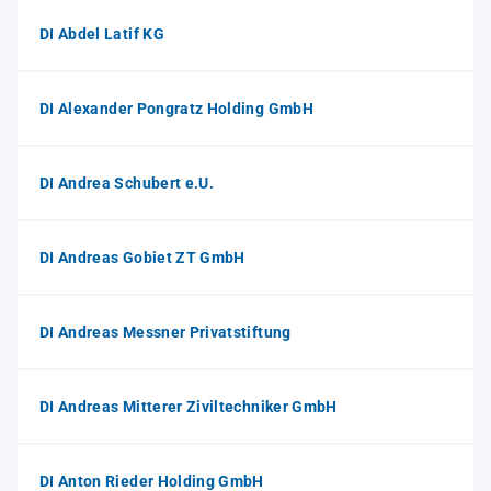
DI Abdel Latif KG
DI Alexander Pongratz Holding GmbH
DI Andrea Schubert e.U.
DI Andreas Gobiet ZT GmbH
DI Andreas Messner Privatstiftung
DI Andreas Mitterer Ziviltechniker GmbH
DI Anton Rieder Holding GmbH