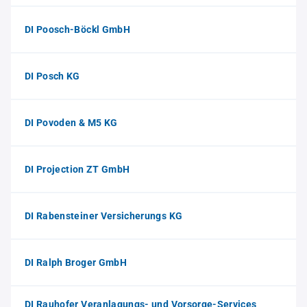
DI Poosch-Böckl GmbH
DI Posch KG
DI Povoden & M5 KG
DI Projection ZT GmbH
DI Rabensteiner Versicherungs KG
DI Ralph Broger GmbH
DI Rauhofer Veranlagungs- und Vorsorge-Services