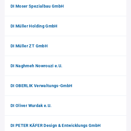
DI Moser Spezialbau GmbH
DI Müller Holding GmbH
DI Müller ZT GmbH
DI Naghmeh Nowrouzi e.U.
DI OBERLIK Verwaltungs-GmbH
DI Oliver Wurdak e.U.
DI PETER KÄFER Design & Entwicklungs GmbH