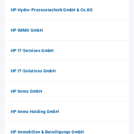
HP Hydro-Prozesstechnik GmbH & Co.KG
HP IMMO GmbH
HP IT-Services GmbH
HP IT-Solutions GmbH
HP Immo GmbH
HP Immo Holding GmbH
HP Immobilien & Beteiligungs GmbH