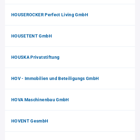
HOUSEROCKER Perfect Living GmbH
HOUSETENT GmbH
HOUSKA Privatstiftung
HOV - Immobilien und Beteiligungs GmbH
HOVA Maschinenbau GmbH
HOVENT GesmbH