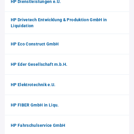
HP Dienstleistungen e.U.
HP Drivetech Entwicklung & Produktion GmbH in
Liquidation
HP Eco Construct GmbH
HP Eder Gesellschaft m.b.H.
HP Elektrotechnik e.U.
HP FIBER GmbH in Liqu.
HP Fahrschulservice GmbH