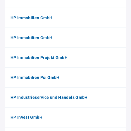
HP Immobilien GmbH
HP Immobilien GmbH
HP Immobilien Projekt GmbH
HP Immobilien Psi GmbH
HP Industrieservice und Handels GmbH
HP Invest GmbH