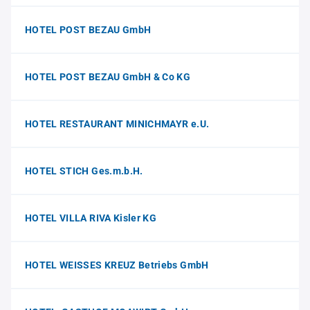
HOTEL POST BEZAU GmbH
HOTEL POST BEZAU GmbH & Co KG
HOTEL RESTAURANT MINICHMAYR e.U.
HOTEL STICH Ges.m.b.H.
HOTEL VILLA RIVA Kisler KG
HOTEL WEISSES KREUZ Betriebs GmbH