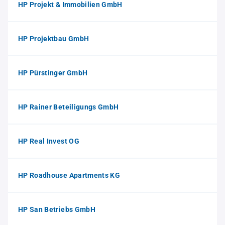
HP Projekt & Immobilien GmbH
HP Projektbau GmbH
HP Pürstinger GmbH
HP Rainer Beteiligungs GmbH
HP Real Invest OG
HP Roadhouse Apartments KG
HP San Betriebs GmbH