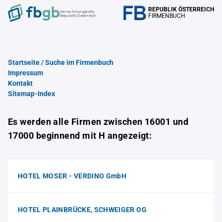
REPUBLIK ÖSTERREICH
Verrechnungstelle
FIRMENBUCH
Republik Österreich
Startseite / Suche im Firmenbuch
Impressum
Kontakt
Sitemap-Index
Es werden alle Firmen zwischen 16001 und
17000 beginnend mit H angezeigt:
HOTEL MOSER - VERDINO GmbH
HOTEL PLAINBRÜCKE, SCHWEIGER OG