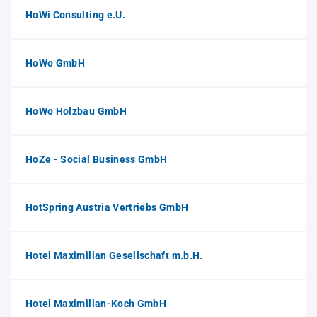
HoWi Consulting e.U.
HoWo GmbH
HoWo Holzbau GmbH
HoZe - Social Business GmbH
HotSpring Austria Vertriebs GmbH
Hotel Maximilian Gesellschaft m.b.H.
Hotel Maximilian-Koch GmbH