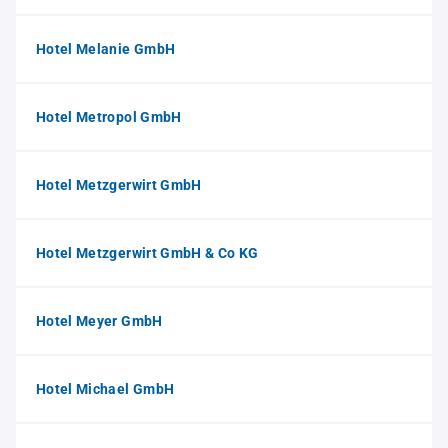
Hotel Melanie GmbH
Hotel Metropol GmbH
Hotel Metzgerwirt GmbH
Hotel Metzgerwirt GmbH & Co KG
Hotel Meyer GmbH
Hotel Michael GmbH