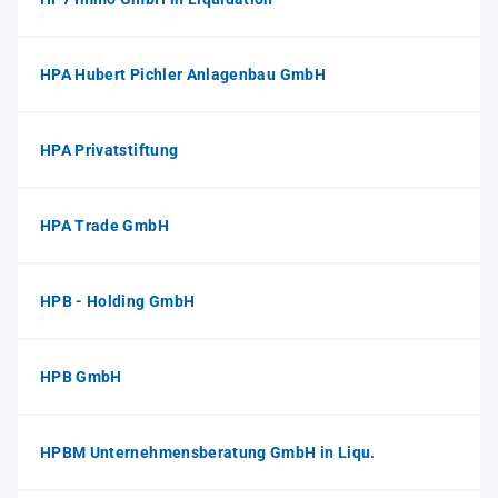
HPA Hubert Pichler Anlagenbau GmbH
HPA Privatstiftung
HPA Trade GmbH
HPB - Holding GmbH
HPB GmbH
HPBM Unternehmensberatung GmbH in Liqu.