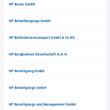
HP Bauer GmbH
HP Beherbergungs GmbH
HP Behindertentransport GmbH & Co KG
HP Bergbahnen Gesellschaft m.b.H.
HP Beteiligung GmbH
HP Beteiligungs GmbH
HP Beteiligungs und Management GmbH