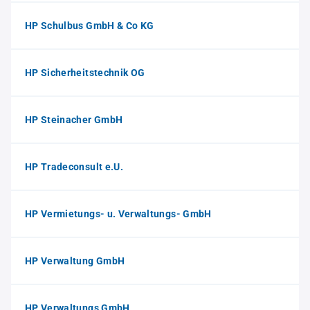
HP Schulbus GmbH & Co KG
HP Sicherheitstechnik OG
HP Steinacher GmbH
HP Tradeconsult e.U.
HP Vermietungs- u. Verwaltungs- GmbH
HP Verwaltung GmbH
HP Verwaltungs GmbH