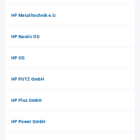
HP Metalltechnik e.U.
HP Nautic OG
HP OG
HP PUTZ GmbH
HP Plus GmbH
HP Power GmbH