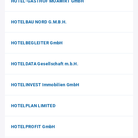
HOTEL-GASTHOF MOAWIRT GmbH
HOTELBAU NORD G.M.B.H.
HOTELBEGLEITER GmbH
HOTELDATA Gesellschaft m.b.H.
HOTELINVEST Immobilien GmbH
HOTELPLAN LIMITED
HOTELPROFIT GmbH