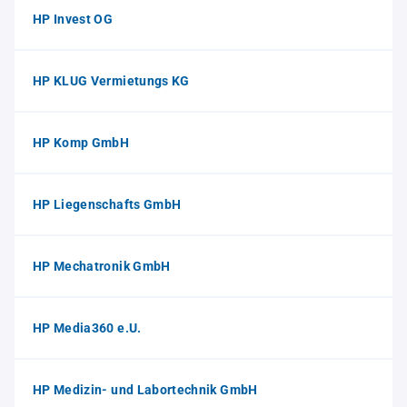
HP Invest OG
HP KLUG Vermietungs KG
HP Komp GmbH
HP Liegenschafts GmbH
HP Mechatronik GmbH
HP Media360 e.U.
HP Medizin- und Labortechnik GmbH