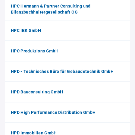
HPC Hermann & Partner Consulting und
Bilanzbuchhaltergesellschaft OG
HPC IBK GmbH
HPC Produktions GmbH
HPD - Technisches Büro für Gebäudetechnik GmbH
HPD Bauconsulting GmbH
HPD High Performance Distribution GmbH
HPD Immobilien GmbH