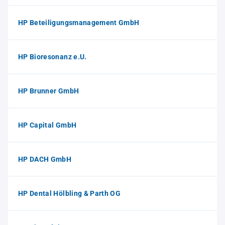
HP Beteiligungsmanagement GmbH
HP Bioresonanz e.U.
HP Brunner GmbH
HP Capital GmbH
HP DACH GmbH
HP Dental Hölbling & Parth OG