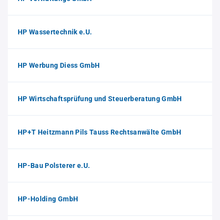
HP Wassertechnik e.U.
HP Werbung Diess GmbH
HP Wirtschaftsprüfung und Steuerberatung GmbH
HP+T Heitzmann Pils Tauss Rechtsanwälte GmbH
HP-Bau Polsterer e.U.
HP-Holding GmbH