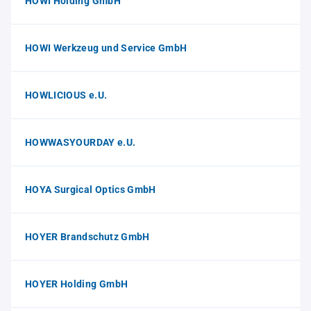
HOWI Holding GmbH
HOWI Werkzeug und Service GmbH
HOWLICIOUS e.U.
HOWWASYOURDAY e.U.
HOYA Surgical Optics GmbH
HOYER Brandschutz GmbH
HOYER Holding GmbH