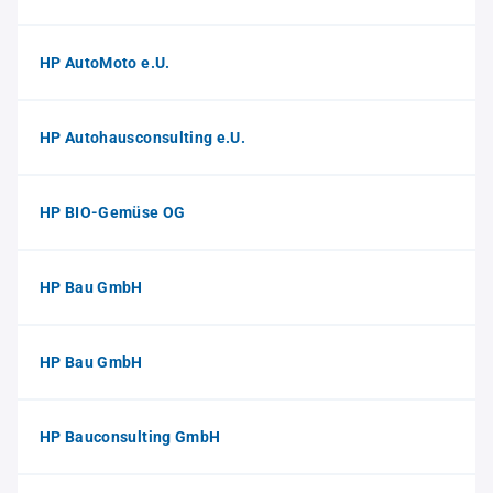
HP AutoMoto e.U.
HP Autohausconsulting e.U.
HP BIO-Gemüse OG
HP Bau GmbH
HP Bau GmbH
HP Bauconsulting GmbH