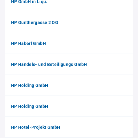
HP GmbH in Liqu.
HP Günthergasse 2 OG
HP Haberl GmbH
HP Handels- und Beteiligungs GmbH
HP Holding GmbH
HP Holding GmbH
HP Hotel-Projekt GmbH