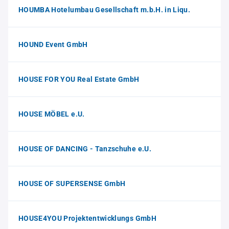
HOUMBA Hotelumbau Gesellschaft m.b.H. in Liqu.
HOUND Event GmbH
HOUSE FOR YOU Real Estate GmbH
HOUSE MÖBEL e.U.
HOUSE OF DANCING - Tanzschuhe e.U.
HOUSE OF SUPERSENSE GmbH
HOUSE4YOU Projektentwicklungs GmbH