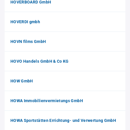
HOVERBOARD GmbH
HOVERDI gmbh
HOVN films GmbH
HOVO Handels GmbH & Co KG
HOW GmbH
HOWA Immobilienvermietungs GmbH
HOWA Sportstätten Errichtung- und Verwertung GmbH