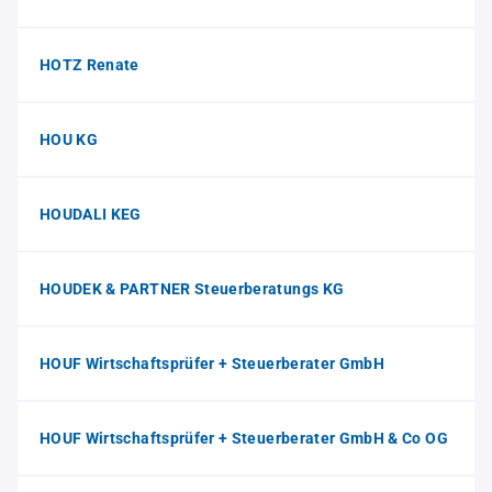
HOTZ Renate
HOU KG
HOUDALI KEG
HOUDEK & PARTNER Steuerberatungs KG
HOUF Wirtschaftsprüfer + Steuerberater GmbH
HOUF Wirtschaftsprüfer + Steuerberater GmbH & Co OG