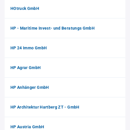
HOtruck GmbH
HP - Maritime Invest- und Beratungs GmbH
HP 24 Immo GmbH
HP Agrar GmbH
HP Anhänger GmbH
HP Architektur Hartberg ZT - GmbH
HP Austria GmbH