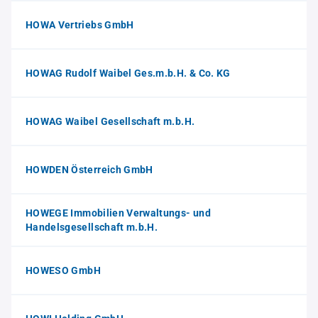
HOWA Vertriebs GmbH
HOWAG Rudolf Waibel Ges.m.b.H. & Co. KG
HOWAG Waibel Gesellschaft m.b.H.
HOWDEN Österreich GmbH
HOWEGE Immobilien Verwaltungs- und
Handelsgesellschaft m.b.H.
HOWESO GmbH