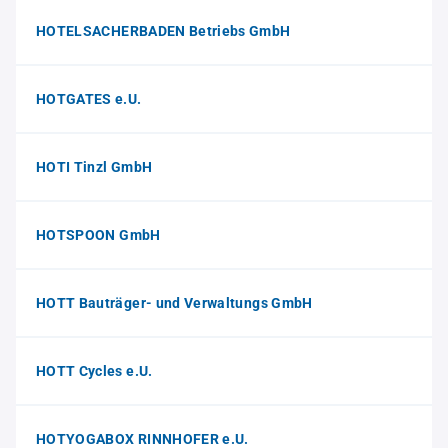
HOTELSACHERBADEN Betriebs GmbH
HOTGATES e.U.
HOTI Tinzl GmbH
HOTSPOON GmbH
HOTT Bauträger- und Verwaltungs GmbH
HOTT Cycles e.U.
HOTYOGABOX RINNHOFER e.U.