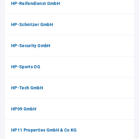
HP-Reifendienst GmbH
HP-Schnitzer GmbH
HP-Security GmbH
HP-Sports OG
HP-Tech GmbH
HP09 GmbH
HP11 Properties GmbH & Co KG