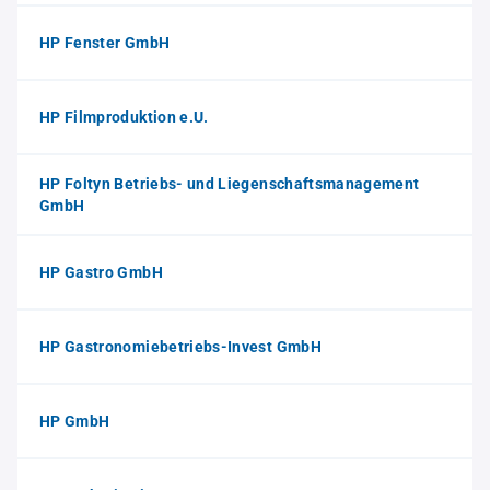
HP Fenster GmbH
HP Filmproduktion e.U.
HP Foltyn Betriebs- und Liegenschaftsmanagement
GmbH
HP Gastro GmbH
HP Gastronomiebetriebs-Invest GmbH
HP GmbH