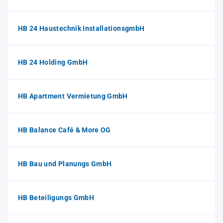
HB 24 Haustechnik InstallationsgmbH
HB 24 Holding GmbH
HB Apartment Vermietung GmbH
HB Balance Café & More OG
HB Bau und Planungs GmbH
HB Beteiligungs GmbH