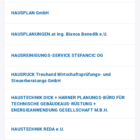
HAUSPLAN GmbH
HAUSPLANUNGEN.at Ing. Bianca Benedik e.U.
HAUSREINIGUNGS-SERVICE STEFANCIC OG
HAUSRUCK Treuhand Wirtschaftsprüfungs- und
Steuerberatungs GmbH
HAUSTECHNIK DICK + HARNER PLANUNGS-BÜRO FÜR
TECHNISCHE GEBÄUDEAUS-RÜSTUNG +
ENERGIEANWENDUNG GESELLSCHAFT M.B.H.
HAUSTECHNIK REDA e.U.