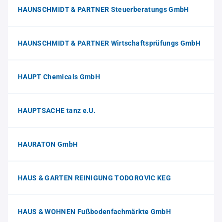
HAUNSCHMIDT & PARTNER Steuerberatungs GmbH
HAUNSCHMIDT & PARTNER Wirtschaftsprüfungs GmbH
HAUPT Chemicals GmbH
HAUPTSACHE tanz e.U.
HAURATON GmbH
HAUS & GARTEN REINIGUNG TODOROVIC KEG
HAUS & WOHNEN Fußbodenfachmärkte GmbH