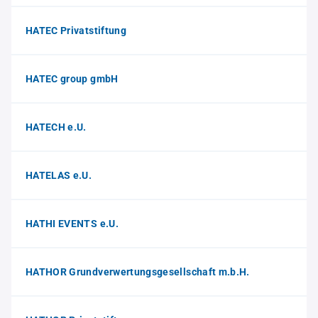
HATEC Privatstiftung
HATEC group gmbH
HATECH e.U.
HATELAS e.U.
HATHI EVENTS e.U.
HATHOR Grundverwertungsgesellschaft m.b.H.