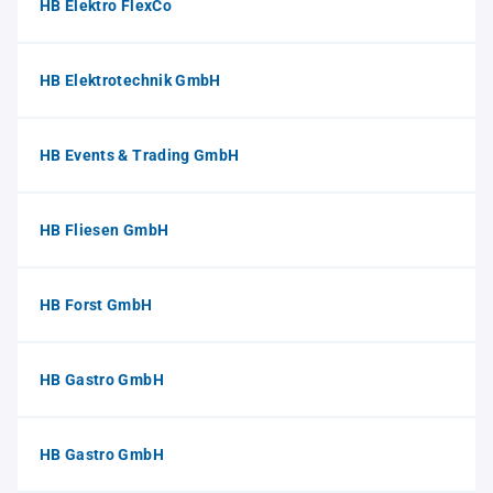
HB Elektro FlexCo
HB Elektrotechnik GmbH
HB Events & Trading GmbH
HB Fliesen GmbH
HB Forst GmbH
HB Gastro GmbH
HB Gastro GmbH