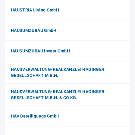
HAUSTRIA Living GmbH
HAUSUMZUBAU GmbH
HAUSUMZUBAU Invest GmbH
HAUSVERWALTUNG-REALKANZLEI HAGINGER
GESELLSCHAFT M.B.H.
HAUSVERWALTUNG-REALKANZLEI HAGINGER
GESELLSCHAFT M.B.H. & CO.KG.
HAV Beteiligungs GmbH