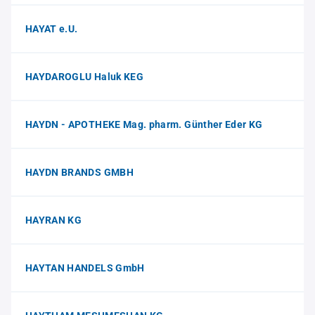
HAYAT e.U.
HAYDAROGLU Haluk KEG
HAYDN - APOTHEKE Mag. pharm. Günther Eder KG
HAYDN BRANDS GMBH
HAYRAN KG
HAYTAN HANDELS GmbH