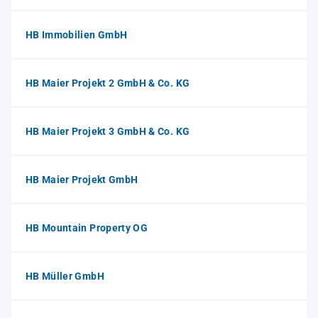
HB Immobilien GmbH
HB Maier Projekt 2 GmbH & Co. KG
HB Maier Projekt 3 GmbH & Co. KG
HB Maier Projekt GmbH
HB Mountain Property OG
HB Müller GmbH