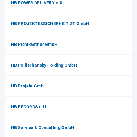
HB POWER DELIVERY e.U.
HB PROJEKTE&SICHERHEIT ZT GmbH
HB Pichlkastner GmbH
HB Pollischansky Holding GmbH
HB Projekt GmbH
HB RECORDS e.U.
HB Service & Consulting GmbH