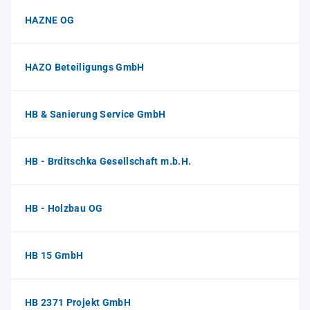
HAZNE OG
HAZO Beteiligungs GmbH
HB & Sanierung Service GmbH
HB - Brditschka Gesellschaft m.b.H.
HB - Holzbau OG
HB 15 GmbH
HB 2371 Projekt GmbH