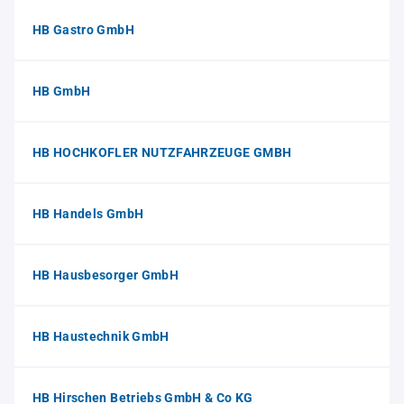
HB Gastro GmbH
HB GmbH
HB HOCHKOFLER NUTZFAHRZEUGE GMBH
HB Handels GmbH
HB Hausbesorger GmbH
HB Haustechnik GmbH
HB Hirschen Betriebs GmbH & Co KG