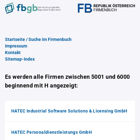
REPUBLIK ÖSTERREICH
Verrechnungstelle
FIRMENBUCH
Republik Österreich
Startseite / Suche im Firmenbuch
Impressum
Kontakt
Sitemap-Index
Es werden alle Firmen zwischen 5001 und 6000
beginnend mit H angezeigt:
HATEC Industrial Software Solutions & Licensing GmbH
HATEC Personaldienstleistungs GmbH