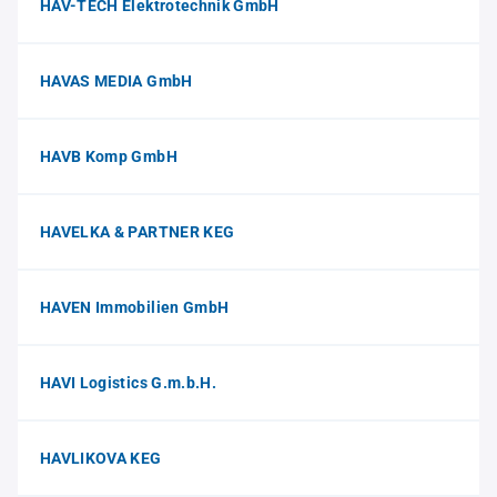
HAV-TECH Elektrotechnik GmbH
HAVAS MEDIA GmbH
HAVB Komp GmbH
HAVELKA & PARTNER KEG
HAVEN Immobilien GmbH
HAVI Logistics G.m.b.H.
HAVLIKOVA KEG