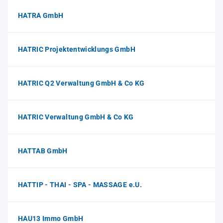
HATRA GmbH
HATRIC Projektentwicklungs GmbH
HATRIC Q2 Verwaltung GmbH & Co KG
HATRIC Verwaltung GmbH & Co KG
HATTAB GmbH
HATTIP - THAI - SPA - MASSAGE e.U.
HAU13 Immo GmbH