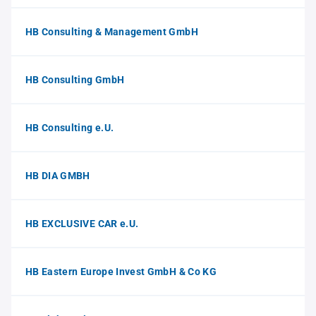
HB Consulting & Management GmbH
HB Consulting GmbH
HB Consulting e.U.
HB DIA GMBH
HB EXCLUSIVE CAR e.U.
HB Eastern Europe Invest GmbH & Co KG