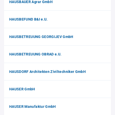
HAUSBAUER Agrar GmbH
HAUSBEFUND B&I e.U.
HAUSBETREUUNG GEORGIJEV GmbH
HAUSBETREUUNG OBRAD e.U.
HAUSDORF Architekten Ziviltechniker GmbH
HAUSER GmbH
HAUSER Manufaktur GmbH