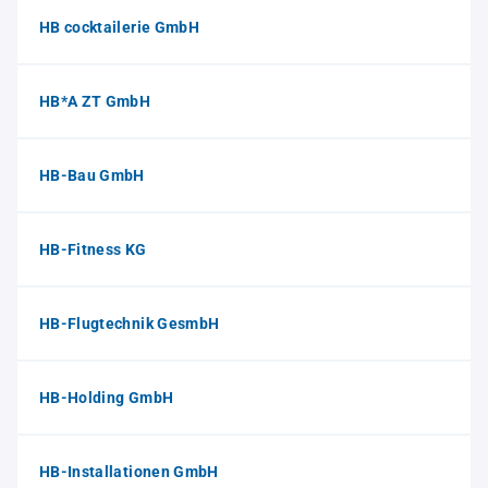
HB cocktailerie GmbH
HB*A ZT GmbH
HB-Bau GmbH
HB-Fitness KG
HB-Flugtechnik GesmbH
HB-Holding GmbH
HB-Installationen GmbH