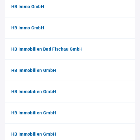
HB Immo GmbH
HB Immo GmbH
HB Immobilien Bad Fischau GmbH
HB Immobilien GmbH
HB Immobilien GmbH
HB Immobilien GmbH
HB Immobilien GmbH