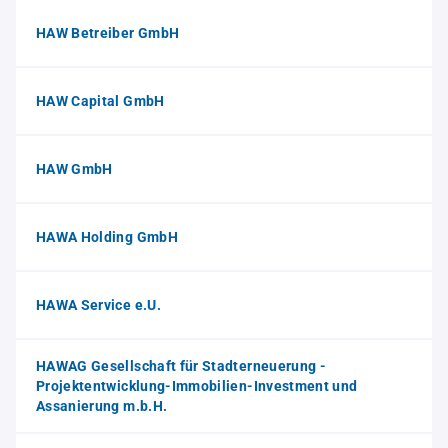
HAW Betreiber GmbH
HAW Capital GmbH
HAW GmbH
HAWA Holding GmbH
HAWA Service e.U.
HAWAG Gesellschaft für Stadterneuerung -
Projektentwicklung-Immobilien-Investment und
Assanierung m.b.H.