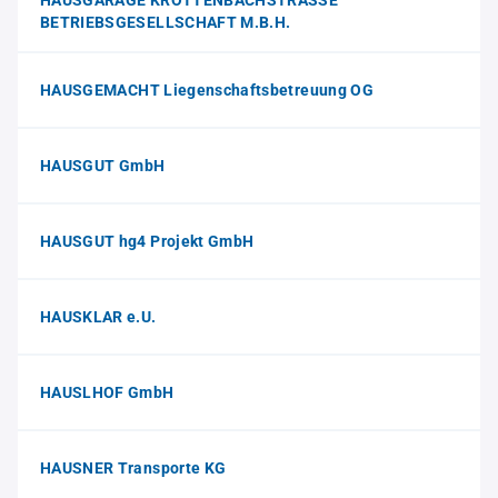
HAUSGARAGE KROTTENBACHSTRASSE
BETRIEBSGESELLSCHAFT M.B.H.
HAUSGEMACHT Liegenschaftsbetreuung OG
HAUSGUT GmbH
HAUSGUT hg4 Projekt GmbH
HAUSKLAR e.U.
HAUSLHOF GmbH
HAUSNER Transporte KG