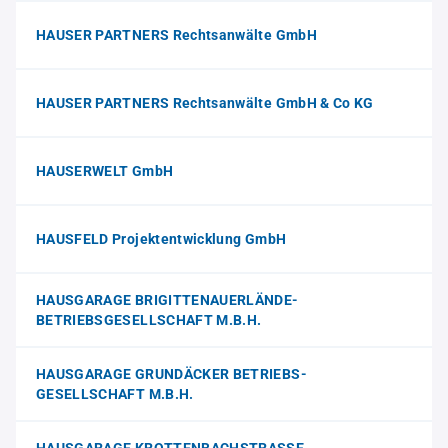
HAUSER PARTNERS Rechtsanwälte GmbH
HAUSER PARTNERS Rechtsanwälte GmbH & Co KG
HAUSERWELT GmbH
HAUSFELD Projektentwicklung GmbH
HAUSGARAGE BRIGITTENAUERLÄNDE-
BETRIEBSGESELLSCHAFT M.B.H.
HAUSGARAGE GRUNDÄCKER BETRIEBS-
GESELLSCHAFT M.B.H.