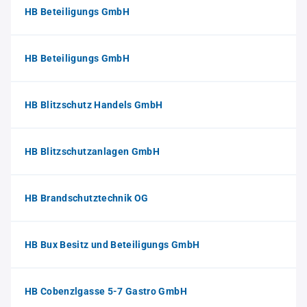
HB Beteiligungs GmbH
HB Beteiligungs GmbH
HB Blitzschutz Handels GmbH
HB Blitzschutzanlagen GmbH
HB Brandschutztechnik OG
HB Bux Besitz und Beteiligungs GmbH
HB Cobenzlgasse 5-7 Gastro GmbH