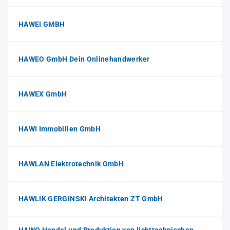
HAWEI GMBH
HAWEO GmbH Dein Onlinehandwerker
HAWEX GmbH
HAWI Immobilien GmbH
HAWLAN Elektrotechnik GmbH
HAWLIK GERGINSKI Architekten ZT GmbH