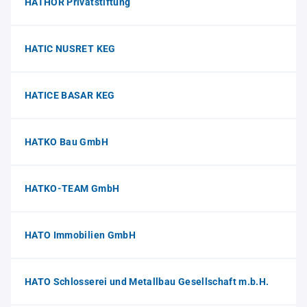
HATHOR Privatstiftung
HATIC NUSRET KEG
HATICE BASAR KEG
HATKO Bau GmbH
HATKO-TEAM GmbH
HATO Immobilien GmbH
HATO Schlosserei und Metallbau Gesellschaft m.b.H.