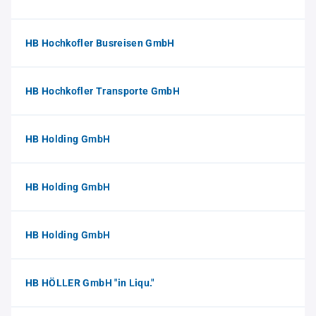
HB Hochkofler Busreisen GmbH
HB Hochkofler Transporte GmbH
HB Holding GmbH
HB Holding GmbH
HB Holding GmbH
HB HÖLLER GmbH "in Liqu."