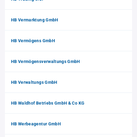
HB Vermarktung GmbH
HB Vermögens GmbH
HB Vermögensverwaltungs GmbH
HB Verwaltungs GmbH
HB Waldhof Betriebs GmbH & Co KG
HB Werbeagentur GmbH