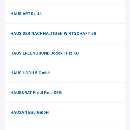
HAUS ARTS e.U.
HAUS DER NACHHALTIGEN WIRTSCHAFT eG
HAUS ERLENGRUND Jodok Fritz KG
HAUS HOCH 5 GmbH
HAUS&RAT Fredl Reis KEG
HAUSAN Bau GmbH