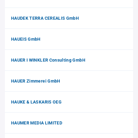
HAUDEK TERRA CEREALIS GmbH
HAUEIS GmbH
HAUER I WINKLER Consulting GmbH
HAUER Zimmerei GmbH
HAUKE & LASKARIS OEG
HAUMER MEDIA LIMITED