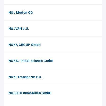
NOJ Motion OG
NOJVAN e.U.
NOKA GROUP GmbH
NOKAJ Installationen GmbH
NOKI Transporte e.U.
NOLEGO Immobilien GmbH