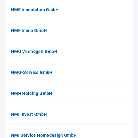
NME Immobilien GmbH
NMF Immo GmbH
NMG Vermögen GmbH
NMG-Service GmbH
NMH Holding GmbH
NMI Invest GmbH
NMI Service Homedesign GmbH