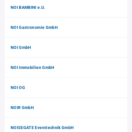
NOI BAMBINI e.U.
NOI Gastronomie GmbH
NOI GmbH
NOI Immobilien GmbH
NOI OG
NOIR GmbH
NOISEGATE Eventtechnik GmbH