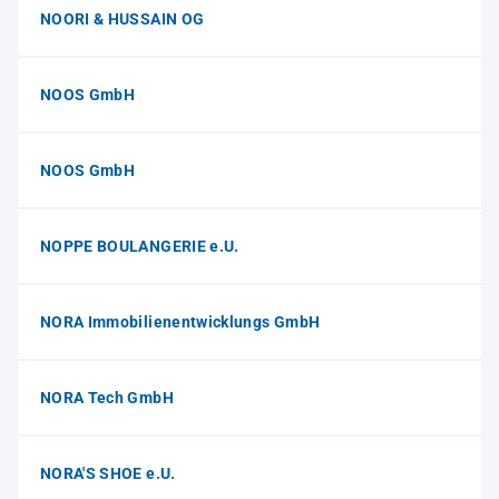
NOORI & HUSSAIN OG
NOOS GmbH
NOOS GmbH
NOPPE BOULANGERIE e.U.
NORA Immobilienentwicklungs GmbH
NORA Tech GmbH
NORA'S SHOE e.U.