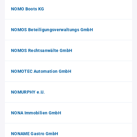
NOMO Boots KG
NOMOS Beteiligungsverwaltungs GmbH
NOMOS Rechtsanwälte GmbH
NOMOTEC Automation GmbH
NOMURPHY e.U.
NONA Immobilien GmbH
NONAME Gastro GmbH