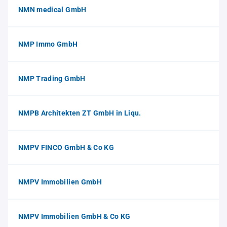
NMN medical GmbH
NMP Immo GmbH
NMP Trading GmbH
NMPB Architekten ZT GmbH in Liqu.
NMPV FINCO GmbH & Co KG
NMPV Immobilien GmbH
NMPV Immobilien GmbH & Co KG