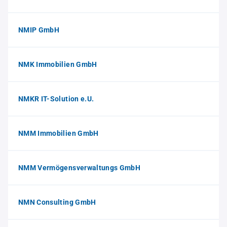
NMIP GmbH
NMK Immobilien GmbH
NMKR IT-Solution e.U.
NMM Immobilien GmbH
NMM Vermögensverwaltungs GmbH
NMN Consulting GmbH