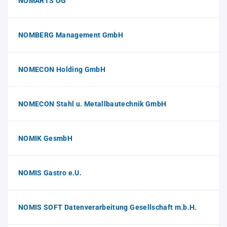
NOMARTS OG
NOMBERG Management GmbH
NOMECON Holding GmbH
NOMECON Stahl u. Metallbautechnik GmbH
NOMIK GesmbH
NOMIS Gastro e.U.
NOMIS SOFT Datenverarbeitung Gesellschaft m.b.H.