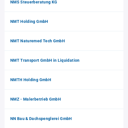
NMS Steuerberatung KG
NMT Holding GmbH
NMT Naturemed Tech GmbH
NMT Transport GmbH in Liquidation
NMTH Holding GmbH
NMZ - Malerbetrieb GmbH
NN Bau & Dachspenglerei GmbH