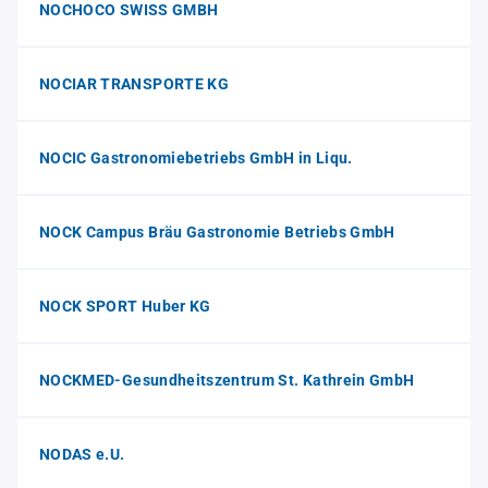
NOCHOCO SWISS GMBH
NOCIAR TRANSPORTE KG
NOCIC Gastronomiebetriebs GmbH in Liqu.
NOCK Campus Bräu Gastronomie Betriebs GmbH
NOCK SPORT Huber KG
NOCKMED-Gesundheitszentrum St. Kathrein GmbH
NODAS e.U.