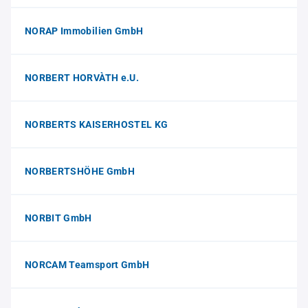
NORAP Immobilien GmbH
NORBERT HORVÀTH e.U.
NORBERTS KAISERHOSTEL KG
NORBERTSHÖHE GmbH
NORBIT GmbH
NORCAM Teamsport GmbH