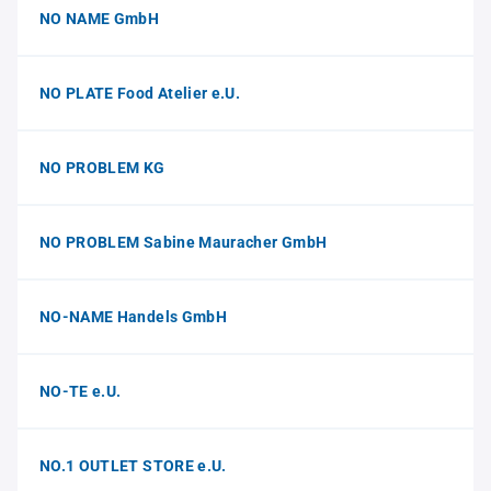
NO NAME GmbH
NO PLATE Food Atelier e.U.
NO PROBLEM KG
NO PROBLEM Sabine Mauracher GmbH
NO-NAME Handels GmbH
NO-TE e.U.
NO.1 OUTLET STORE e.U.