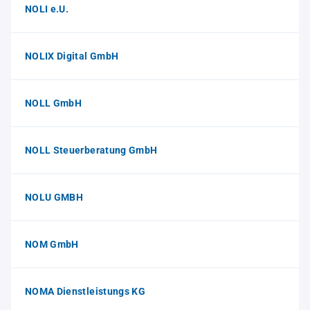
NOLI e.U.
NOLIX Digital GmbH
NOLL GmbH
NOLL Steuerberatung GmbH
NOLU GMBH
NOM GmbH
NOMA Dienstleistungs KG