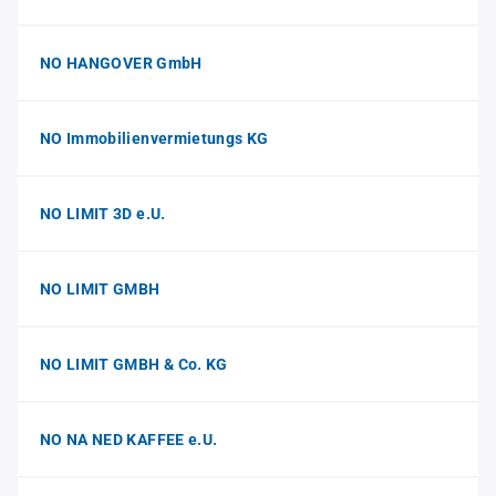
NO HANGOVER GmbH
NO Immobilienvermietungs KG
NO LIMIT 3D e.U.
NO LIMIT GMBH
NO LIMIT GMBH & Co. KG
NO NA NED KAFFEE e.U.