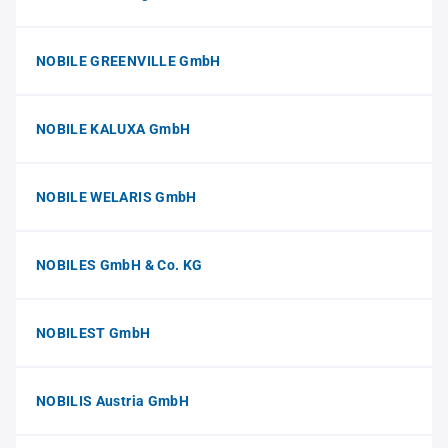
NOBILE GREENVILLE GmbH
NOBILE KALUXA GmbH
NOBILE WELARIS GmbH
NOBILES GmbH & Co. KG
NOBILEST GmbH
NOBILIS Austria GmbH