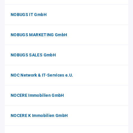
NOBUGS IT GmbH
NOBUGS MARKETING GmbH
NOBUGS SALES GmbH
NOC Network & IT-Services e.U.
NOCERE Immobilien GmbH
NOCERE K Immobilien GmbH