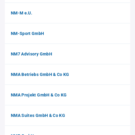
NM-M e.U.
NM-Sport GmbH
NM7 Advisory GmbH
NMA Betriebs GmbH & Co KG
NMA Projekt GmbH & Co KG
NMA Suites GmbH & Co KG