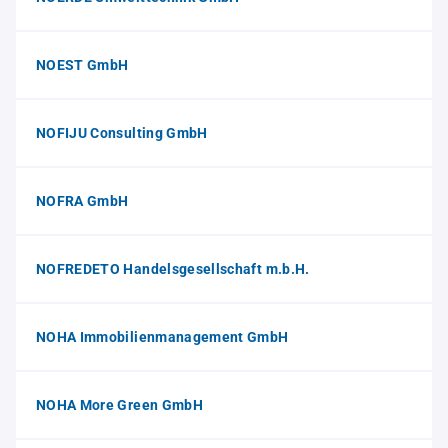
NOEST GmbH
NOFIJU Consulting GmbH
NOFRA GmbH
NOFREDETO Handelsgesellschaft m.b.H.
NOHA Immobilienmanagement GmbH
NOHA More Green GmbH