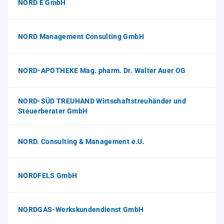
NORD E GmbH
NORD Management Consulting GmbH
NORD-APOTHEKE Mag. pharm. Dr. Walter Auer OG
NORD-SÜD TREUHAND Wirtschaftstreuhänder und
Steuerberater GmbH
NORD. Consulting & Management e.U.
NORDFELS GmbH
NORDGAS-Werkskundendienst GmbH