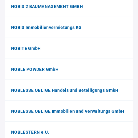
NOBIS 2 BAUMANAGEMENT GMBH
NOBIS Immobilienvermietungs KG
NOBITE GmbH
NOBLE POWDER GmbH
NOBLESSE OBLIGE Handels und Beteiligungs GmbH
NOBLESSE OBLIGE Immobilien und Verwaltungs GmbH
NOBLESTERN e.U.