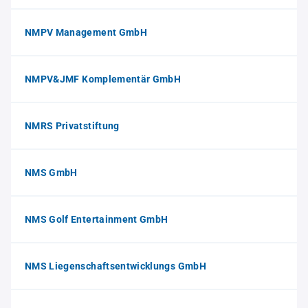
NMPV Management GmbH
NMPV&JMF Komplementär GmbH
NMRS Privatstiftung
NMS GmbH
NMS Golf Entertainment GmbH
NMS Liegenschaftsentwicklungs GmbH