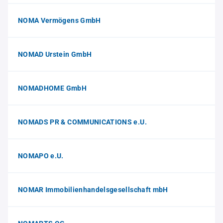
NOMA Vermögens GmbH
NOMAD Urstein GmbH
NOMADHOME GmbH
NOMADS PR & COMMUNICATIONS e.U.
NOMAPO e.U.
NOMAR Immobilienhandelsgesellschaft mbH