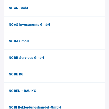
NOAN GmbH
NOAS Investments GmbH
NOBA GmbH
NOBB Services GmbH
NOBE KG
NOBEN - BAU KG
NOBI Bekleidungshandel-GmbH