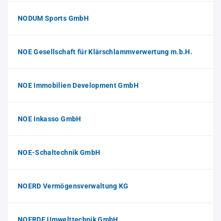
NODUM Sports GmbH
NOE Gesellschaft für Klärschlammverwertung m.b.H.
NOE Immobilien Development GmbH
NOE Inkasso GmbH
NOE-Schaltechnik GmbH
NOERD Vermögensverwaltung KG
NOERDE Umwelttechnik GmbH