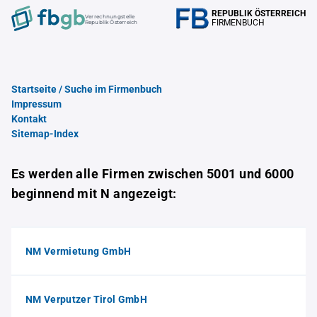
REPUBLIK ÖSTERREICH
Verrechnungstelle
FIRMENBUCH
Republik Österreich
Startseite / Suche im Firmenbuch
Impressum
Kontakt
Sitemap-Index
Es werden alle Firmen zwischen 5001 und 6000
beginnend mit N angezeigt:
NM Vermietung GmbH
NM Verputzer Tirol GmbH