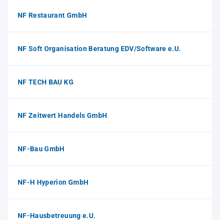
NF Restaurant GmbH
NF Soft Organisation Beratung EDV/Software e.U.
NF TECH BAU KG
NF Zeitwert Handels GmbH
NF-Bau GmbH
NF-H Hyperion GmbH
NF-Hausbetreuung e.U.