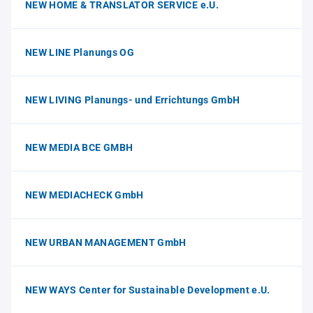
NEW HOME & TRANSLATOR SERVICE e.U.
NEW LINE Planungs OG
NEW LIVING Planungs- und Errichtungs GmbH
NEW MEDIA BCE GMBH
NEW MEDIACHECK GmbH
NEW URBAN MANAGEMENT GmbH
NEW WAYS Center for Sustainable Development e.U.