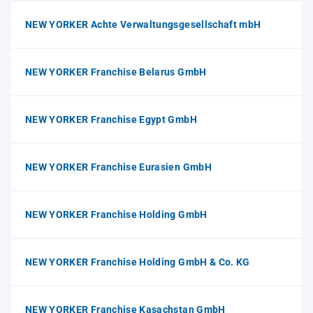
NEW YORKER Achte Verwaltungsgesellschaft mbH
NEW YORKER Franchise Belarus GmbH
NEW YORKER Franchise Egypt GmbH
NEW YORKER Franchise Eurasien GmbH
NEW YORKER Franchise Holding GmbH
NEW YORKER Franchise Holding GmbH & Co. KG
NEW YORKER Franchise Kasachstan GmbH