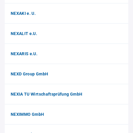
NEXAKI e. U.
NEXALIT e.U.
NEXARIS e.U.
NEXD Group GmbH
NEXIA TU Wirtschaftsprüfung GmbH
NEXIMMO GmbH