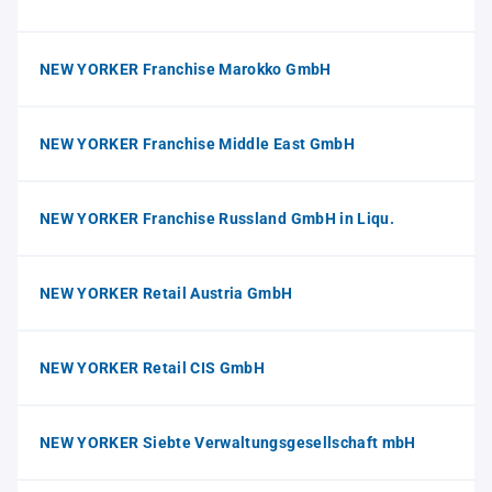
NEW YORKER Franchise Marokko GmbH
NEW YORKER Franchise Middle East GmbH
NEW YORKER Franchise Russland GmbH in Liqu.
NEW YORKER Retail Austria GmbH
NEW YORKER Retail CIS GmbH
NEW YORKER Siebte Verwaltungsgesellschaft mbH