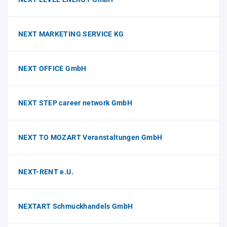
NEXT MARKETING SERVICE KG
NEXT OFFICE GmbH
NEXT STEP career network GmbH
NEXT TO MOZART Veranstaltungen GmbH
NEXT-RENT e.U.
NEXTART Schmuckhandels GmbH