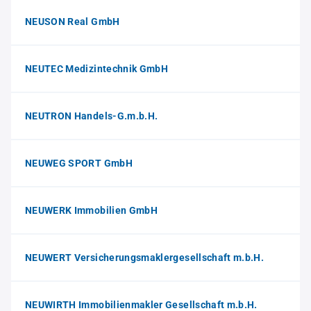
NEUSON Real GmbH
NEUTEC Medizintechnik GmbH
NEUTRON Handels-G.m.b.H.
NEUWEG SPORT GmbH
NEUWERK Immobilien GmbH
NEUWERT Versicherungsmaklergesellschaft m.b.H.
NEUWIRTH Immobilienmakler Gesellschaft m.b.H.