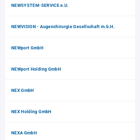
NEWSYSTEM-SERVICE e.U.
NEWVISION - Augenchirurgie Gesellschaft m.b.H.
NEWport GmbH
NEWport Holding GmbH
NEX GmbH
NEX Holding GmbH
NEXA GmbH