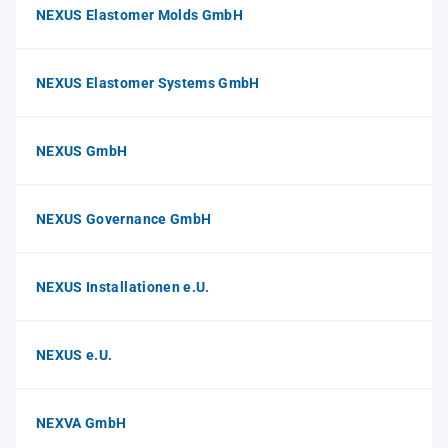
NEXUS Elastomer Molds GmbH
NEXUS Elastomer Systems GmbH
NEXUS GmbH
NEXUS Governance GmbH
NEXUS Installationen e.U.
NEXUS e.U.
NEXVA GmbH