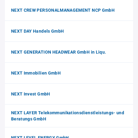
NEXT CREW PERSONALMANAGEMENT NCP GmbH
NEXT DAY Handels GmbH
NEXT GENERATION HEADWEAR GmbH in Liqu.
NEXT Immobilien GmbH
NEXT Invest GmbH
NEXT LAYER Telekommunikationsdienstleistungs- und
Beratungs GmbH
NEXT LEVEL ENERGY GmbH