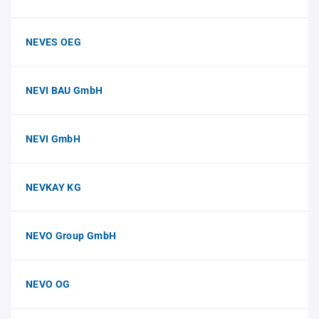
NEVES OEG
NEVI BAU GmbH
NEVI GmbH
NEVKAY KG
NEVO Group GmbH
NEVO OG