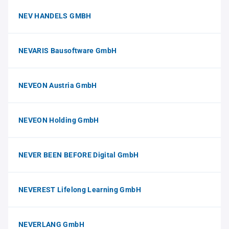
NEV HANDELS GMBH
NEVARIS Bausoftware GmbH
NEVEON Austria GmbH
NEVEON Holding GmbH
NEVER BEEN BEFORE Digital GmbH
NEVEREST Lifelong Learning GmbH
NEVERLANG GmbH