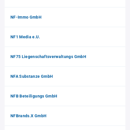
NF-Immo GmbH
NF1 Media e.U.
NF75 Liegenschaftsverwaltungs GmbH
NFA Substanze GmbH
NFB Beteiligungs GmbH
NFBrands.X GmbH