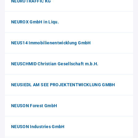
NEUROTRAFFIC KG
NEUROX GmbH in Liqu.
NEUS14 Immobilienentwicklung GmbH
NEUSCHMID Christian Gesellschaft m.b.H.
NEUSIEDL AM SEE PROJEKTENTWICKLUNG GMBH
NEUSON Forest GmbH
NEUSON Industries GmbH