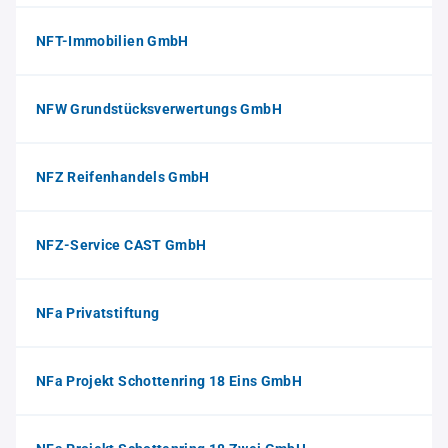
NFT-Immobilien GmbH
NFW Grundstücksverwertungs GmbH
NFZ Reifenhandels GmbH
NFZ-Service CAST GmbH
NFa Privatstiftung
NFa Projekt Schottenring 18 Eins GmbH