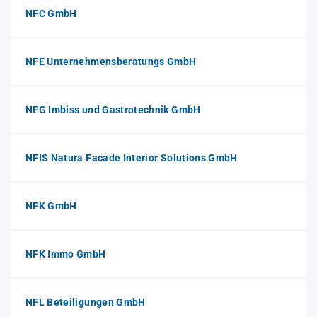
NFC GmbH
NFE Unternehmensberatungs GmbH
NFG Imbiss und Gastrotechnik GmbH
NFIS Natura Facade Interior Solutions GmbH
NFK GmbH
NFK Immo GmbH
NFL Beteiligungen GmbH