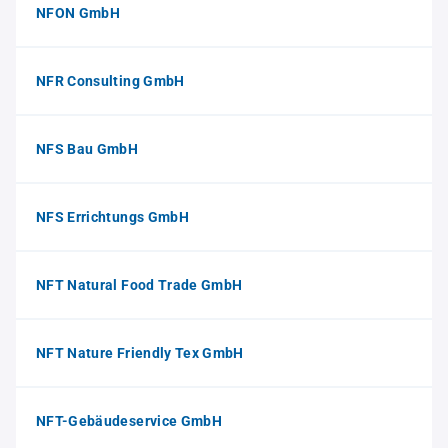
NFON GmbH
NFR Consulting GmbH
NFS Bau GmbH
NFS Errichtungs GmbH
NFT Natural Food Trade GmbH
NFT Nature Friendly Tex GmbH
NFT-Gebäudeservice GmbH