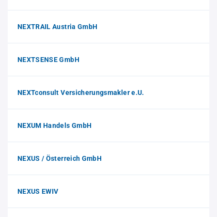
NEXTRAIL Austria GmbH
NEXTSENSE GmbH
NEXTconsult Versicherungsmakler e.U.
NEXUM Handels GmbH
NEXUS / Österreich GmbH
NEXUS EWIV