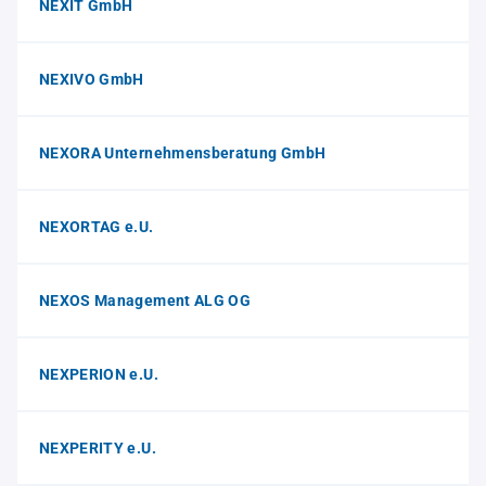
NEXIT GmbH
NEXIVO GmbH
NEXORA Unternehmensberatung GmbH
NEXORTAG e.U.
NEXOS Management ALG OG
NEXPERION e.U.
NEXPERITY e.U.