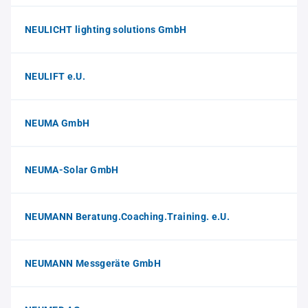
NEULICHT lighting solutions GmbH
NEULIFT e.U.
NEUMA GmbH
NEUMA-Solar GmbH
NEUMANN Beratung.Coaching.Training. e.U.
NEUMANN Messgeräte GmbH