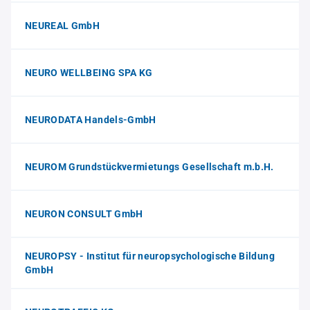
NEUREAL GmbH
NEURO WELLBEING SPA KG
NEURODATA Handels-GmbH
NEUROM Grundstückvermietungs Gesellschaft m.b.H.
NEURON CONSULT GmbH
NEUROPSY - Institut für neuropsychologische Bildung
GmbH