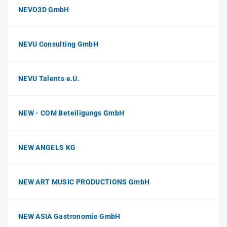
NEVO3D GmbH
NEVU Consulting GmbH
NEVU Talents e.U.
NEW - COM Beteiligungs GmbH
NEW ANGELS KG
NEW ART MUSIC PRODUCTIONS GmbH
NEW ASIA Gastronomie GmbH