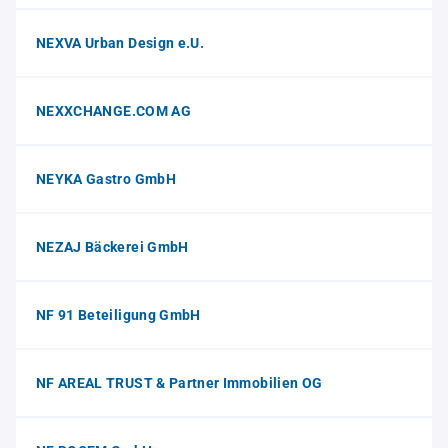
NEXVA Urban Design e.U.
NEXXCHANGE.COM AG
NEYKA Gastro GmbH
NEZAJ Bäckerei GmbH
NF 91 Beteiligung GmbH
NF AREAL TRUST & Partner Immobilien OG