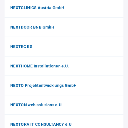
NEXTCLINICS Austria GmbH
NEXTDOOR BNB GmbH
NEXTEC KG
NEXTHOME Installationen e.U.
NEXTO Projektentwicklungs GmbH
NEXTON web solutions e.U.
NEXTORA IT CONSULTANCY e.U