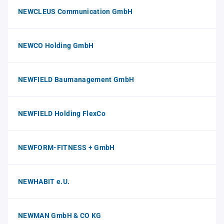
NEWCLEUS Communication GmbH
NEWCO Holding GmbH
NEWFIELD Baumanagement GmbH
NEWFIELD Holding FlexCo
NEWFORM-FITNESS + GmbH
NEWHABIT e.U.
NEWMAN GmbH & CO KG