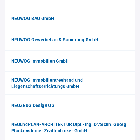
NEUWOG BAU GmbH
NEUWOG Gewerbebau & Sanierung GmbH
NEUWOG Immobilien GmbH
NEUWOG Immobilientreuhand und
Liegenschaftserrichtungs GmbH
NEUZEUG Design OG
NEUundPLAN-ARCHITEKTUR Dipl.-Ing. Dr.techn. Georg
Plankensteiner Ziviltechniker GmbH