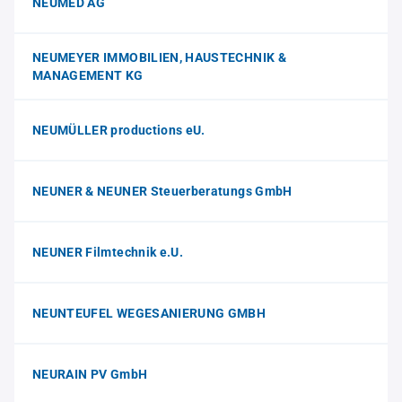
NEUMED AG
NEUMEYER IMMOBILIEN, HAUSTECHNIK &
MANAGEMENT KG
NEUMÜLLER productions eU.
NEUNER & NEUNER Steuerberatungs GmbH
NEUNER Filmtechnik e.U.
NEUNTEUFEL WEGESANIERUNG GMBH
NEURAIN PV GmbH