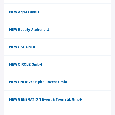
NEW Agrar GmbH
NEW Beauty Atelier e.U.
NEW C&L GMBH
NEW CIRCLE GmbH
NEW ENERGY Capital Invest GmbH
NEW GENERATION Event & Touristik GmbH