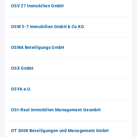
OSV 27 Immobilien GmbH
OSW 5-7 Immobilien GmbH & Co KG
OSWA Beteiligungs GmbH
OSX GmbH
OSYA e.U.
OSt-Real Immobilien Management GesmbH
OT 3008 Beteiligungen und Management GmbH