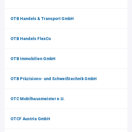
OTB Handels & Transport GmbH
OTB Handels FlexCo
OTB Immobilien GmbH
OTB Präzisions- und Schweißtechnik GmbH
OTC Mobilhausmeister e.U.
OTCF Austria GmbH