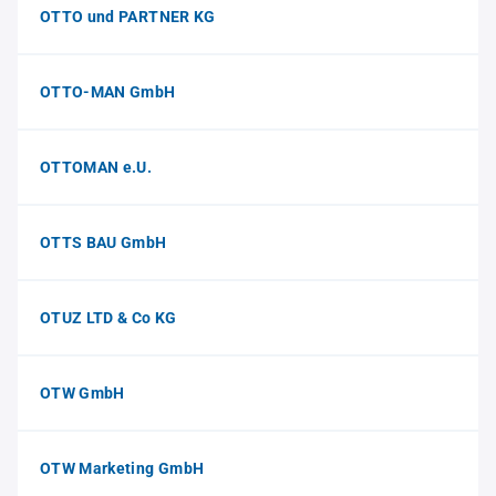
OTTO und PARTNER KG
OTTO-MAN GmbH
OTTOMAN e.U.
OTTS BAU GmbH
OTUZ LTD & Co KG
OTW GmbH
OTW Marketing GmbH