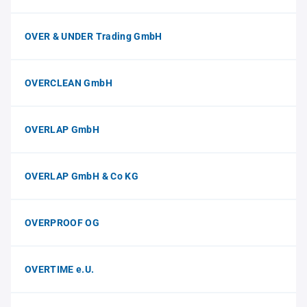
OVER & UNDER Trading GmbH
OVERCLEAN GmbH
OVERLAP GmbH
OVERLAP GmbH & Co KG
OVERPROOF OG
OVERTIME e.U.