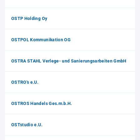
OSTP Holding Oy
OSTPOL Kommunikation OG
OSTRA STAHL Verlege- und Sanierungsarbeiten GmbH
OSTRO's e.U.
OSTROS Handels Ges.m.b.H.
OSTstudio e.U.