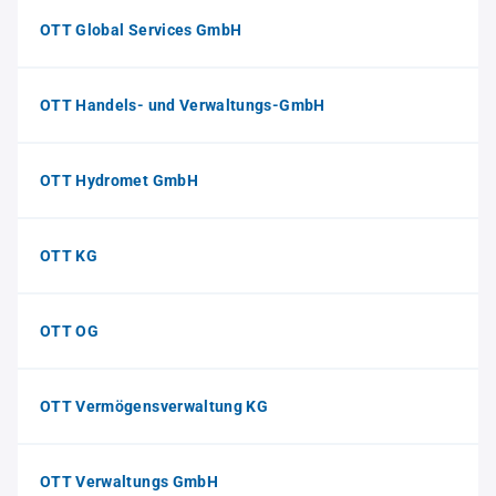
OTT Global Services GmbH
OTT Handels- und Verwaltungs-GmbH
OTT Hydromet GmbH
OTT KG
OTT OG
OTT Vermögensverwaltung KG
OTT Verwaltungs GmbH