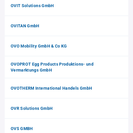
OVIT Solutions GmbH
OVITAN GmbH
OVO Mobility GmbH & Co KG
OVOPROT Egg Products Produktions- und
Vermarktungs GmbH
OVOTHERM International Handels GmbH
OVR Solutions GmbH
OVS GMBH