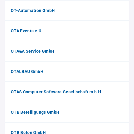
OT-Automation GmbH
OTA Events e.U.
OTA&A Service GmbH
OTALBAU GmbH
OTAS Computer Software Gesellschaft m.b.H.
OTB Beteiligungs GmbH
OTB Beton GmbH