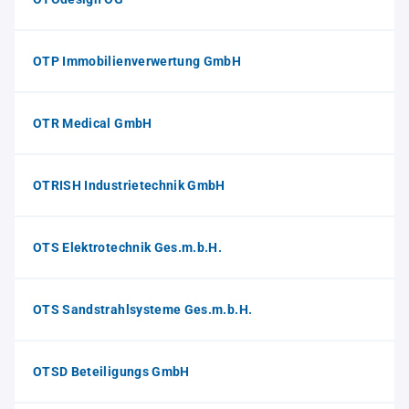
OTP Immobilienverwertung GmbH
OTR Medical GmbH
OTRISH Industrietechnik GmbH
OTS Elektrotechnik Ges.m.b.H.
OTS Sandstrahlsysteme Ges.m.b.H.
OTSD Beteiligungs GmbH