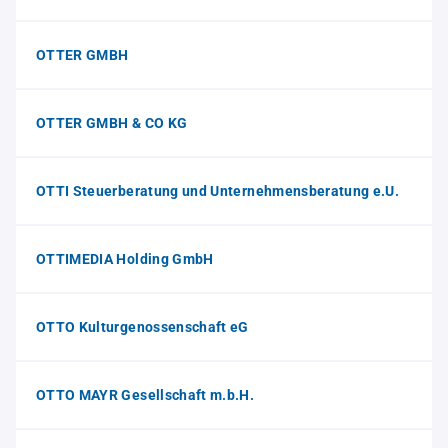
OTTER GMBH
OTTER GMBH & CO KG
OTTI Steuerberatung und Unternehmensberatung e.U.
OTTIMEDIA Holding GmbH
OTTO Kulturgenossenschaft eG
OTTO MAYR Gesellschaft m.b.H.