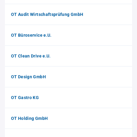
OT Audit Wirtschaftsprüfung GmbH
OT Büroservice e.U.
OT Clean Drive e.U.
OT Design GmbH
OT Gastro KG
OT Holding GmbH