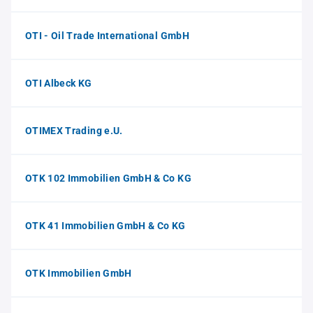
OTI - Oil Trade International GmbH
OTI Albeck KG
OTIMEX Trading e.U.
OTK 102 Immobilien GmbH & Co KG
OTK 41 Immobilien GmbH & Co KG
OTK Immobilien GmbH