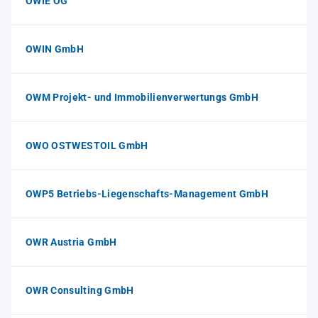
OWIE OG
OWIN GmbH
OWM Projekt- und Immobilienverwertungs GmbH
OWO OSTWESTOIL GmbH
OWP5 Betriebs-Liegenschafts-Management GmbH
OWR Austria GmbH
OWR Consulting GmbH