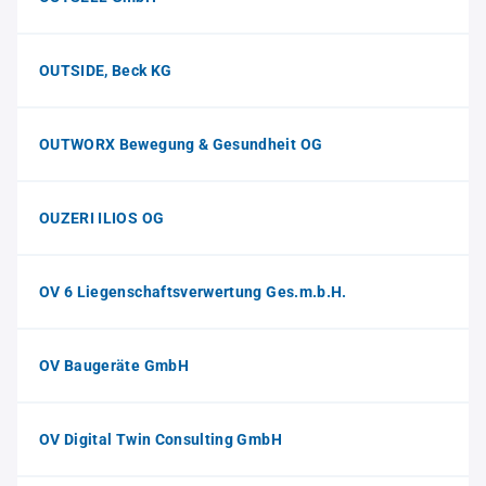
OUTSIDE, Beck KG
OUTWORX Bewegung & Gesundheit OG
OUZERI ILIOS OG
OV 6 Liegenschaftsverwertung Ges.m.b.H.
OV Baugeräte GmbH
OV Digital Twin Consulting GmbH