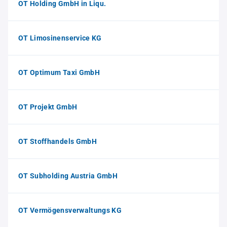
OT Holding GmbH in Liqu.
OT Limosinenservice KG
OT Optimum Taxi GmbH
OT Projekt GmbH
OT Stoffhandels GmbH
OT Subholding Austria GmbH
OT Vermögensverwaltungs KG