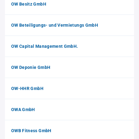
OW Besitz GmbH
OW Beteiligungs- und Vermietungs GmbH
OW Capital Management GmbH.
OW Deponie GmbH
OW-HHR GmbH
OWA GmbH
OWB Fitness GmbH