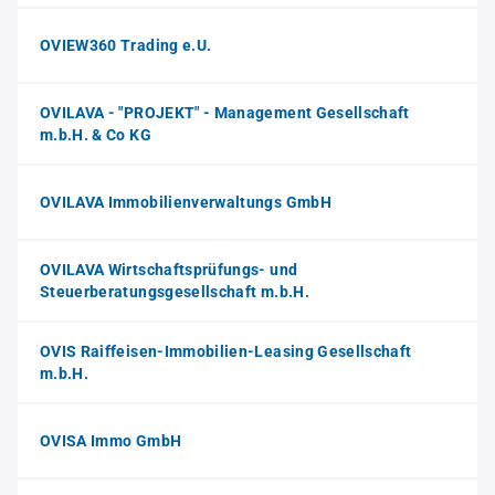
OVIEW360 Trading e.U.
OVILAVA - "PROJEKT" - Management Gesellschaft
m.b.H. & Co KG
OVILAVA Immobilienverwaltungs GmbH
OVILAVA Wirtschaftsprüfungs- und
Steuerberatungsgesellschaft m.b.H.
OVIS Raiffeisen-Immobilien-Leasing Gesellschaft
m.b.H.
OVISA Immo GmbH