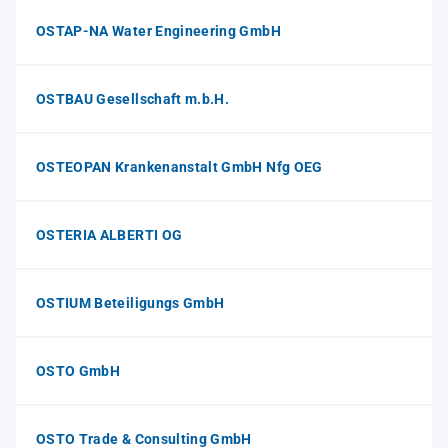
OSTAP-NA Water Engineering GmbH
OSTBAU Gesellschaft m.b.H.
OSTEOPAN Krankenanstalt GmbH Nfg OEG
OSTERIA ALBERTI OG
OSTIUM Beteiligungs GmbH
OSTO GmbH
OSTO Trade & Consulting GmbH