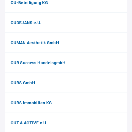
OU-Beteiligung KG
OUDEJANS e.U.
OUMAN Aesthetik GmbH
OUR Success HandelsgmbH
OURS GmbH
OURS Immobilien KG
OUT & ACTIVE e.U.