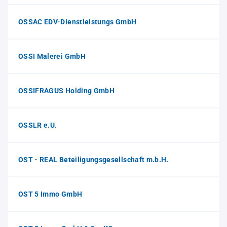
OSSAC EDV-Dienstleistungs GmbH
OSSI Malerei GmbH
OSSIFRAGUS Holding GmbH
OSSLR e.U.
OST - REAL Beteiligungsgesellschaft m.b.H.
OST 5 Immo GmbH