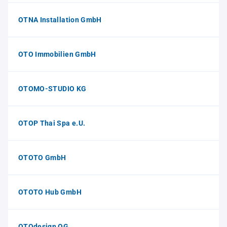
OTNA Installation GmbH
OTO Immobilien GmbH
OTOMO-STUDIO KG
OTOP Thai Spa e.U.
OTOTO GmbH
OTOTO Hub GmbH
OTOdesign OG