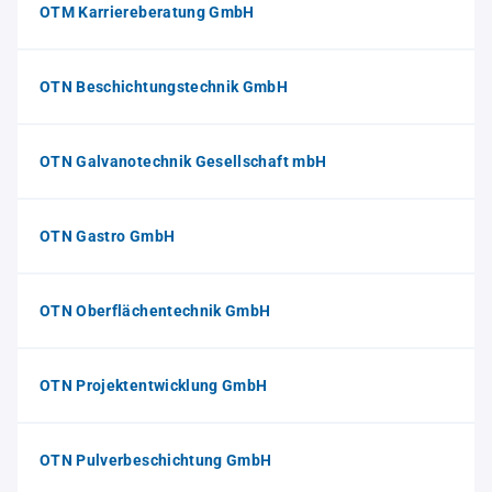
OTM Karriereberatung GmbH
OTN Beschichtungstechnik GmbH
OTN Galvanotechnik Gesellschaft mbH
OTN Gastro GmbH
OTN Oberflächentechnik GmbH
OTN Projektentwicklung GmbH
OTN Pulverbeschichtung GmbH