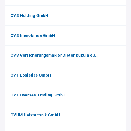
OVS Holding GmbH
OVS Immobilien GmbH
OVS Versicherungsmakler Dieter Kukula e.U.
OVT Logistics GmbH
OVT Oversea Trading GmbH
OVUM Heiztechnik GmbH