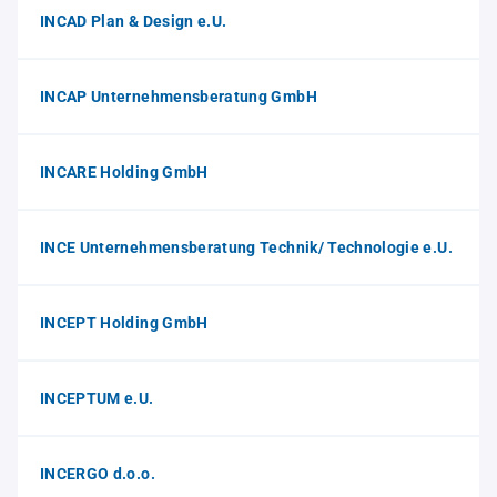
INCAD Plan & Design e.U.
INCAP Unternehmensberatung GmbH
INCARE Holding GmbH
INCE Unternehmensberatung Technik/ Technologie e.U.
INCEPT Holding GmbH
INCEPTUM e.U.
INCERGO d.o.o.