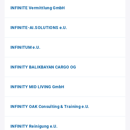
INFINITE Vermittlung GmbH
INFINITE-AI.SOLUTIONS e.U.
INFINITUM e.U.
INFINITY BALIKBAYAN CARGO OG
INFINITY MID LIVING GmbH
INFINITY OAK Consulting & Training e.U.
INFINITY Reinigung e.U.