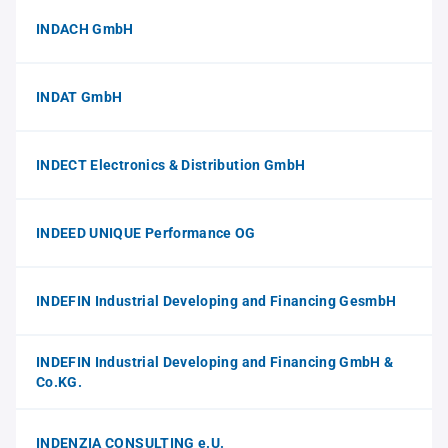
INDACH GmbH
INDAT GmbH
INDECT Electronics & Distribution GmbH
INDEED UNIQUE Performance OG
INDEFIN Industrial Developing and Financing GesmbH
INDEFIN Industrial Developing and Financing GmbH &
Co.KG.
INDENZIA CONSULTING e.U.