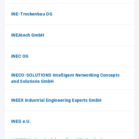
INE-Trockenbau OG
INEAtech GmbH
INEC OG
INECO-SOLUTIONS Intelligent Networking Concepts
and Solutions GmbH
INEEX Industrial Engineering Experts GmbH
INEG e.U.