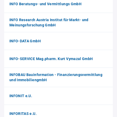
INFO Beratungs- und Vermittlungs GmbH
INFO Research Austria Institut für Markt- und
Meinungsforschung GmbH
INFO-DATA GmbH
INFO-SERVICE Mag.pharm. Kurt Vymazal GmbH
INFOBAU Bauinformation - Finanzierungsvermittlung
und ImmobiliengmbH
INFONIT e.U.
INFORITAS e.U.