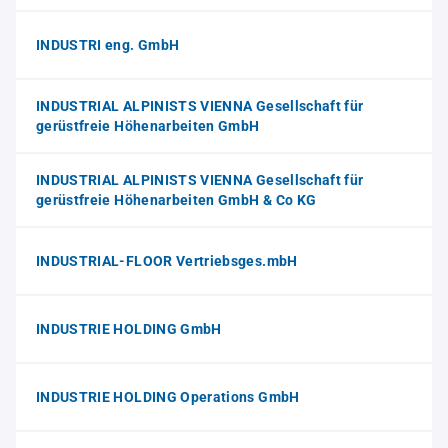
INDUSTRI eng. GmbH
INDUSTRIAL ALPINISTS VIENNA Gesellschaft für
gerüstfreie Höhenarbeiten GmbH
INDUSTRIAL ALPINISTS VIENNA Gesellschaft für
gerüstfreie Höhenarbeiten GmbH & Co KG
INDUSTRIAL-FLOOR Vertriebsges.mbH
INDUSTRIE HOLDING GmbH
INDUSTRIE HOLDING Operations GmbH