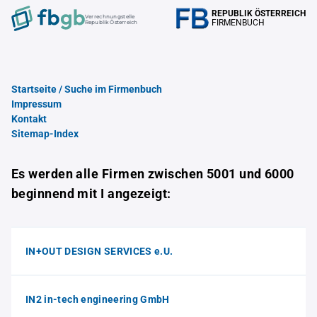
REPUBLIK ÖSTERREICH
Verrechnungstelle
FIRMENBUCH
Republik Österreich
Startseite / Suche im Firmenbuch
Impressum
Kontakt
Sitemap-Index
Es werden alle Firmen zwischen 5001 und 6000
beginnend mit I angezeigt:
IN+OUT DESIGN SERVICES e.U.
IN2 in-tech engineering GmbH