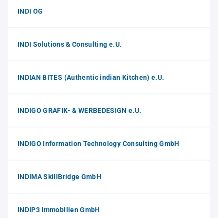
INDI OG
INDI Solutions & Consulting e.U.
INDIAN BITES (Authentic indian Kitchen) e.U.
INDIGO GRAFIK- & WERBEDESIGN e.U.
INDIGO Information Technology Consulting GmbH
INDIMA SkillBridge GmbH
INDIP3 Immobilien GmbH