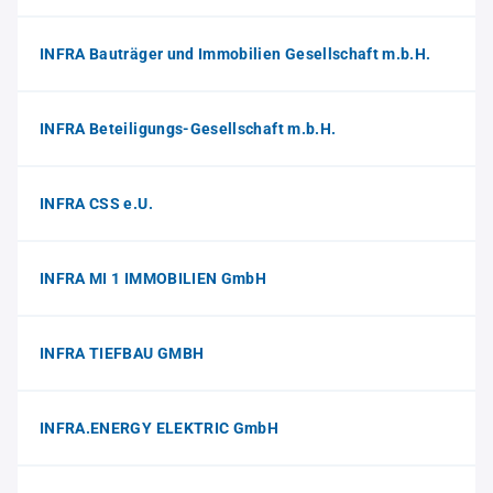
INFRA Bauträger und Immobilien Gesellschaft m.b.H.
INFRA Beteiligungs-Gesellschaft m.b.H.
INFRA CSS e.U.
INFRA MI 1 IMMOBILIEN GmbH
INFRA TIEFBAU GMBH
INFRA.ENERGY ELEKTRIC GmbH