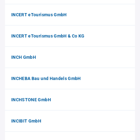
INCERT eTourismus GmbH
INCERT eTourismus GmbH & Co KG
INCH GmbH
INCHEBA Bau und Handels GmbH
INCHSTONE GmbH
INCIBIT GmbH