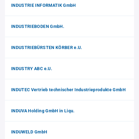
INDUSTRIE INFORMATIK GmbH
INDUSTRIEBODEN GmbH.
INDUSTRIEBÜRSTEN KÖRBER e.U.
INDUSTRY ABC e.U.
INDUTEC Vertrieb technischer Industrieprodukte GmbH
INDUVA Holding GmbH in Liqu.
INDUWELD GmbH