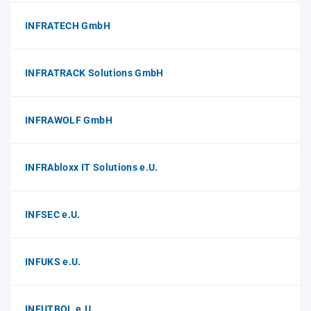
INFRATECH GmbH
INFRATRACK Solutions GmbH
INFRAWOLF GmbH
INFRAbloxx IT Solutions e.U.
INFSEC e.U.
INFUKS e.U.
INFUTBOL e.U.