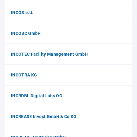
INCOS e.U.
INCOSC GmbH
INCOTEC Facility Management GmbH
INCOTRA KG
INCRDBL Digital Labs OG
INCREASE Invest GmbH & Co KG