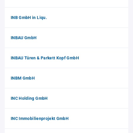
INB GmbH in Liqu.
INBAU GmbH
INBAU Türen & Parkett Kopf GmbH
INBM GmbH
INC Holding GmbH
INC Immobilienprojekt GmbH