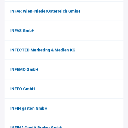
INFAR Wien-NiederÖsterreich GmbH
INFAS GmbH
INFECTED Marketing & Medien KG
INFEMO GmbH
INFEO GmbH
INFIN garten GmbH
INFINA Credit Broker GmbH