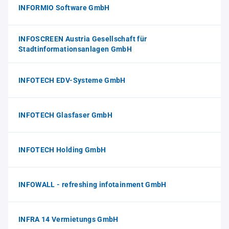
INFORMIO Software GmbH
INFOSCREEN Austria Gesellschaft für
Stadtinformationsanlagen GmbH
INFOTECH EDV-Systeme GmbH
INFOTECH Glasfaser GmbH
INFOTECH Holding GmbH
INFOWALL - refreshing infotainment GmbH
INFRA 14 Vermietungs GmbH