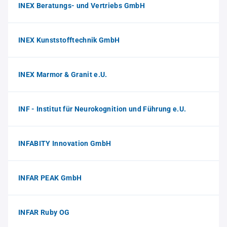
INEX Beratungs- und Vertriebs GmbH
INEX Kunststofftechnik GmbH
INEX Marmor & Granit e.U.
INF - Institut für Neurokognition und Führung e.U.
INFABITY Innovation GmbH
INFAR PEAK GmbH
INFAR Ruby OG