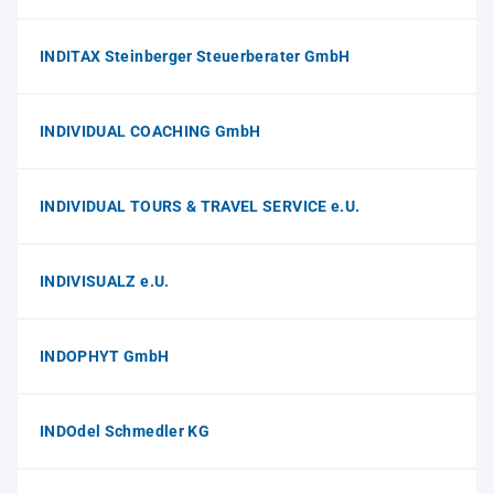
INDITAX Steinberger Steuerberater GmbH
INDIVIDUAL COACHING GmbH
INDIVIDUAL TOURS & TRAVEL SERVICE e.U.
INDIVISUALZ e.U.
INDOPHYT GmbH
INDOdel Schmedler KG