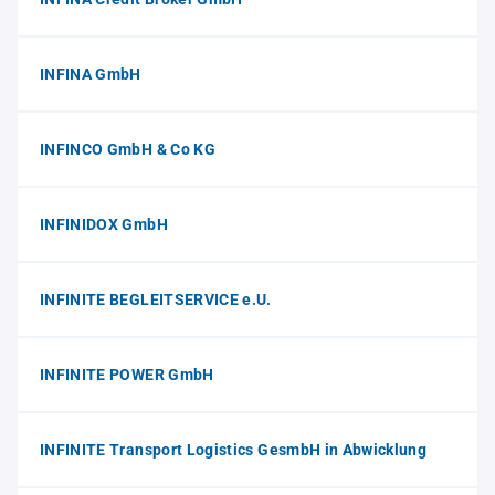
INFINA GmbH
INFINCO GmbH & Co KG
INFINIDOX GmbH
INFINITE BEGLEITSERVICE e.U.
INFINITE POWER GmbH
INFINITE Transport Logistics GesmbH in Abwicklung