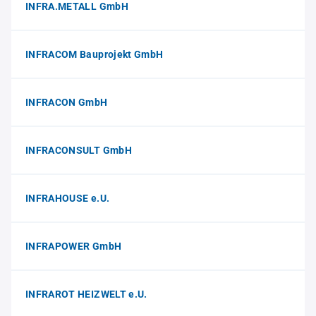
INFRA.METALL GmbH
INFRACOM Bauprojekt GmbH
INFRACON GmbH
INFRACONSULT GmbH
INFRAHOUSE e.U.
INFRAPOWER GmbH
INFRAROT HEIZWELT e.U.