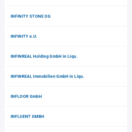
INFINITY STONE OG
INFINITY e.U.
INFINREAL Holding GmbH in Liqu.
INFINREAL Immobilien GmbH in Liqu.
INFLOOR GmbH
INFLUENT GMBH