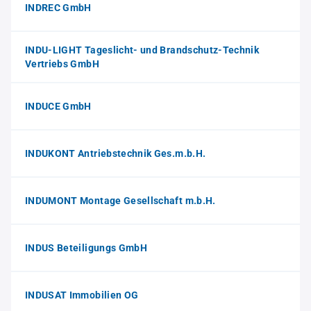
INDREC GmbH
INDU-LIGHT Tageslicht- und Brandschutz-Technik
Vertriebs GmbH
INDUCE GmbH
INDUKONT Antriebstechnik Ges.m.b.H.
INDUMONT Montage Gesellschaft m.b.H.
INDUS Beteiligungs GmbH
INDUSAT Immobilien OG