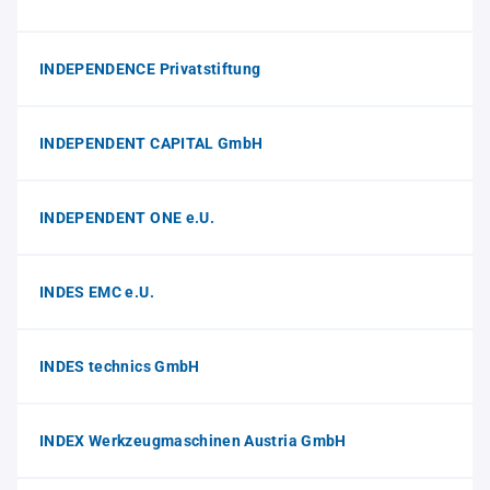
INDEPENDENCE Privatstiftung
INDEPENDENT CAPITAL GmbH
INDEPENDENT ONE e.U.
INDES EMC e.U.
INDES technics GmbH
INDEX Werkzeugmaschinen Austria GmbH