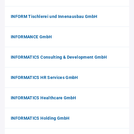
INFORM Tischlerei und Innenausbau GmbH
INFORMANCE GmbH
INFORMATICS Consulting & Development GmbH
INFORMATICS HR Services GmbH
INFORMATICS Healthcare GmbH
INFORMATICS Holding GmbH