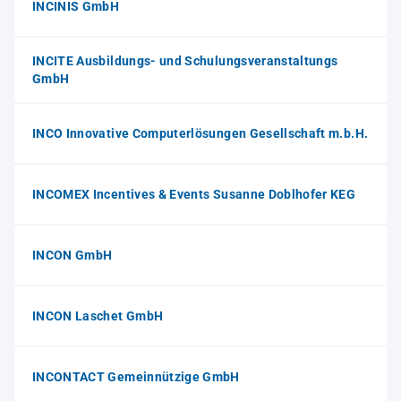
INCINIS GmbH
INCITE Ausbildungs- und Schulungsveranstaltungs
GmbH
INCO Innovative Computerlösungen Gesellschaft m.b.H.
INCOMEX Incentives & Events Susanne Doblhofer KEG
INCON GmbH
INCON Laschet GmbH
INCONTACT Gemeinnützige GmbH