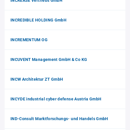
INCREASE Vertriebs GmbH
INCREDIBLE HOLDING GmbH
INCREMENTUM OG
INCUVENT Management GmbH & Co KG
INCW Architektur ZT GmbH
INCYDE industrial cyber defense Austria GmbH
IND-Consult Marktforschungs- und Handels GmbH