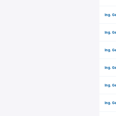
Ing. G
Ing. G
Ing. G
Ing. G
Ing. G
Ing. G