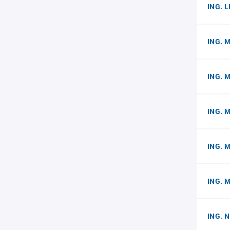
ING. 
ING. 
ING. 
ING. 
ING. 
ING. 
ING. N