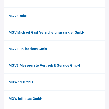
MGV GmbH
MGV Michael Graf Versicherungsmakler GmbH
MGV Publications GmbH
MGVS Messgeräte Vertrieb & Service GmbH
MGW 11 GmbH
MGW Infinitas GmbH