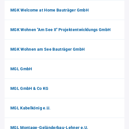
MGK Welcome at Home Bauträger GmbH
MGK Wohnen "Am See II" Projektentwicklungs GmbH
MGK Wohnen am See Bauträger GmbH
MGL GmbH
MGL GmbH & Co KG
MGL Kabelkönig e.U.
MGL Montage-Geländerbau-Lehner e.U.