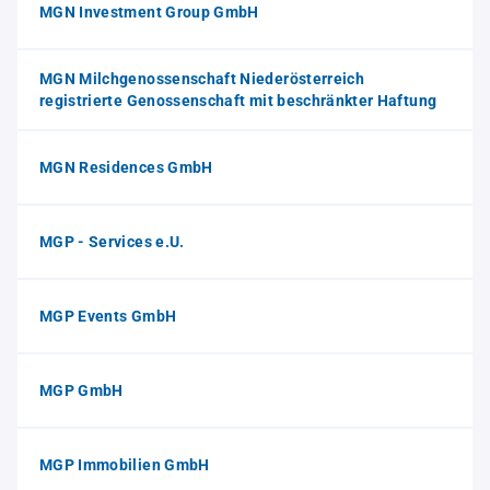
MGN Investment Group GmbH
MGN Milchgenossenschaft Niederösterreich
registrierte Genossenschaft mit beschränkter Haftung
MGN Residences GmbH
MGP - Services e.U.
MGP Events GmbH
MGP GmbH
MGP Immobilien GmbH