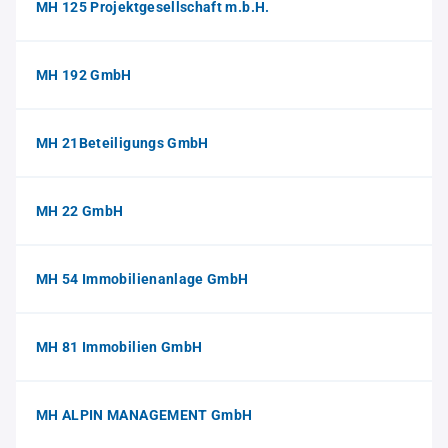
MH 125 Projektgesellschaft m.b.H.
MH 192 GmbH
MH 21Beteiligungs GmbH
MH 22 GmbH
MH 54 Immobilienanlage GmbH
MH 81 Immobilien GmbH
MH ALPIN MANAGEMENT GmbH