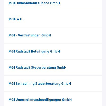
MGH Immobilientreuhand GmbH
MGH e.U.
MGI - Vermietungen GmbH
MGI Radstadt Beteiligung GmbH
MGI Radstadt Steuerberatung GmbH
MGI Schladming Steuerberatung GmbH
MGI Unternehmensbeteiligungen GmbH