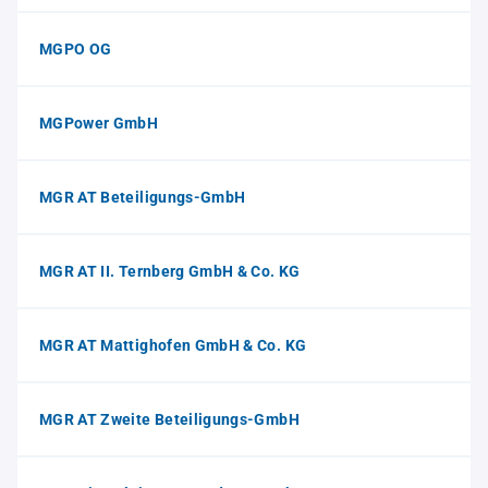
MGPO OG
MGPower GmbH
MGR AT Beteiligungs-GmbH
MGR AT II. Ternberg GmbH & Co. KG
MGR AT Mattighofen GmbH & Co. KG
MGR AT Zweite Beteiligungs-GmbH