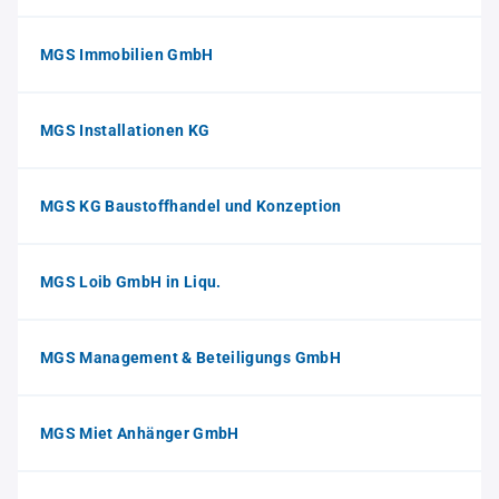
MGS Immobilien GmbH
MGS Installationen KG
MGS KG Baustoffhandel und Konzeption
MGS Loib GmbH in Liqu.
MGS Management & Beteiligungs GmbH
MGS Miet Anhänger GmbH