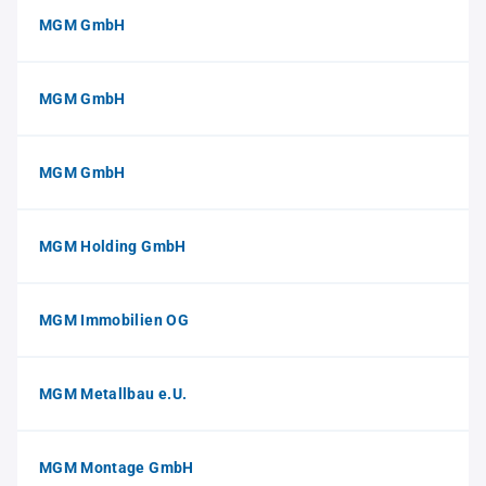
MGM GmbH
MGM GmbH
MGM GmbH
MGM Holding GmbH
MGM Immobilien OG
MGM Metallbau e.U.
MGM Montage GmbH