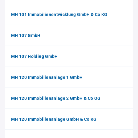
MH 101 Immobilienentwicklung GmbH & Co KG
MH 107 GmbH
MH 107 Holding GmbH
MH 120 Immobilienanlage 1 GmbH
MH 120 Immobilienanlage 2 GmbH & Co OG
MH 120 Immobilienanlage GmbH & Co KG