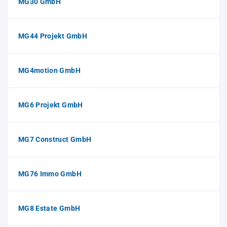
MG30 GmbH
MG44 Projekt GmbH
MG4motion GmbH
MG6 Projekt GmbH
MG7 Construct GmbH
MG76 Immo GmbH
MG8 Estate GmbH