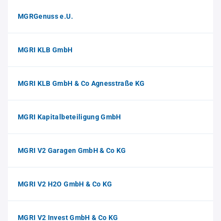
MGRGenuss e.U.
MGRI KLB GmbH
MGRI KLB GmbH & Co Agnesstraße KG
MGRI Kapitalbeteiligung GmbH
MGRI V2 Garagen GmbH & Co KG
MGRI V2 H2O GmbH & Co KG
MGRI V2 Invest GmbH & Co KG