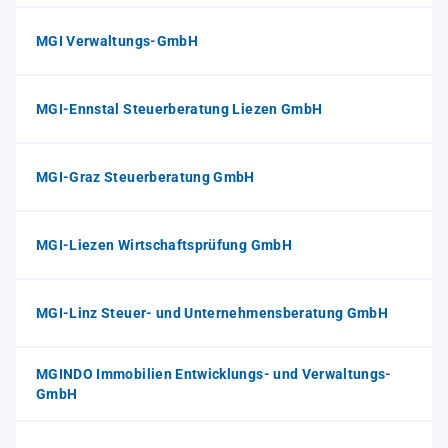
MGI Verwaltungs-GmbH
MGI-Ennstal Steuerberatung Liezen GmbH
MGI-Graz Steuerberatung GmbH
MGI-Liezen Wirtschaftsprüfung GmbH
MGI-Linz Steuer- und Unternehmensberatung GmbH
MGINDO Immobilien Entwicklungs- und Verwaltungs-
GmbH