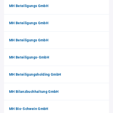
MH Beteiligungs GmbH
MH Beteiligungs GmbH
MH Beteiligungs GmbH
MH Beteiligungs-GmbH
MH Beteiligungsholding GmbH
MH Bilanzbuchhaltung GmbH
MH Bio-Schwein GmbH