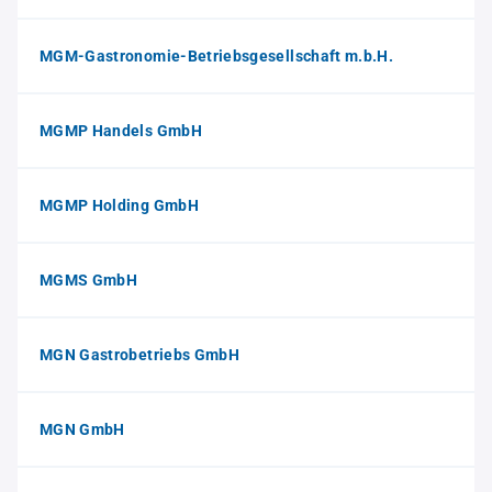
MGM-Gastronomie-Betriebsgesellschaft m.b.H.
MGMP Handels GmbH
MGMP Holding GmbH
MGMS GmbH
MGN Gastrobetriebs GmbH
MGN GmbH