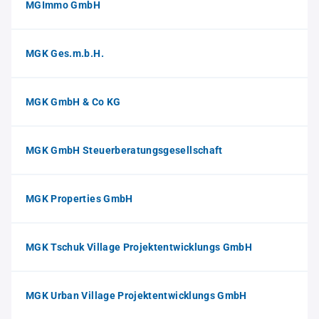
MGImmo GmbH
MGK Ges.m.b.H.
MGK GmbH & Co KG
MGK GmbH Steuerberatungsgesellschaft
MGK Properties GmbH
MGK Tschuk Village Projektentwicklungs GmbH
MGK Urban Village Projektentwicklungs GmbH