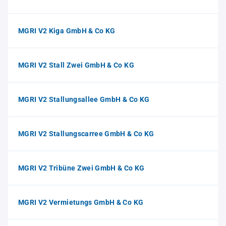
MGRI V2 Kiga GmbH & Co KG
MGRI V2 Stall Zwei GmbH & Co KG
MGRI V2 Stallungsallee GmbH & Co KG
MGRI V2 Stallungscarree GmbH & Co KG
MGRI V2 Tribüne Zwei GmbH & Co KG
MGRI V2 Vermietungs GmbH & Co KG