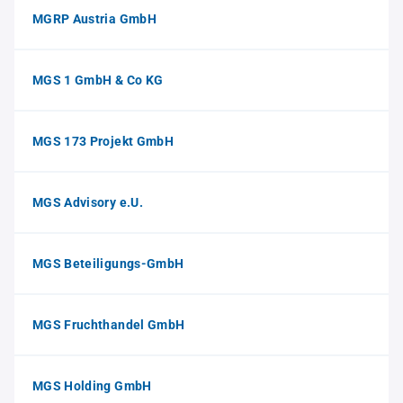
MGRP Austria GmbH
MGS 1 GmbH & Co KG
MGS 173 Projekt GmbH
MGS Advisory e.U.
MGS Beteiligungs-GmbH
MGS Fruchthandel GmbH
MGS Holding GmbH