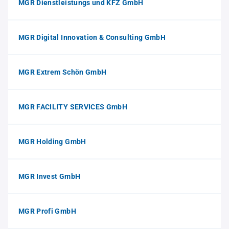
MGR Dienstleistungs und KFZ GmbH
MGR Digital Innovation & Consulting GmbH
MGR Extrem Schön GmbH
MGR FACILITY SERVICES GmbH
MGR Holding GmbH
MGR Invest GmbH
MGR Profi GmbH