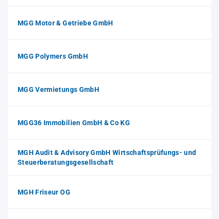
MGG Motor & Getriebe GmbH
MGG Polymers GmbH
MGG Vermietungs GmbH
MGG36 Immobilien GmbH & Co KG
MGH Audit & Advisory GmbH Wirtschaftsprüfungs- und
Steuerberatungsgesellschaft
MGH Friseur OG