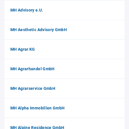
MH Advisory e.U.
MH Aesthetic Advisory GmbH
MH Agrar KG
MH Agrarhandel GmbH
MH Agrarservice GmbH
MH Alpha Immobilien GmbH
MH Alpine Residence GmbH