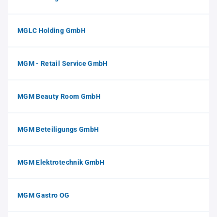
MGLC Holding GmbH
MGM - Retail Service GmbH
MGM Beauty Room GmbH
MGM Beteiligungs GmbH
MGM Elektrotechnik GmbH
MGM Gastro OG