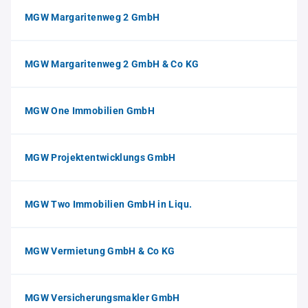
MGW Margaritenweg 2 GmbH
MGW Margaritenweg 2 GmbH & Co KG
MGW One Immobilien GmbH
MGW Projektentwicklungs GmbH
MGW Two Immobilien GmbH in Liqu.
MGW Vermietung GmbH & Co KG
MGW Versicherungsmakler GmbH