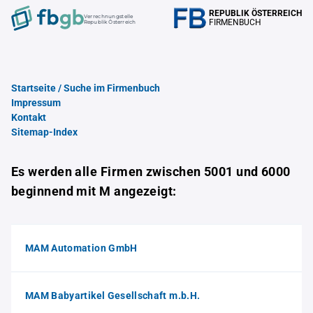
REPUBLIK ÖSTERREICH
Verrechnungstelle
FIRMENBUCH
Republik Österreich
Startseite / Suche im Firmenbuch
Impressum
Kontakt
Sitemap-Index
Es werden alle Firmen zwischen 5001 und 6000
beginnend mit M angezeigt:
MAM Automation GmbH
MAM Babyartikel Gesellschaft m.b.H.