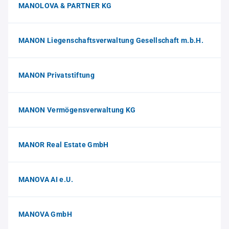
MANOLOVA & PARTNER KG
MANON Liegenschaftsverwaltung Gesellschaft m.b.H.
MANON Privatstiftung
MANON Vermögensverwaltung KG
MANOR Real Estate GmbH
MANOVA AI e.U.
MANOVA GmbH