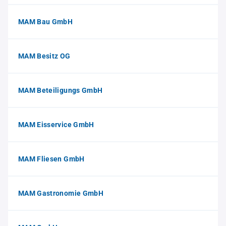
MAM Bau GmbH
MAM Besitz OG
MAM Beteiligungs GmbH
MAM Eisservice GmbH
MAM Fliesen GmbH
MAM Gastronomie GmbH