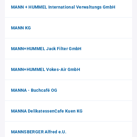
MANN + HUMMEL International Verwaltungs GmbH
MANN KG
MANN+HUMMEL Jack Filter GmbH
MANN+HUMMEL Vokes-Air GmbH
MANNA - Buchcafé OG
MANNA DelikatessenCafe Kuen KG
MANNSBERGER Alfred e.U.