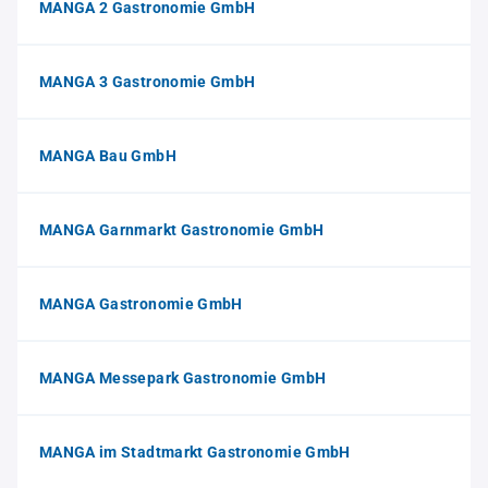
MANGA 2 Gastronomie GmbH
MANGA 3 Gastronomie GmbH
MANGA Bau GmbH
MANGA Garnmarkt Gastronomie GmbH
MANGA Gastronomie GmbH
MANGA Messepark Gastronomie GmbH
MANGA im Stadtmarkt Gastronomie GmbH