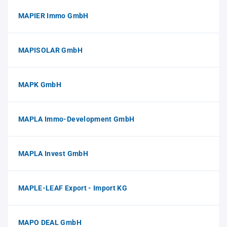
MAPIER Immo GmbH
MAPISOLAR GmbH
MAPK GmbH
MAPLA Immo-Development GmbH
MAPLA Invest GmbH
MAPLE-LEAF Export - Import KG
MAPO DEAL GmbH