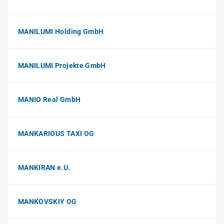
MANILUMI Holding GmbH
MANILUMI Projekte GmbH
MANIO Real GmbH
MANKARIOUS TAXI OG
MANKIRAN e.U.
MANKOVSKIY OG