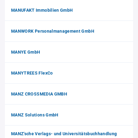
MANUFAKT Immobilien GmbH
MANWORK Personalmanagement GmbH
MANYE GmbH
MANYTREES FlexCo
MANZ CROSSMEDIA GMBH
MANZ Solutions GmbH
MANZ'sche Verlags- und Universitätsbuchhandlung