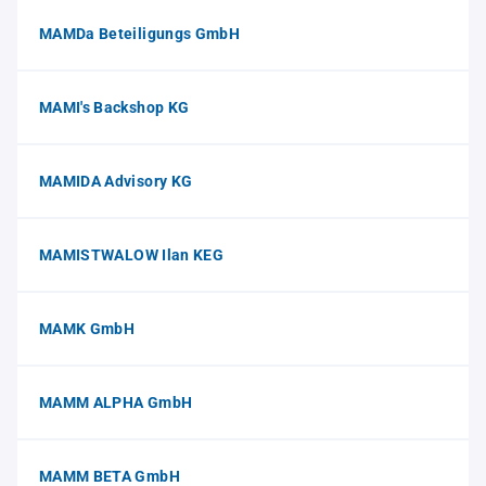
MAMDa Beteiligungs GmbH
MAMI's Backshop KG
MAMIDA Advisory KG
MAMISTWALOW Ilan KEG
MAMK GmbH
MAMM ALPHA GmbH
MAMM BETA GmbH