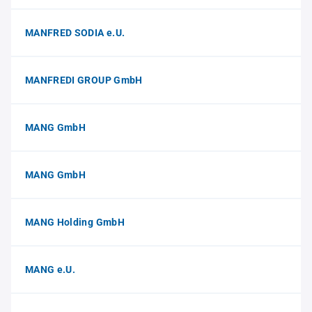
MANFRED SODIA e.U.
MANFREDI GROUP GmbH
MANG GmbH
MANG GmbH
MANG Holding GmbH
MANG e.U.