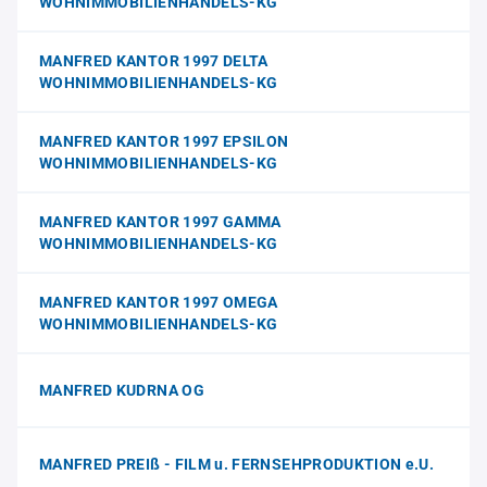
WOHNIMMOBILIENHANDELS-KG
MANFRED KANTOR 1997 DELTA
WOHNIMMOBILIENHANDELS-KG
MANFRED KANTOR 1997 EPSILON
WOHNIMMOBILIENHANDELS-KG
MANFRED KANTOR 1997 GAMMA
WOHNIMMOBILIENHANDELS-KG
MANFRED KANTOR 1997 OMEGA
WOHNIMMOBILIENHANDELS-KG
MANFRED KUDRNA OG
MANFRED PREIß - FILM u. FERNSEHPRODUKTION e.U.