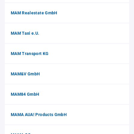
MAM Realestate GmbH
MAM Taxi e.U.
MAM Transport KG
MAM&V GmbH
MAM84 GmbH
MAMA AUA! Products GmbH