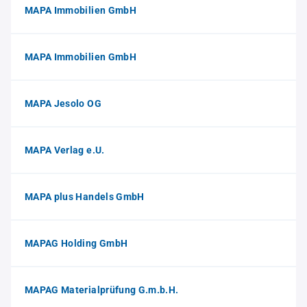
MAPA Immobilien GmbH
MAPA Immobilien GmbH
MAPA Jesolo OG
MAPA Verlag e.U.
MAPA plus Handels GmbH
MAPAG Holding GmbH
MAPAG Materialprüfung G.m.b.H.