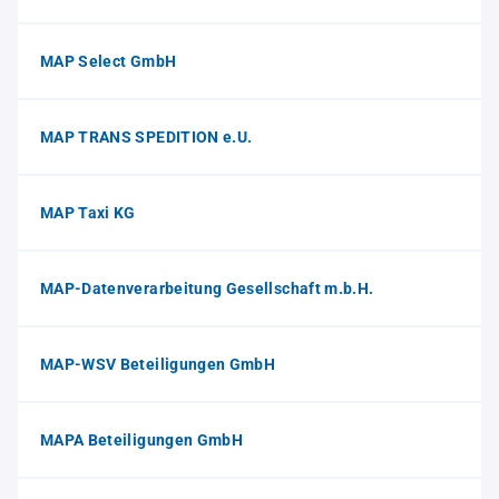
MAP Select GmbH
MAP TRANS SPEDITION e.U.
MAP Taxi KG
MAP-Datenverarbeitung Gesellschaft m.b.H.
MAP-WSV Beteiligungen GmbH
MAPA Beteiligungen GmbH