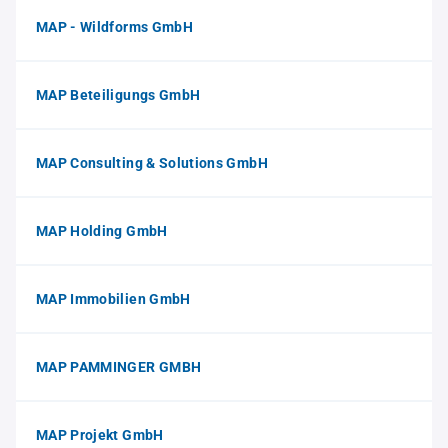
MAP - Wildforms GmbH
MAP Beteiligungs GmbH
MAP Consulting & Solutions GmbH
MAP Holding GmbH
MAP Immobilien GmbH
MAP PAMMINGER GMBH
MAP Projekt GmbH