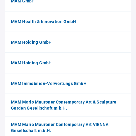
MAM GmbH
MAM Health & Innovation GmbH
MAM Holding GmbH
MAM Holding GmbH
MAM Immobilien-Verwertungs GmbH
MAM Mario Mauroner Contemporary Art & Sculpture
Garden Gesellschaft m.b.H.
MAM Mario Mauroner Contemporary Art VIENNA
Gesellschaft m.b.H.