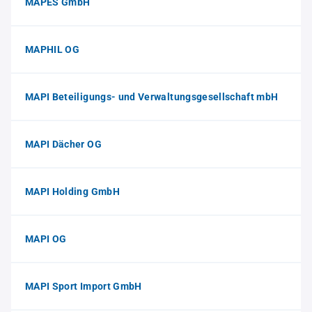
MAPES GmbH
MAPHIL OG
MAPI Beteiligungs- und Verwaltungsgesellschaft mbH
MAPI Dächer OG
MAPI Holding GmbH
MAPI OG
MAPI Sport Import GmbH