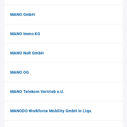
MANO GmbH
MANO Immo KG
MANO NoR GmbH
MANO OG
MANO Telekom Vertrieb e.U.
MANODO Workforce Mobility GmbH in Liqu.