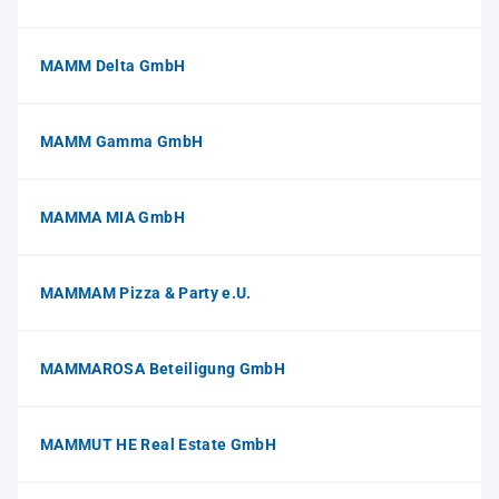
MAMM Delta GmbH
MAMM Gamma GmbH
MAMMA MIA GmbH
MAMMAM Pizza & Party e.U.
MAMMAROSA Beteiligung GmbH
MAMMUT HE Real Estate GmbH