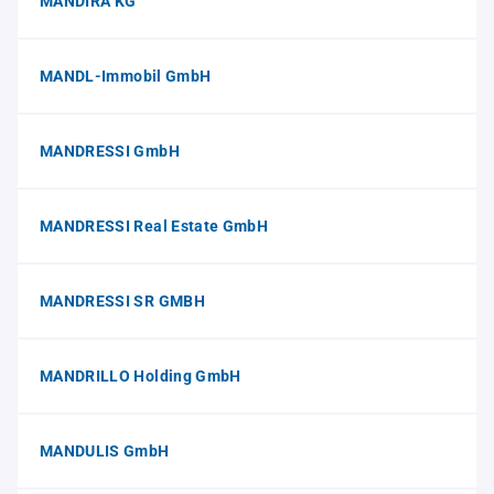
MANDIRA KG
MANDL-Immobil GmbH
MANDRESSI GmbH
MANDRESSI Real Estate GmbH
MANDRESSI SR GMBH
MANDRILLO Holding GmbH
MANDULIS GmbH