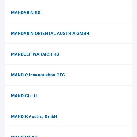
MANDARIN KG
MANDARIN ORIENTAL AUSTRIA GMBH
MANDEEP WARAICH KG
MANDIC Innenausbau OEG
MANDICI e.U.
MANDIK Austria GmbH