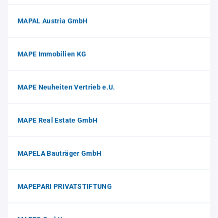
MAPAL Austria GmbH
MAPE Immobilien KG
MAPE Neuheiten Vertrieb e.U.
MAPE Real Estate GmbH
MAPELA Bauträger GmbH
MAPEPARI PRIVATSTIFTUNG