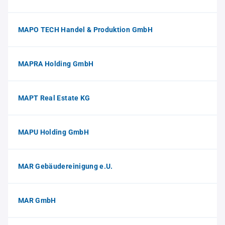
MAPO TECH Handel & Produktion GmbH
MAPRA Holding GmbH
MAPT Real Estate KG
MAPU Holding GmbH
MAR Gebäudereinigung e.U.
MAR GmbH