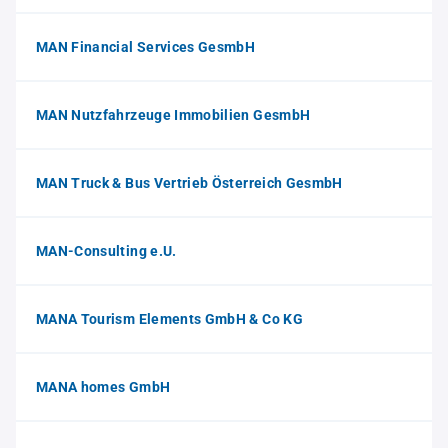
MAN Financial Services GesmbH
MAN Nutzfahrzeuge Immobilien GesmbH
MAN Truck & Bus Vertrieb Österreich GesmbH
MAN-Consulting e.U.
MANA Tourism Elements GmbH & Co KG
MANA homes GmbH