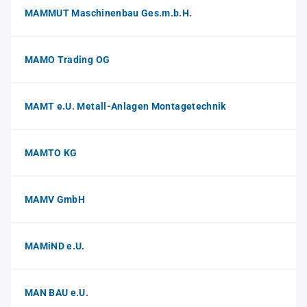
MAMMUT Maschinenbau Ges.m.b.H.
MAMO Trading OG
MAMT e.U. Metall-Anlagen Montagetechnik
MAMTO KG
MAMV GmbH
MAMiND e.U.
MAN BAU e.U.