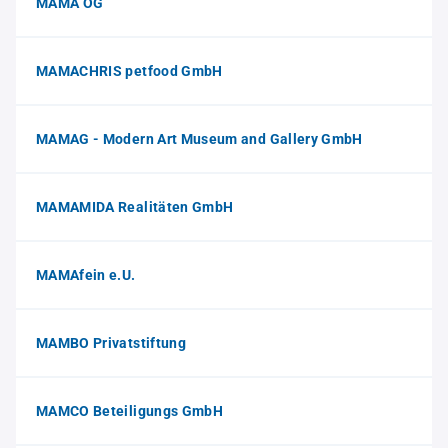
MAMA OG
MAMACHRIS petfood GmbH
MAMAG - Modern Art Museum and Gallery GmbH
MAMAMIDA Realitäten GmbH
MAMAfein e.U.
MAMBO Privatstiftung
MAMCO Beteiligungs GmbH