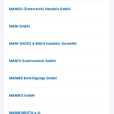
MANGO (Österreich) Handels GmbH
MANI GmbH
MANI SHOES & BAGS Handels-GesmbH.
MANI'S Gastronomie GmbH
MANIBE Beteiligungs GmbH
MANIKO GmbH
MANIKURISTA e.U.