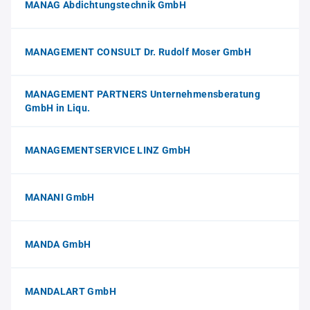
MANAG Abdichtungstechnik GmbH
MANAGEMENT CONSULT Dr. Rudolf Moser GmbH
MANAGEMENT PARTNERS Unternehmensberatung
GmbH in Liqu.
MANAGEMENTSERVICE LINZ GmbH
MANANI GmbH
MANDA GmbH
MANDALART GmbH