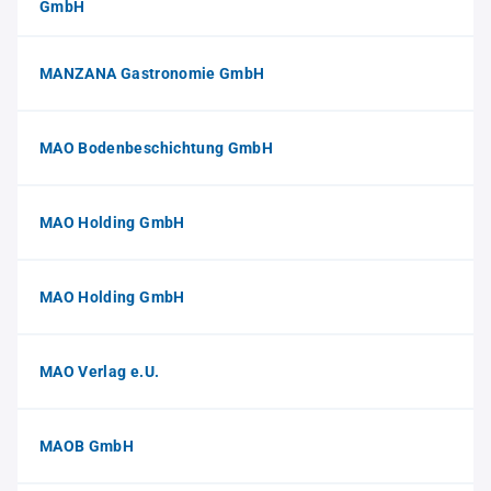
GmbH
MANZANA Gastronomie GmbH
MAO Bodenbeschichtung GmbH
MAO Holding GmbH
MAO Holding GmbH
MAO Verlag e.U.
MAOB GmbH