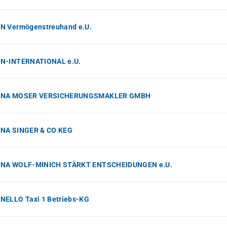
N Vermögenstreuhand e.U.
N-INTERNATIONAL e.U.
INA MOSER VERSICHERUNGSMAKLER GMBH
NA SINGER & CO KEG
NA WOLF-MINICH STÄRKT ENTSCHEIDUNGEN e.U.
NELLO Taxi 1 Betriebs-KG