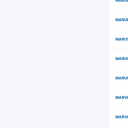
MARUL
MARUL
MARU
MARUU
MARUU
MARVA
MARVA