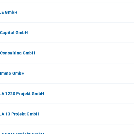
LE GmbH
Capital GmbH
Consulting GmbH
 Immo GmbH
A 1220 Projekt GmbH
A 13 Projekt GmbH