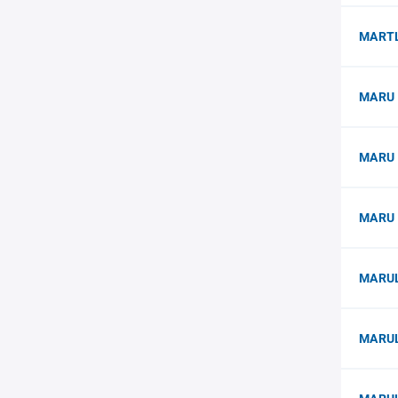
MART
MARU 
MARU 
MARU
MARUL
MARUL