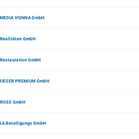
MEDIA VIENNA GmbH
Realitäten GmbH
Restauration GmbH
RIESER PREMIUM GmbH
 ROSE GmbH
A Beteiligungs GmbH