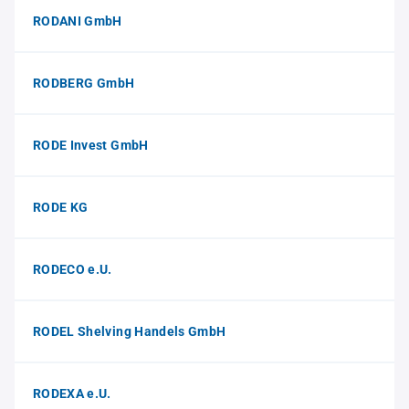
RODANI GmbH
RODBERG GmbH
RODE Invest GmbH
RODE KG
RODECO e.U.
RODEL Shelving Handels GmbH
RODEXA e.U.