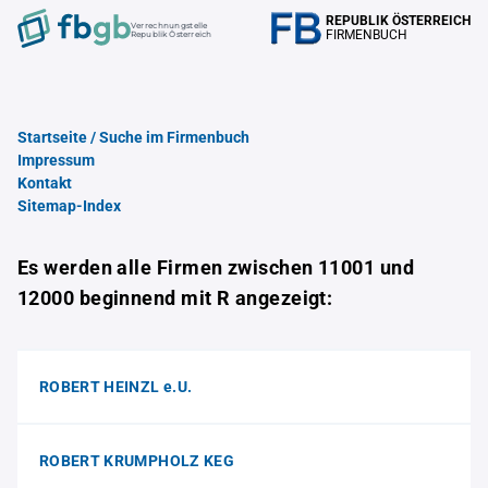
REPUBLIK ÖSTERREICH
Verrechnungstelle
FIRMENBUCH
Republik Österreich
Startseite / Suche im Firmenbuch
Impressum
Kontakt
Sitemap-Index
Es werden alle Firmen zwischen 11001 und
12000 beginnend mit R angezeigt:
ROBERT HEINZL e.U.
ROBERT KRUMPHOLZ KEG