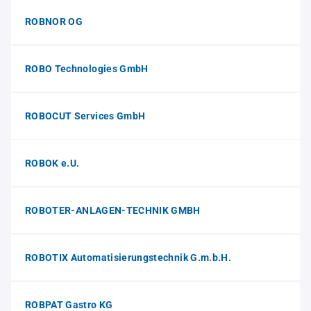
ROBNOR OG
ROBO Technologies GmbH
ROBOCUT Services GmbH
ROBOK e.U.
ROBOTER-ANLAGEN-TECHNIK GMBH
ROBOTIX Automatisierungstechnik G.m.b.H.
ROBPAT Gastro KG