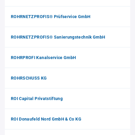
ROHRNETZPROFIS® Prüfservice GmbH
ROHRNETZPROFIS® Sanierungstechnik GmbH
ROHRPROFI Kanalservice GmbH
ROHRSCHUSS KG
ROI Capital Privatstiftung
ROI Donaufeld Nord GmbH & Co KG