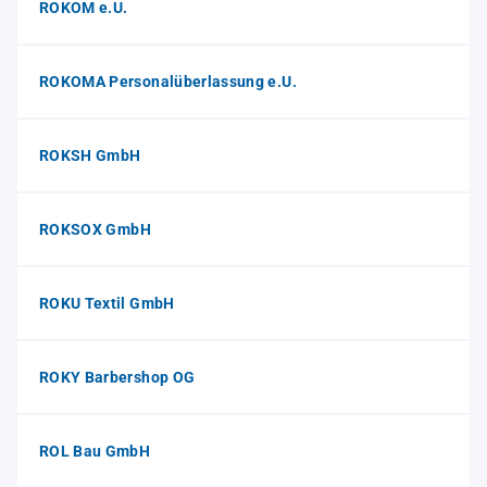
ROKOM e.U.
ROKOMA Personalüberlassung e.U.
ROKSH GmbH
ROKSOX GmbH
ROKU Textil GmbH
ROKY Barbershop OG
ROL Bau GmbH