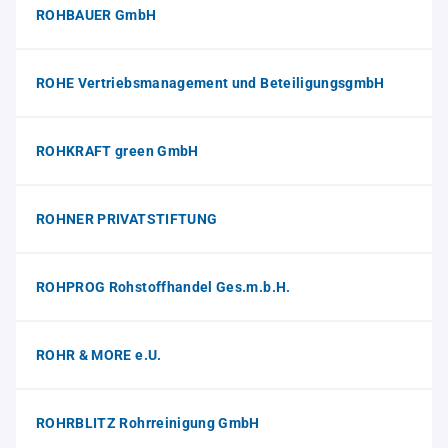
ROHBAUER GmbH
ROHE Vertriebsmanagement und BeteiligungsgmbH
ROHKRAFT green GmbH
ROHNER PRIVATSTIFTUNG
ROHPROG Rohstoffhandel Ges.m.b.H.
ROHR & MORE e.U.
ROHRBLITZ Rohrreinigung GmbH