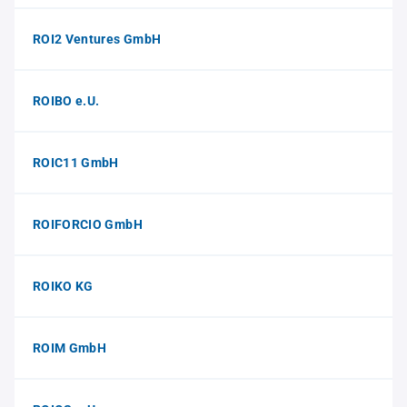
ROI2 Ventures GmbH
ROIBO e.U.
ROIC11 GmbH
ROIFORCIO GmbH
ROIKO KG
ROIM GmbH