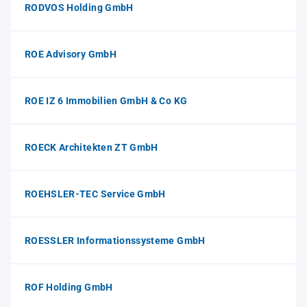
RODVOS Holding GmbH
ROE Advisory GmbH
ROE IZ 6 Immobilien GmbH & Co KG
ROECK Architekten ZT GmbH
ROEHSLER-TEC Service GmbH
ROESSLER Informationssysteme GmbH
ROF Holding GmbH