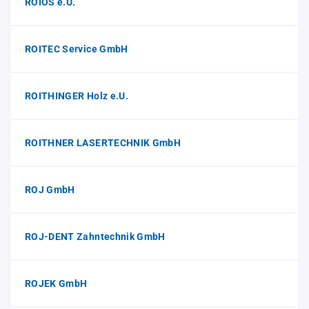
ROIOS e.U.
ROITEC Service GmbH
ROITHINGER Holz e.U.
ROITHNER LASERTECHNIK GmbH
ROJ GmbH
ROJ-DENT Zahntechnik GmbH
ROJEK GmbH