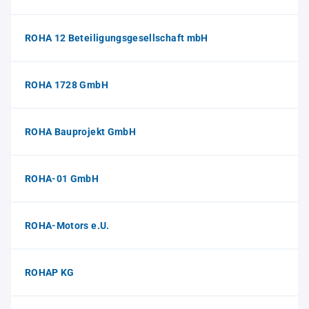
ROHA 12 Beteiligungsgesellschaft mbH
ROHA 1728 GmbH
ROHA Bauprojekt GmbH
ROHA-01 GmbH
ROHA-Motors e.U.
ROHAP KG