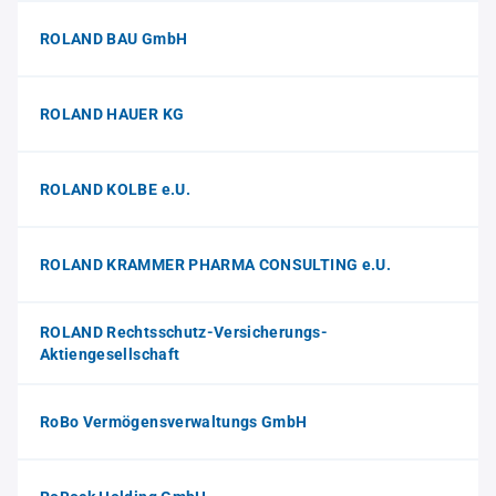
ROLAND BAU GmbH
ROLAND HAUER KG
ROLAND KOLBE e.U.
ROLAND KRAMMER PHARMA CONSULTING e.U.
ROLAND Rechtsschutz-Versicherungs-
Aktiengesellschaft
RoBo Vermögensverwaltungs GmbH