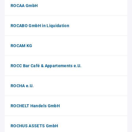
ROCAA GmbH
ROCABO GmbH in Liquidation
ROCAM KG
ROCC Bar Café & Appartements e.U.
ROCHA e.U.
ROCHELT Handels GmbH
ROCHUS ASSETS GmbH