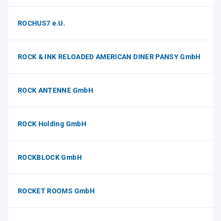
ROCHUS7 e.U.
ROCK & INK RELOADED AMERICAN DINER PANSY GmbH
ROCK ANTENNE GmbH
ROCK Holding GmbH
ROCKBLOCK GmbH
ROCKET ROOMS GmbH