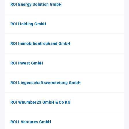
ROI Energy Solution GmbH
ROI Holding GmbH
ROI Immobilientreuhand GmbH
ROI Invest GmbH
ROI Liegenschaftsvermietung GmbH
ROI Wnumber23 GmbH & Co KG
ROI1 Ventures GmbH