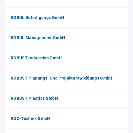
ROBUL Beteiligungs GmbH
ROBUL Management GmbH
ROBUST Industries GmbH
ROBUST Planungs- und Projektentwicklungs GmbH
ROBUST Plastics GmbH
ROC-Technik GmbH