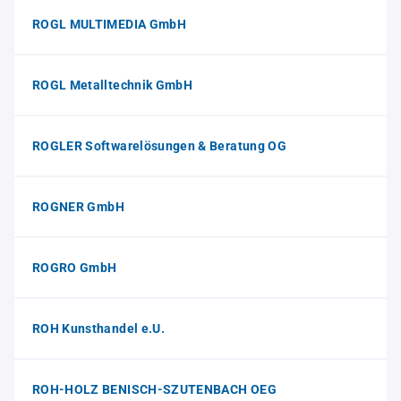
ROGL MULTIMEDIA GmbH
ROGL Metalltechnik GmbH
ROGLER Softwarelösungen & Beratung OG
ROGNER GmbH
ROGRO GmbH
ROH Kunsthandel e.U.
ROH-HOLZ BENISCH-SZUTENBACH OEG