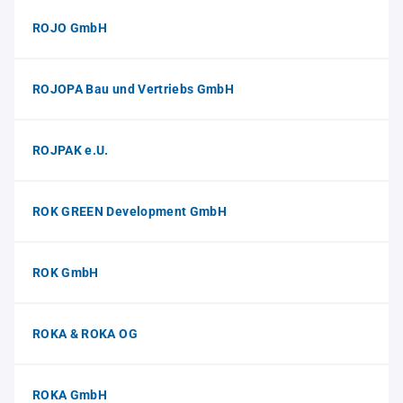
ROJO GmbH
ROJOPA Bau und Vertriebs GmbH
ROJPAK e.U.
ROK GREEN Development GmbH
ROK GmbH
ROKA & ROKA OG
ROKA GmbH