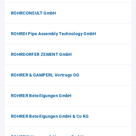
ROHRCONSULT GmbH
ROHRDI Pipe Assembly Technology GmbH
ROHRDORFER ZEMENT GmbH
ROHRER & GAMPERL Vortrags OG
ROHRER Beteiligungen GmbH
ROHRER Beteiligungen GmbH & Co KG