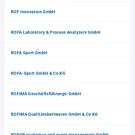
ROF Innovation GmbH
ROFA Laboratory & Process Analyzers GmbH
ROFA Sport GmbH
ROFA-Sport GmbH & Co KG
ROFIMA Geschäftsführungs-GmbH
ROFIMA Qualitätsbettwaren GmbH & Co KG
ROFOR tourismus und event management GmbH