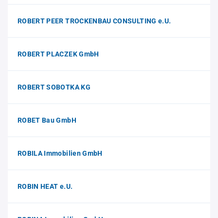
ROBERT PEER TROCKENBAU CONSULTING e.U.
ROBERT PLACZEK GmbH
ROBERT SOBOTKA KG
ROBET Bau GmbH
ROBILA Immobilien GmbH
ROBIN HEAT e.U.