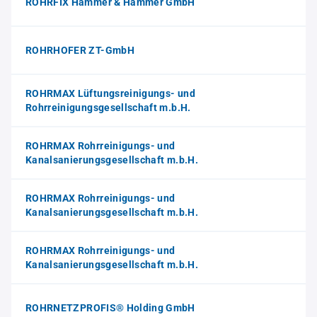
ROHRFIX Hammer & Hammer GmbH
ROHRHOFER ZT-GmbH
ROHRMAX Lüftungsreinigungs- und
Rohrreinigungsgesellschaft m.b.H.
ROHRMAX Rohrreinigungs- und
Kanalsanierungsgesellschaft m.b.H.
ROHRMAX Rohrreinigungs- und
Kanalsanierungsgesellschaft m.b.H.
ROHRMAX Rohrreinigungs- und
Kanalsanierungsgesellschaft m.b.H.
ROHRNETZPROFIS® Holding GmbH