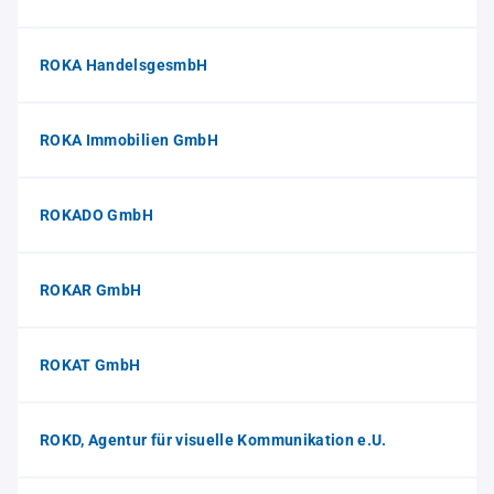
ROKA HandelsgesmbH
ROKA Immobilien GmbH
ROKADO GmbH
ROKAR GmbH
ROKAT GmbH
ROKD, Agentur für visuelle Kommunikation e.U.