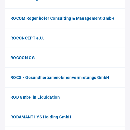
ROCOM Rogenhofer Consulting & Management GmbH
ROCONCEPT e.U.
ROCOON OG
ROCS - Gesundheitsimmobilienvermietungs GmbH
ROD GmbH in Liquidation
RODAMANTHYS Holding GmbH