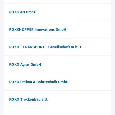
ROKITAN GmbH
ROKKHOPPER Innovations GmbH
ROKO - TRANSPORT - Gesellschaft m.b.H.
ROKO Agrar GmbH
ROKO Erdbau & Bohrtechnik GmbH
ROKO Trockenbau e.U.