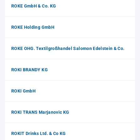
ROKE GmbH & Co. KG
ROKE Holding GmbH
ROKE OHG. Textilgroßhandel Salomon Edelstein & Co.
ROKI BRANDY KG
ROKI GmbH
ROKI TRANS Marjanovic KG
ROKIT Drinks Ltd. & Co KG