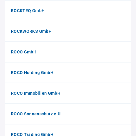
ROCKTEQ GmbH
ROCKWORKS GmbH
ROCO GmbH
ROCO Holding GmbH
ROCO Immobilien GmbH
ROCO Sonnenschutz e.U.
ROCO Trading GmbH