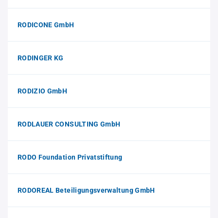
RODICONE GmbH
RODINGER KG
RODIZIO GmbH
RODLAUER CONSULTING GmbH
RODO Foundation Privatstiftung
RODOREAL Beteiligungsverwaltung GmbH