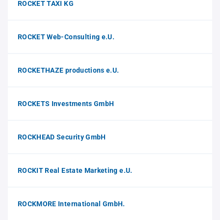
ROCKET TAXI KG
ROCKET Web-Consulting e.U.
ROCKETHAZE productions e.U.
ROCKETS Investments GmbH
ROCKHEAD Security GmbH
ROCKIT Real Estate Marketing e.U.
ROCKMORE International GmbH.