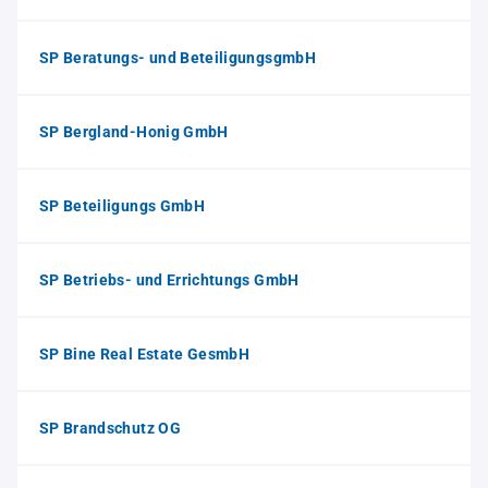
SP Beratungs- und BeteiligungsgmbH
SP Bergland-Honig GmbH
SP Beteiligungs GmbH
SP Betriebs- und Errichtungs GmbH
SP Bine Real Estate GesmbH
SP Brandschutz OG