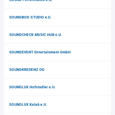
SOUNDBOX-STUDIO e.U.
SOUNDCHECK MUSIC HUB e.U.
SOUNDEVENT Entertainment GmbH
SOUNDKREDENZ OG
SOUNDLUX Hofstadler e.U.
SOUNDLUX Kalab e.U.