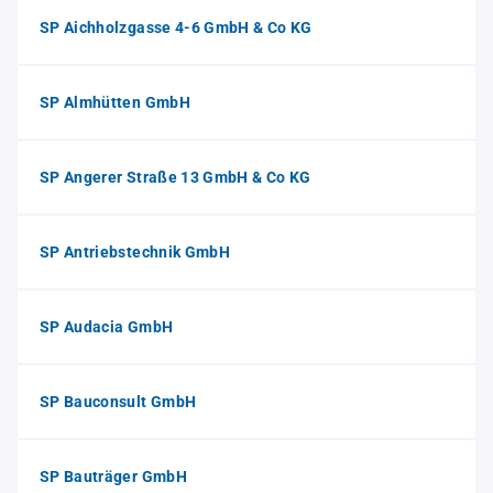
SP Aichholzgasse 4-6 GmbH & Co KG
SP Almhütten GmbH
SP Angerer Straße 13 GmbH & Co KG
SP Antriebstechnik GmbH
SP Audacia GmbH
SP Bauconsult GmbH
SP Bauträger GmbH