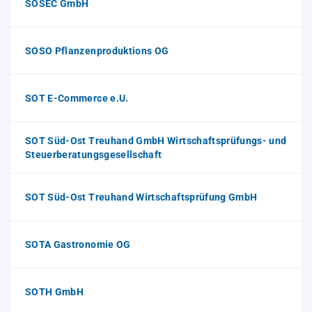
SOSEC GmbH
SOSO Pflanzenproduktions OG
SOT E-Commerce e.U.
SOT Süd-Ost Treuhand GmbH Wirtschaftsprüfungs- und
Steuerberatungsgesellschaft
SOT Süd-Ost Treuhand Wirtschaftsprüfung GmbH
SOTA Gastronomie OG
SOTH GmbH