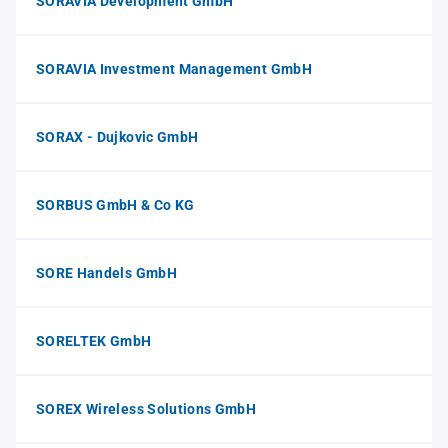
SORAVIA Development GmbH
SORAVIA Investment Management GmbH
SORAX - Dujkovic GmbH
SORBUS GmbH & Co KG
SORE Handels GmbH
SORELTEK GmbH
SOREX Wireless Solutions GmbH