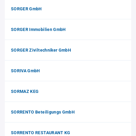
SORGER GmbH
SORGER Immobilien GmbH
SORGER Ziviltechniker GmbH
SORIVA GmbH
SORMAZ KEG
SORRENTO Beteiligungs GmbH
SORRENTO RESTAURANT KG