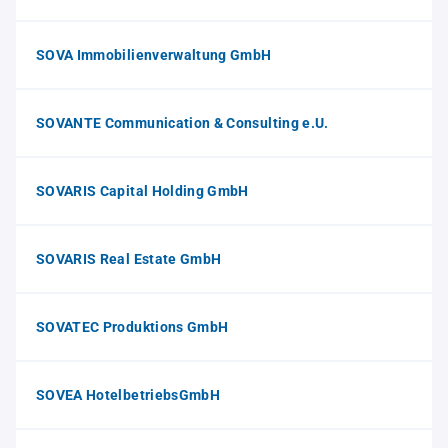
SOVA Immobilienverwaltung GmbH
SOVANTE Communication & Consulting e.U.
SOVARIS Capital Holding GmbH
SOVARIS Real Estate GmbH
SOVATEC Produktions GmbH
SOVEA HotelbetriebsGmbH