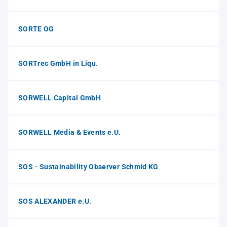
SORTE OG
SORTrec GmbH in Liqu.
SORWELL Capital GmbH
SORWELL Media & Events e.U.
SOS - Sustainability Observer Schmid KG
SOS ALEXANDER e.U.