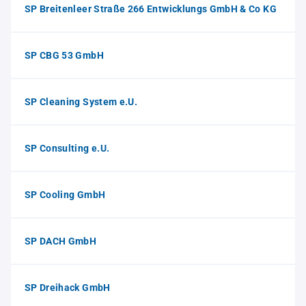
SP Breitenleer Straße 266 Entwicklungs GmbH & Co KG
SP CBG 53 GmbH
SP Cleaning System e.U.
SP Consulting e.U.
SP Cooling GmbH
SP DACH GmbH
SP Dreihack GmbH