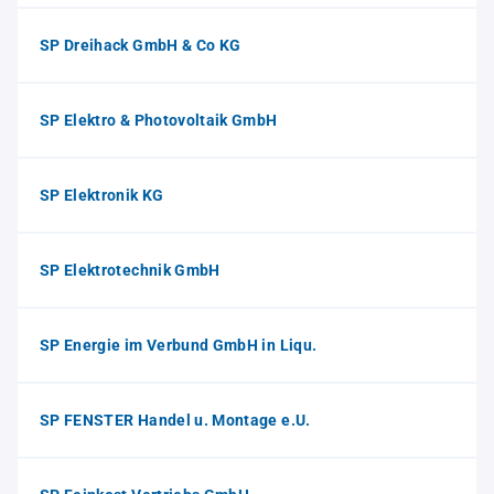
SP Dreihack GmbH & Co KG
SP Elektro & Photovoltaik GmbH
SP Elektronik KG
SP Elektrotechnik GmbH
SP Energie im Verbund GmbH in Liqu.
SP FENSTER Handel u. Montage e.U.