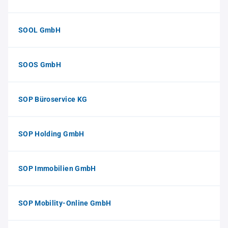
SOOL GmbH
SOOS GmbH
SOP Büroservice KG
SOP Holding GmbH
SOP Immobilien GmbH
SOP Mobility-Online GmbH