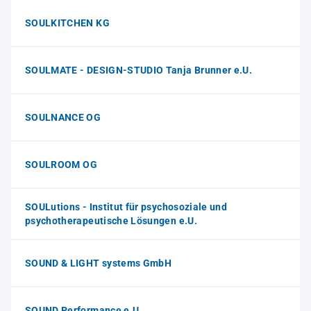
SOULKITCHEN KG
SOULMATE - DESIGN-STUDIO Tanja Brunner e.U.
SOULNANCE OG
SOULROOM OG
SOULutions - Institut für psychosoziale und
psychotherapeutische Lösungen e.U.
SOUND & LIGHT systems GmbH
SOUND Performance e.U.