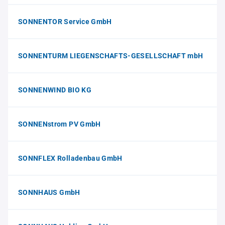
SONNENTOR Service GmbH
SONNENTURM LIEGENSCHAFTS-GESELLSCHAFT mbH
SONNENWIND BIO KG
SONNENstrom PV GmbH
SONNFLEX Rolladenbau GmbH
SONNHAUS GmbH