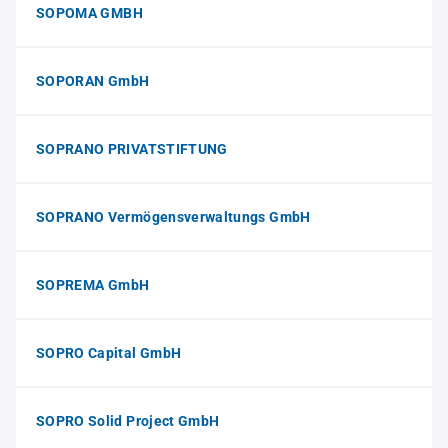
SOPOMA GMBH
SOPORAN GmbH
SOPRANO PRIVATSTIFTUNG
SOPRANO Vermögensverwaltungs GmbH
SOPREMA GmbH
SOPRO Capital GmbH
SOPRO Solid Project GmbH