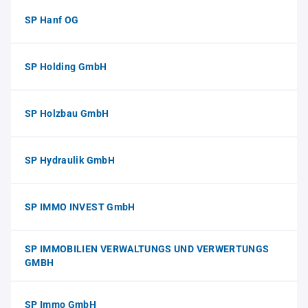
SP Hanf OG
SP Holding GmbH
SP Holzbau GmbH
SP Hydraulik GmbH
SP IMMO INVEST GmbH
SP IMMOBILIEN VERWALTUNGS UND VERWERTUNGS
GMBH
SP Immo GmbH