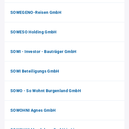
SOWEGENO-Reisen GmbH
SOWESO Holding GmbH
SOWI - Investor - Bauträger GmbH
SOWI Beteiligungs GmbH
SOWO - So Wohnt Burgenland GmbH
SOWOHNI Agnes GmbH