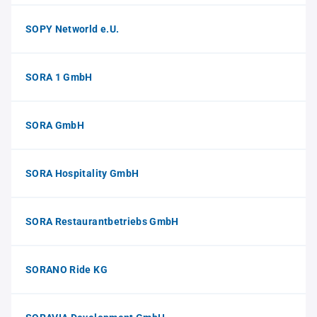
SOPY Networld e.U.
SORA 1 GmbH
SORA GmbH
SORA Hospitality GmbH
SORA Restaurantbetriebs GmbH
SORANO Ride KG