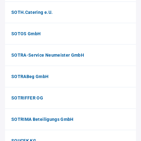
SOTH.Catering e.U.
SOTOS GmbH
SOTRA-Service Neumeister GmbH
SOTRABeg GmbH
SOTRIFFER OG
SOTRIMA Beteiligungs GmbH
SOUCEK KG