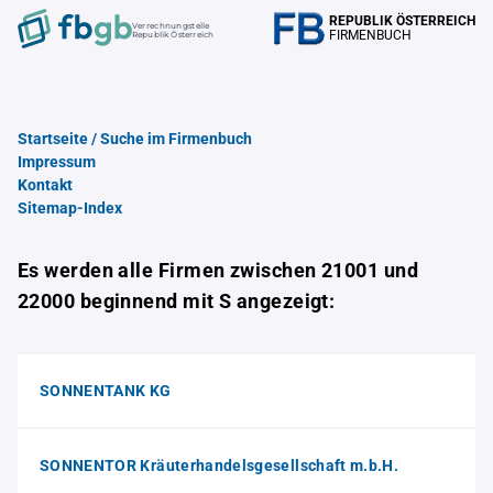
REPUBLIK ÖSTERREICH
Verrechnungstelle
FIRMENBUCH
Republik Österreich
Startseite / Suche im Firmenbuch
Impressum
Kontakt
Sitemap-Index
Es werden alle Firmen zwischen 21001 und
22000 beginnend mit S angezeigt:
SONNENTANK KG
SONNENTOR Kräuterhandelsgesellschaft m.b.H.