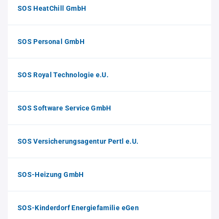
SOS HeatChill GmbH
SOS Personal GmbH
SOS Royal Technologie e.U.
SOS Software Service GmbH
SOS Versicherungsagentur Pertl e.U.
SOS-Heizung GmbH
SOS-Kinderdorf Energiefamilie eGen