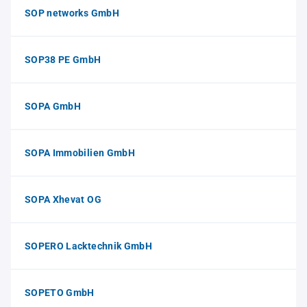
SOP networks GmbH
SOP38 PE GmbH
SOPA GmbH
SOPA Immobilien GmbH
SOPA Xhevat OG
SOPERO Lacktechnik GmbH
SOPETO GmbH