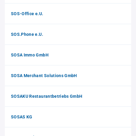
SOS-Office e.U.
SOS.Phone e.U.
SOSA Immo GmbH
SOSA Merchant Solutions GmbH
SOSAKU Restaurantbetriebs GmbH
SOSAS KG