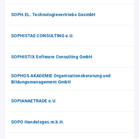
SOPH.EL. Technologievertriebs GesmbH
SOPHISTAE CONSULTING e.U.
SOPHISTIX Software Consulting GmbH
SOPHOS AKADEMIE Organisationsberatung und
Bildungsmanagement GmbH
SOPIANAETRADE e.U.
SOPO Handelsges.m.b.H.