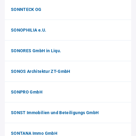
SONNTECK OG
SONOPHILIA e.U.
SONORES GmbH in Liqu.
SONOS Architektur ZT-GmbH
SONPRO GmbH
SONST Immobilien und Beteiligungs GmbH
SONTANA Immo GmbH