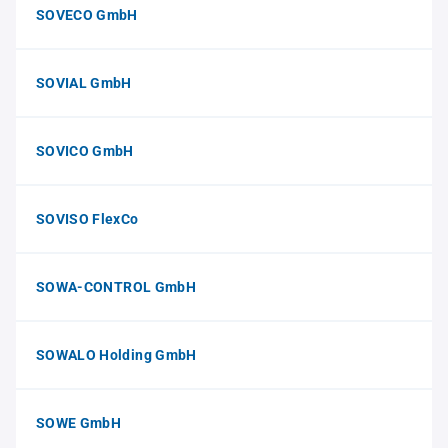
SOVECO GmbH
SOVIAL GmbH
SOVICO GmbH
SOVISO FlexCo
SOWA-CONTROL GmbH
SOWALO Holding GmbH
SOWE GmbH