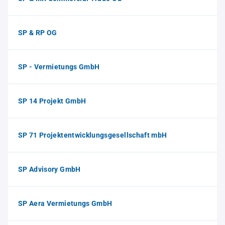
SP & RP OG
SP - Vermietungs GmbH
SP 14 Projekt GmbH
SP 71 Projektentwicklungsgesellschaft mbH
SP Advisory GmbH
SP Aera Vermietungs GmbH