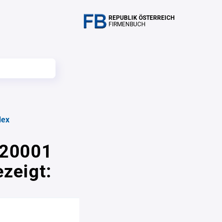
REPUBLIK ÖSTERREICH
FIRMENBUCH
dex
 20001
zeigt: