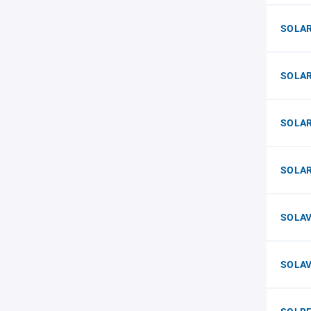
SOLAR
SOLAR
SOLAR
SOLARi
SOLAV
SOLAV