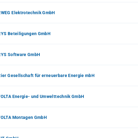
WEG Elektrotechnik GmbH
YS Beteiligungen GmbH
YS Software GmbH
er Gesellschaft für erneuerbare Energie mbH
OLTA Energie- und Umwelttechnik GmbH
OLTA Montagen GmbH