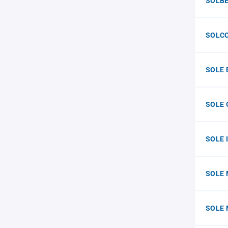
SOLBE
SOLCO 
SOLE 
SOLE
SOLE 
SOLE 
SOLE 