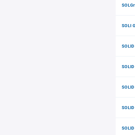
SOLGr
SOLI 
SOLID
SOLID
SOLID
SOLID
SOLID