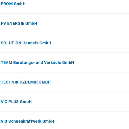
RPROM GmbH
PV ENERGIE GmbH
SOLUTION Handels GmbH
TEAM Beratungs- und Verkaufs GmbH
RTECHNIK ÖZDEMIR GMBH
VIC PLUS GmbH
VIS Sonnenkraftwerk GmbH