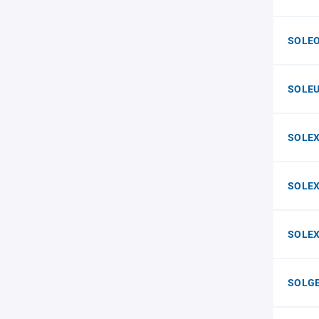
SOLEO
SOLE
SOLE
SOLEX
SOLEX
SOLG