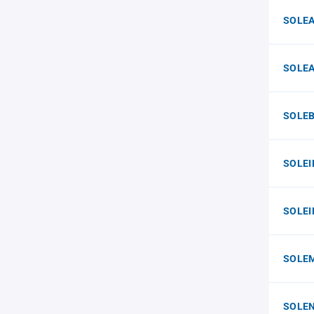
SOLEA
SOLEA
SOLE
SOLEI
SOLEI
SOLE
SOLE