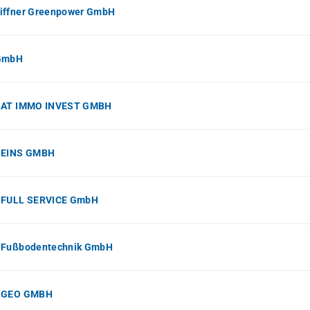
iffner Greenpower GmbH
GmbH
 AT IMMO INVEST GMBH
 EINS GMBH
 FULL SERVICE GmbH
 Fußbodentechnik GmbH
 GEO GMBH