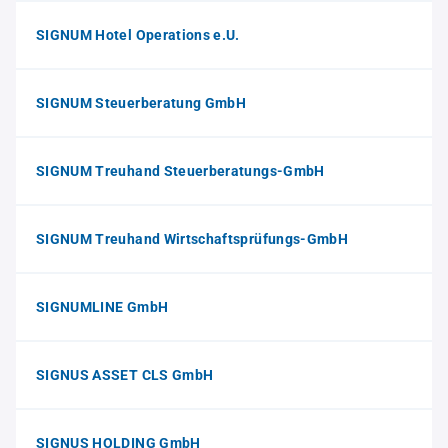
SIGNUM Hotel Operations e.U.
SIGNUM Steuerberatung GmbH
SIGNUM Treuhand Steuerberatungs-GmbH
SIGNUM Treuhand Wirtschaftsprüfungs-GmbH
SIGNUMLINE GmbH
SIGNUS ASSET CLS GmbH
SIGNUS HOLDING GmbH