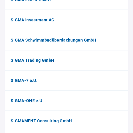
SIGMA Investment AG
SIGMA Schwimmbadüberdachungen GmbH
SIGMA Trading GmbH
SIGMA-7 e.U.
SIGMA-ONE e.U.
SIGMAMENT Consulting GmbH