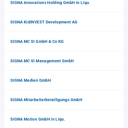
SIGNA Innovations Holding GmbH in Liqu.
SIGNA KidINVEST Development AG
SIGNA MC SI GmbH & Co KG
SIGNA MC SI Management GmbH
SIGNA Medien GmbH
SIGNA Mitarbeiterbeteiligungs GmbH
SIGNA Motion GmbH in Liqu.