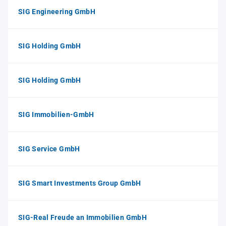
SIG Engineering GmbH
SIG Holding GmbH
SIG Holding GmbH
SIG Immobilien-GmbH
SIG Service GmbH
SIG Smart Investments Group GmbH
SIG-Real Freude an Immobilien GmbH