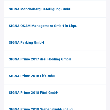
SIGNA Mönckeberg Beteiligung GmbH
SIGNA OSAM Management GmbH in Liqu.
SIGNA Parking GmbH
SIGNA Prime 2017 drei Holding GmbH
SIGNA Prime 2018 Elf GmbH
SIGNA Prime 2018 Fünf GmbH
SIGNA Prime 2018 Sieben GmbH in Liqu.