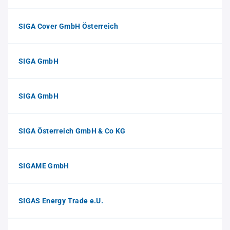
SIGA Cover GmbH Österreich
SIGA GmbH
SIGA GmbH
SIGA Österreich GmbH & Co KG
SIGAME GmbH
SIGAS Energy Trade e.U.