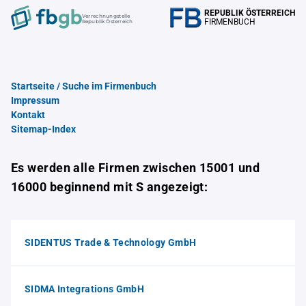
REPUBLIK ÖSTERREICH
Verrechnungstelle
FIRMENBUCH
Republik Österreich
Startseite / Suche im Firmenbuch
Impressum
Kontakt
Sitemap-Index
Es werden alle Firmen zwischen 15001 und
16000 beginnend mit S angezeigt:
SIDENTUS Trade & Technology GmbH
SIDMA Integrations GmbH