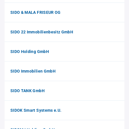
SIDO & MALA FRISEUR OG
SIDO 22 Immobilienbesitz GmbH
SIDO Holding GmbH
SIDO Immobilien GmbH
SIDO TANK GmbH
SIDOK Smart Systems e.U.