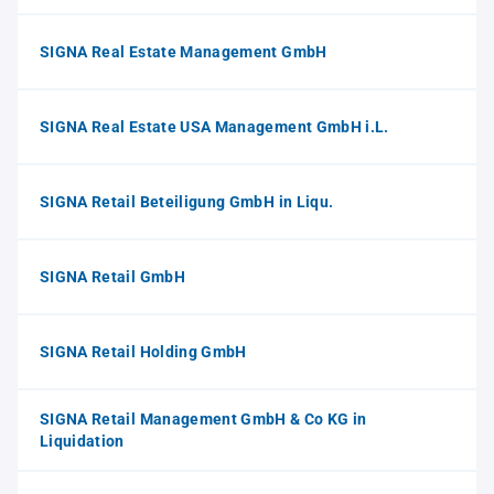
SIGNA Real Estate Management GmbH
SIGNA Real Estate USA Management GmbH i.L.
SIGNA Retail Beteiligung GmbH in Liqu.
SIGNA Retail GmbH
SIGNA Retail Holding GmbH
SIGNA Retail Management GmbH & Co KG in
Liquidation