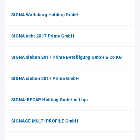
SIGNA Wolfsburg Holding GmbH
SIGNA acht 2017 Prime GmbH
SIGNA sieben 2017 Prime Beteiligung GmbH & Co KG
SIGNA sieben 2017 Prime GmbH
SIGNA-RECAP Holding GmbH in Liqu.
SIGNAGE MULTI PROFILE GmbH