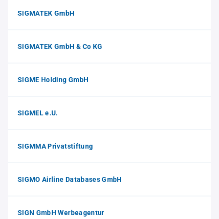
SIGMATEK GmbH
SIGMATEK GmbH & Co KG
SIGME Holding GmbH
SIGMEL e.U.
SIGMMA Privatstiftung
SIGMO Airline Databases GmbH
SIGN GmbH Werbeagentur