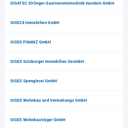
SIGATEC Sirlinger Gastronomietechnik Handels GmbH
SIGE24 Immobilien GmbH
SIGES FINANZ GmbH
SIGES Salzburger Immobilien GesmbH
SIGES Spenglerei GmbH
SIGES Wohnbau und Verwaltungs GmbH
SIGES Wohnbauträger GmbH