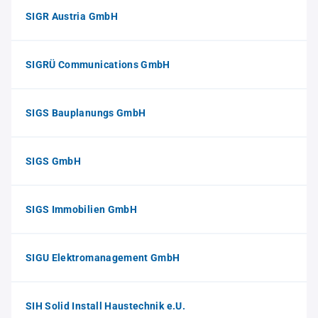
SIGR Austria GmbH
SIGRÜ Communications GmbH
SIGS Bauplanungs GmbH
SIGS GmbH
SIGS Immobilien GmbH
SIGU Elektromanagement GmbH
SIH Solid Install Haustechnik e.U.