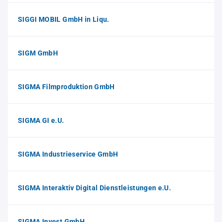
SIGGI MOBIL GmbH in Liqu.
SIGM GmbH
SIGMA Filmproduktion GmbH
SIGMA GI e.U.
SIGMA Industrieservice GmbH
SIGMA Interaktiv Digital Dienstleistungen e.U.
SIGMA Invest GmbH