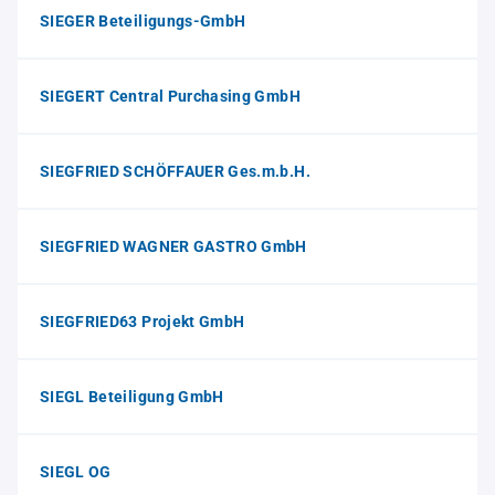
SIEGER Beteiligungs-GmbH
SIEGERT Central Purchasing GmbH
SIEGFRIED SCHÖFFAUER Ges.m.b.H.
SIEGFRIED WAGNER GASTRO GmbH
SIEGFRIED63 Projekt GmbH
SIEGL Beteiligung GmbH
SIEGL OG