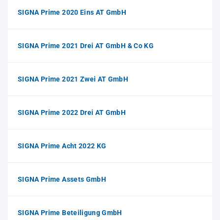
SIGNA Prime 2020 Eins AT GmbH
SIGNA Prime 2021 Drei AT GmbH & Co KG
SIGNA Prime 2021 Zwei AT GmbH
SIGNA Prime 2022 Drei AT GmbH
SIGNA Prime Acht 2022 KG
SIGNA Prime Assets GmbH
SIGNA Prime Beteiligung GmbH