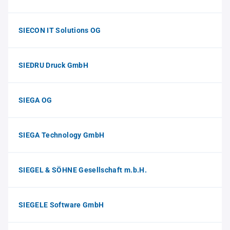
SIECON IT Solutions OG
SIEDRU Druck GmbH
SIEGA OG
SIEGA Technology GmbH
SIEGEL & SÖHNE Gesellschaft m.b.H.
SIEGELE Software GmbH