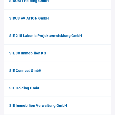
SIDOM I Holding GmbH
SIDUS AVIATION GmbH
SIE 215 Lakonis Projektentwicklung GmbH
SIE 30 Immobilien KG
SIE Connect GmbH
SIE Holding GmbH
SIE Immobilien Verwaltung GmbH