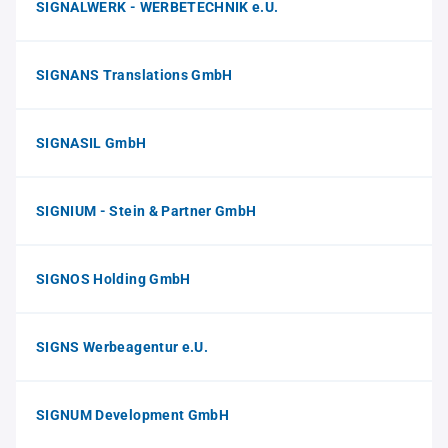
SIGNALWERK - WERBETECHNIK e.U.
SIGNANS Translations GmbH
SIGNASIL GmbH
SIGNIUM - Stein & Partner GmbH
SIGNOS Holding GmbH
SIGNS Werbeagentur e.U.
SIGNUM Development GmbH