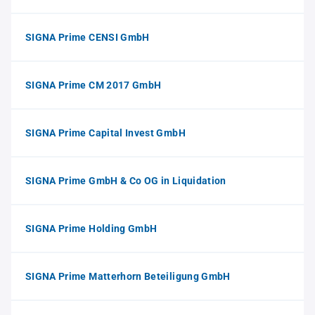
SIGNA Prime CENSI GmbH
SIGNA Prime CM 2017 GmbH
SIGNA Prime Capital Invest GmbH
SIGNA Prime GmbH & Co OG in Liquidation
SIGNA Prime Holding GmbH
SIGNA Prime Matterhorn Beteiligung GmbH