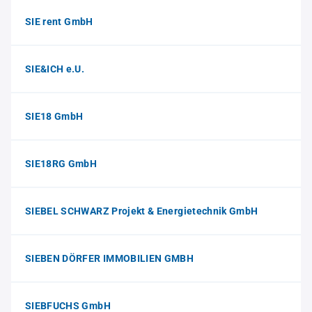
SIE rent GmbH
SIE&ICH e.U.
SIE18 GmbH
SIE18RG GmbH
SIEBEL SCHWARZ Projekt & Energietechnik GmbH
SIEBEN DÖRFER IMMOBILIEN GMBH
SIEBFUCHS GmbH