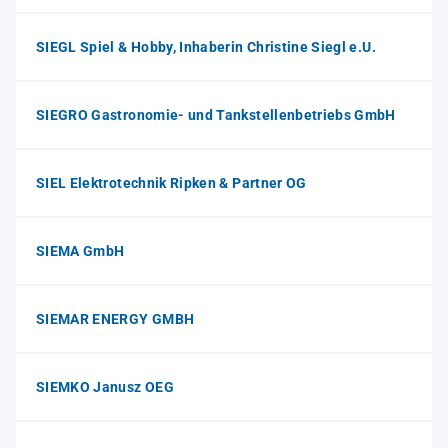
SIEGL Spiel & Hobby, Inhaberin Christine Siegl e.U.
SIEGRO Gastronomie- und Tankstellenbetriebs GmbH
SIEL Elektrotechnik Ripken & Partner OG
SIEMA GmbH
SIEMAR ENERGY GMBH
SIEMKO Janusz OEG