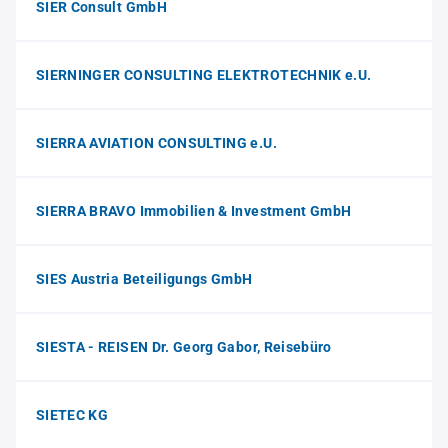
SIER Consult GmbH
SIERNINGER CONSULTING ELEKTROTECHNIK e.U.
SIERRA AVIATION CONSULTING e.U.
SIERRA BRAVO Immobilien & Investment GmbH
SIES Austria Beteiligungs GmbH
SIESTA - REISEN Dr. Georg Gabor, Reisebüro
SIETEC KG