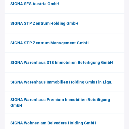
SIGNA SFS Austria GmbH
SIGNA STP Zentrum Holding GmbH
SIGNA STP Zentrum Management GmbH
SIGNA Warenhaus D18 Immobilien Beteiligung GmbH
SIGNA Warenhaus Immobilien Holding GmbH in Liqu.
SIGNA Warenhaus Premium Immobilien Beteiligung
GmbH
SIGNA Wohnen am Belvedere Holding GmbH