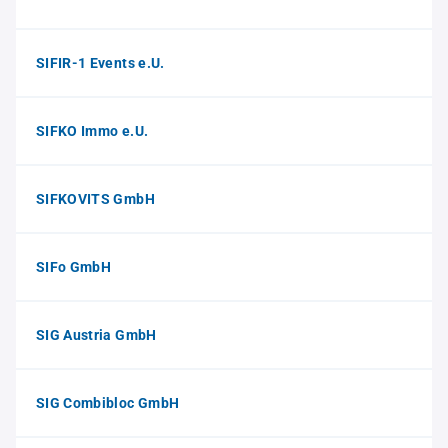
SIFIR-1 Events e.U.
SIFKO Immo e.U.
SIFKOVITS GmbH
SIFo GmbH
SIG Austria GmbH
SIG Combibloc GmbH