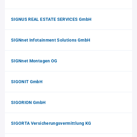
SIGNUS REAL ESTATE SERVICES GmbH
SIGNnet Infotainment Solutions GmbH
SIGNnet Montagen OG
SIGONIT GmbH
SIGORION GmbH
SIGORTA Versicherungsvermittlung KG