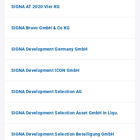
SIGNA AT 2020 Vier KG
SIGNA Bravo GmbH & Co KG
SIGNA Development Germany GmbH
SIGNA Development ICON GmbH
SIGNA Development Selection AG
SIGNA Development Selection Asset GmbH in Liqu.
SIGNA Development Selection Beteiligung GmbH