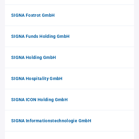
SIGNA Foxtrot GmbH
SIGNA Funds Holding GmbH
SIGNA Holding GmbH
SIGNA Hospitality GmbH
SIGNA ICON Holding GmbH
SIGNA Informationstechnologie GmbH