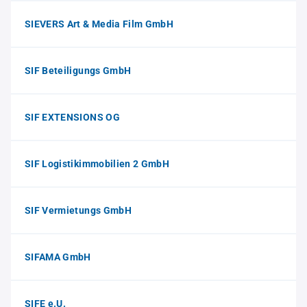
SIEVERS Art & Media Film GmbH
SIF Beteiligungs GmbH
SIF EXTENSIONS OG
SIF Logistikimmobilien 2 GmbH
SIF Vermietungs GmbH
SIFAMA GmbH
SIFE e.U.