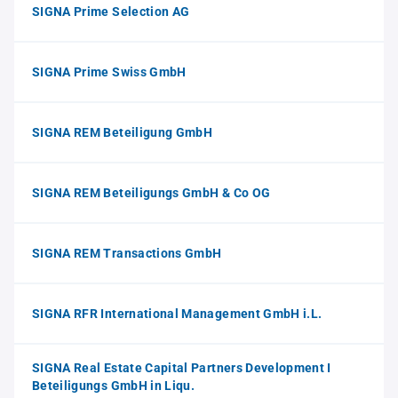
SIGNA Prime Selection AG
SIGNA Prime Swiss GmbH
SIGNA REM Beteiligung GmbH
SIGNA REM Beteiligungs GmbH & Co OG
SIGNA REM Transactions GmbH
SIGNA RFR International Management GmbH i.L.
SIGNA Real Estate Capital Partners Development I
Beteiligungs GmbH in Liqu.