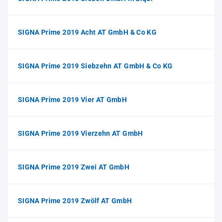
SIGNA Prime 2019 Acht AT GmbH & Co KG
SIGNA Prime 2019 Siebzehn AT GmbH & Co KG
SIGNA Prime 2019 Vier AT GmbH
SIGNA Prime 2019 Vierzehn AT GmbH
SIGNA Prime 2019 Zwei AT GmbH
SIGNA Prime 2019 Zwölf AT GmbH