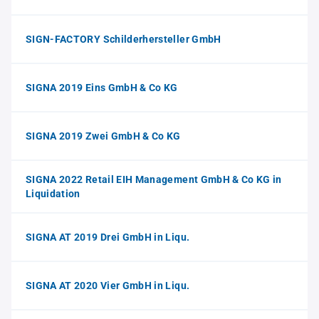
SIGN-FACTORY Schilderhersteller GmbH
SIGNA 2019 Eins GmbH & Co KG
SIGNA 2019 Zwei GmbH & Co KG
SIGNA 2022 Retail EIH Management GmbH & Co KG in
Liquidation
SIGNA AT 2019 Drei GmbH in Liqu.
SIGNA AT 2020 Vier GmbH in Liqu.